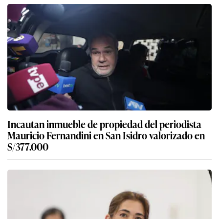
Incautan inmueble de propiedad del periodista
Mauricio Fernandini en San Isidro valorizado en
S/377.000