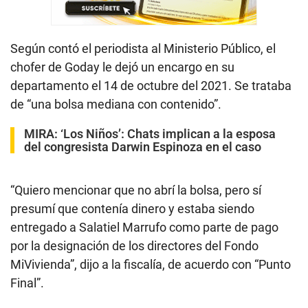
Según contó el periodista al Ministerio Público, el
chofer de Goday le dejó un encargo en su
departamento el 14 de octubre del 2021. Se trataba
de “una bolsa mediana con contenido”.
MIRA:
‘Los Niños’: Chats implican a la esposa
del congresista Darwin Espinoza en el caso
“Quiero mencionar que no abrí la bolsa, pero sí
presumí que contenía dinero y estaba siendo
entregado a Salatiel Marrufo como parte de pago
por la designación de los directores del Fondo
MiVivienda”, dijo a la fiscalía, de acuerdo con “Punto
Final”.