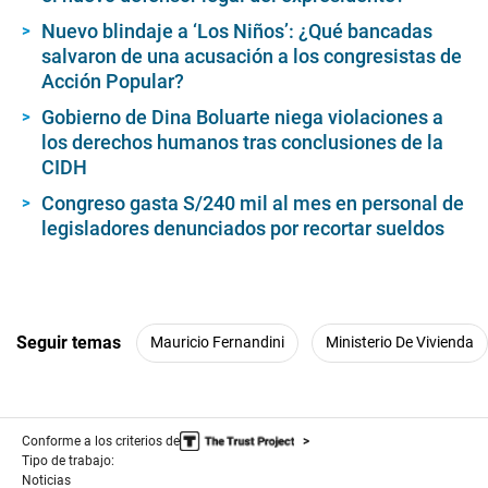
Nuevo blindaje a ‘Los Niños’: ¿Qué bancadas
salvaron de una acusación a los congresistas de
Acción Popular?
Gobierno de Dina Boluarte niega violaciones a
los derechos humanos tras conclusiones de la
CIDH
Congreso gasta S/240 mil al mes en personal de
legisladores denunciados por recortar sueldos
Seguir temas
Mauricio Fernandini
Ministerio De Vivienda
Conforme a los criterios de
Tipo de trabajo:
Noticias