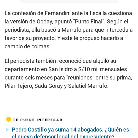
La confesión de Fernandini ante la fiscalía cuestiona
la versión de Goday, apuntó “Punto Final”. Según el
periodista, ella buscó a Marrufo para que interceda a
favor de su proyecto. Y este le propuso hacerlo a
cambio de coimas.
El periodista también reconoció que alquiló su
departamento en San Isidro a S/10 mil mensuales
durante seis meses para “reuniones” entre su prima,
Pilar Tejero, Sada Goray y Salatiel Marrufo.
TE PUEDE INTERESAR
Pedro Castillo ya suma 14 abogados: ¿Quién es
el nuevo defensor legal del expresidente?