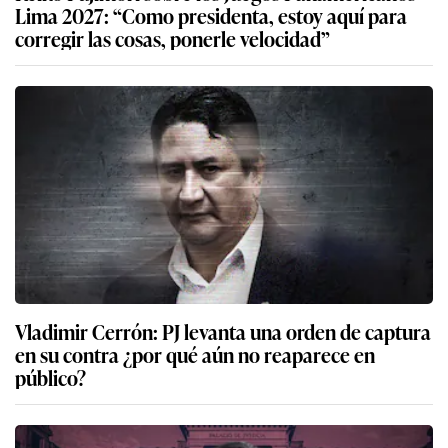
Lima 2027: “Como presidenta, estoy aquí para
corregir las cosas, ponerle velocidad”
Vladimir Cerrón: PJ levanta una orden de captura
en su contra ¿por qué aún no reaparece en
público?