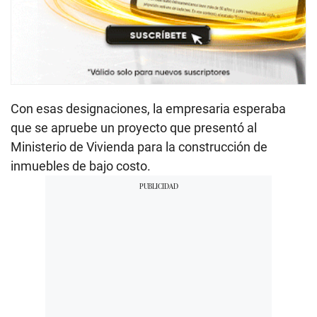
Con esas designaciones, la empresaria esperaba
que se apruebe un proyecto que presentó al
Ministerio de Vivienda para la construcción de
inmuebles de bajo costo.