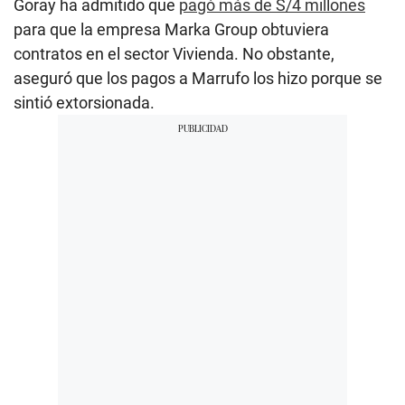
Goray ha admitido que
pagó más de S/4 millones
para que la empresa Marka Group obtuviera
contratos en el sector Vivienda. No obstante,
aseguró que los pagos a Marrufo los hizo porque se
sintió extorsionada.