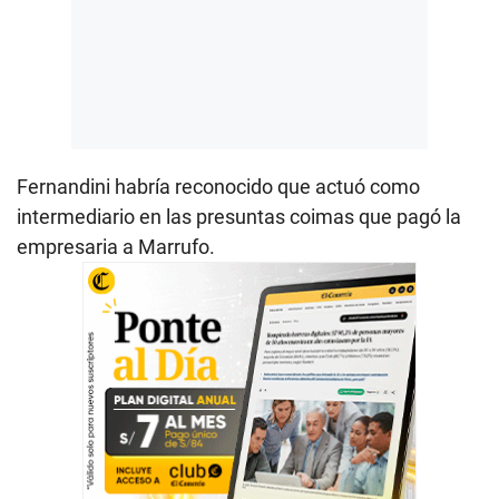
Fernandini habría reconocido que actuó como
intermediario en las presuntas coimas que pagó la
empresaria a Marrufo.