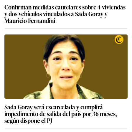
Confirman medidas cautelares sobre 4 viviendas
y dos vehículos vinculados a Sada Goray y
Mauricio Fernandini
Sada Goray será excarcelada y cumplirá
impedimento de salida del país por 36 meses,
según dispone el PJ