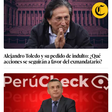
Alejandro Toledo y su pedido de indulto: ¿Qué
acciones se seguirán a favor del exmandatario?