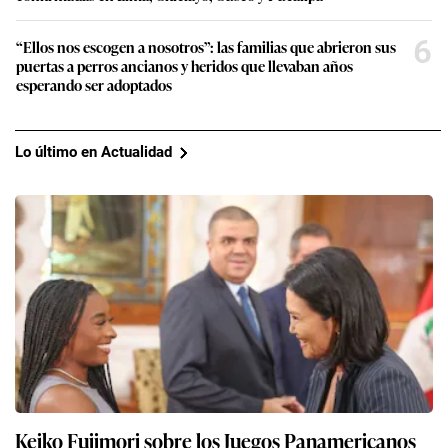
6
“Ellos nos escogen a nosotros”: las familias que abrieron sus
puertas a perros ancianos y heridos que llevaban años
esperando ser adoptados
Lo último en Actualidad
Keiko Fujimori sobre los Juegos Panamericanos