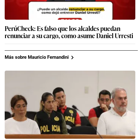
PerúCheck: Es falso que los alcaldes puedan
renunciar a su cargo, como asume Daniel Urresti
Más sobre Mauricio Fernandini