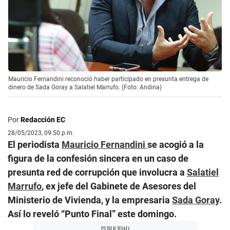
Mauricio Fernandini reconoció haber participado en presunta entrega de
dinero de Sada Goray a Salatiel Marrufo. (Foto: Andina)
Por
Redacción EC
28/05/2023, 09:50 p.m.
El periodista
Mauricio Fernandini
se acogió a la
figura de la confesión sincera en un caso de
presunta red de corrupción que involucra a
Salatiel
Marrufo
, ex jefe del Gabinete de Asesores del
Ministerio de Vivienda, y la empresaria
Sada Goray
.
Así lo reveló “Punto Final” este domingo.