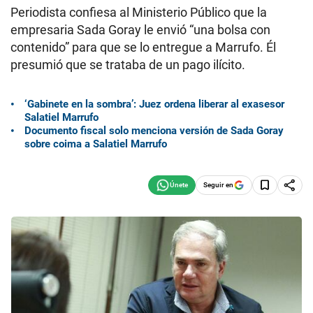
Periodista confiesa al Ministerio Público que la
empresaria Sada Goray le envió “una bolsa con
contenido” para que se lo entregue a Marrufo. Él
presumió que se trataba de un pago ilícito.
‘Gabinete en la sombra’: Juez ordena liberar al exasesor
Salatiel Marrufo
Documento fiscal solo menciona versión de Sada Goray
sobre coima a Salatiel Marrufo
Seguir en