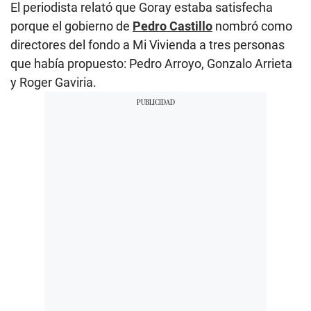
El periodista relató que Goray estaba satisfecha
porque el gobierno de
Pedro Castillo
nombró como
directores del fondo a Mi Vivienda a tres personas
que había propuesto: Pedro Arroyo, Gonzalo Arrieta
y Roger Gaviria.