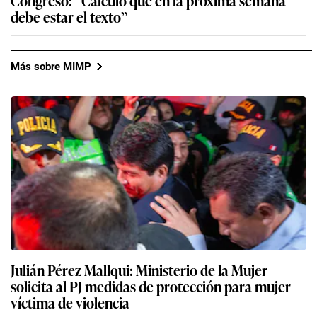
Congreso: “Calculo que en la próxima semana
debe estar el texto”
Más sobre MIMP
Julián Pérez Mallqui: Ministerio de la Mujer
solicita al PJ medidas de protección para mujer
víctima de violencia