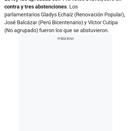
contra y tres abstenciones
. Los
parlamentarios Gladys Echaíz (Renovación Popular),
José Balcázar (Perú Bicentenario) y Víctor Cutipa
(No agrupado) fueron los que se abstuvieron.