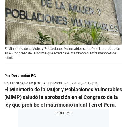
El Ministerio de la Mujer y Poblaciones Vulnerables saludó de la aprobación
en el Congreso de la norma que erradica el matrimonio entre menores de
edad.
Por
Redacción EC
02/11/2023, 08:05 p.m. | Actualizado 02/11/2023, 08:12 p.m.
El Ministerio de la Mujer y Poblaciones Vulnerables
(MIMP) saludó la aprobación en el Congreso de la
ley que prohíbe el matrimonio infantil
en el Perú.