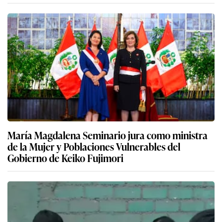
María Magdalena Seminario jura como ministra
de la Mujer y Poblaciones Vulnerables del
Gobierno de Keiko Fujimori