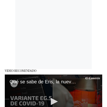
VIDEO RECOMENDADO
Qué se sabe de Eris, la nueva variante de COVID-19