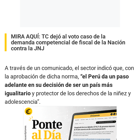
MIRA AQUÍ:
TC dejó al voto caso de la
demanda competencial de fiscal de la Nación
contra la JNJ
A través de un comunicado, el sector indicó que, con
la aprobación de dicha norma,
“el Perú da un paso
adelante en su decisión de ser un país más
igualitario
y protector de los derechos de la niñez y
adolescencia”.