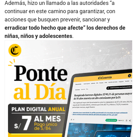
Además, hizo un llamado a las autoridades “a
continuar en este camino para garantizar, con
acciones que busquen prevenir, sancionar y
erradicar todo hecho que afecte” los derechos de
niñas, niños y adolescentes
.