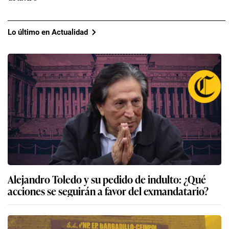
Lo último en Actualidad
Alejandro Toledo y su pedido de indulto: ¿Qué
acciones se seguirán a favor del exmandatario?