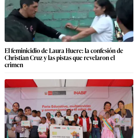
El feminicidio de Laura Huere: la confesión de
Christian Cruz y las pistas que revelaron el
crimen