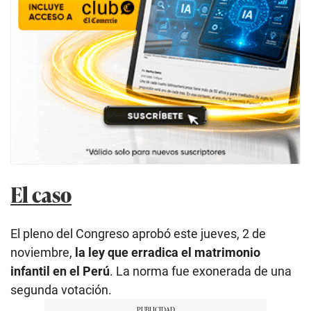
El caso
El pleno del Congreso aprobó este jueves, 2 de
noviembre,
la ley que erradica el matrimonio
infantil en el Perú
. La norma fue exonerada de una
segunda votación.