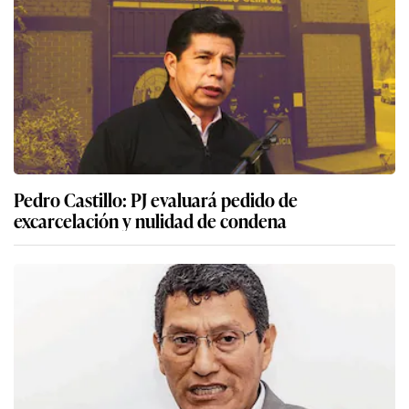
Pedro Castillo: PJ evaluará pedido de
excarcelación y nulidad de condena