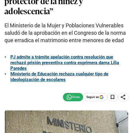
protector de la niñez y
adolescencia”
El Ministerio de la Mujer y Poblaciones Vulnerables
saludó de la aprobación en el Congreso de la norma
que erradica el matrimonio entre menores de edad
PJ admite a trámite apelación contra resolución que
rechazó prisión preventiva contra exprimera dama Lilia
Paredes
Ministerio de Educación rechaza cualquier tipo de
ideologización de escolares
Seguir en