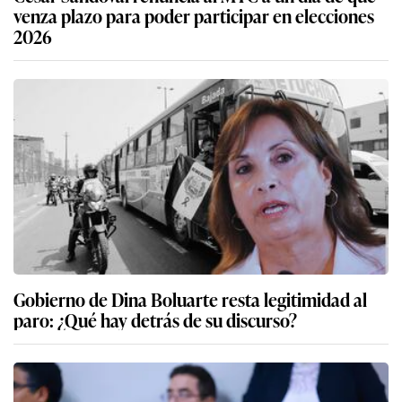
venza plazo para poder participar en elecciones
2026
Gobierno de Dina Boluarte resta legitimidad al
paro: ¿Qué hay detrás de su discurso?