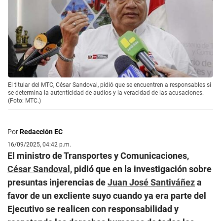
El titular del MTC, César Sandoval, pidió que se encuentren a responsables si
se determina la autenticidad de audios y la veracidad de las acusaciones.
(Foto: MTC.)
Por
Redacción EC
16/09/2025, 04:42 p.m.
El ministro de Transportes y Comunicaciones,
César Sandoval,
pidió que en la investigación sobre
presuntas injerencias de
Juan José Santiváñez
a
favor de un excliente suyo cuando ya era parte del
Ejecutivo se realicen con responsabilidad y