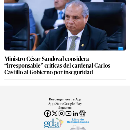
Ministro César Sandoval considera
“irresponsable” críticas del cardenal Carlos
Castillo al Gobierno por inseguridad
Descarga nuestra App
App Store
Google Play
Síguenos