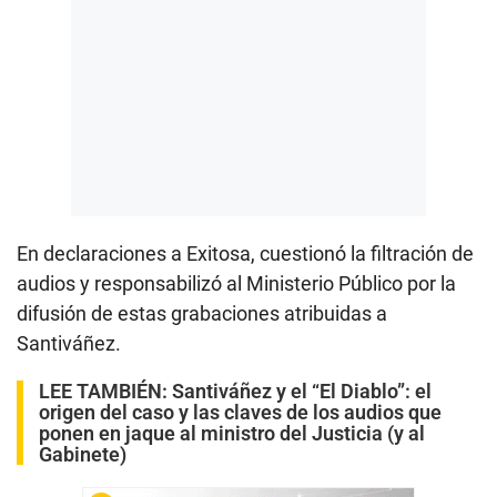
En declaraciones a Exitosa, cuestionó la filtración de
audios y responsabilizó al Ministerio Público por la
difusión de estas grabaciones atribuidas a
Santiváñez.
LEE TAMBIÉN:
Santiváñez y el “El Diablo”: el
origen del caso y las claves de los audios que
ponen en jaque al ministro del Justicia (y al
Gabinete)