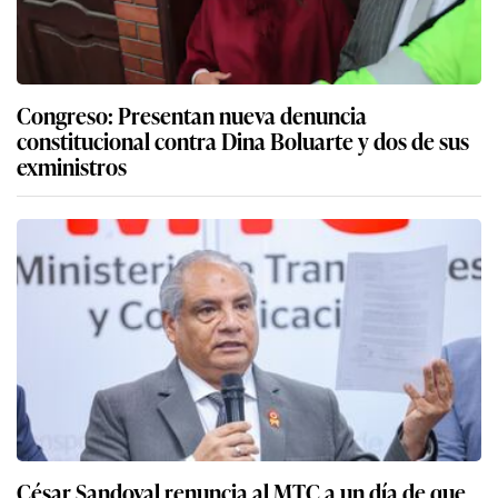
Congreso: Presentan nueva denuncia
constitucional contra Dina Boluarte y dos de sus
exministros
César Sandoval renuncia al MTC a un día de que