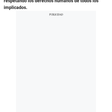
respetando los derechos humanos de todos los
implicados.