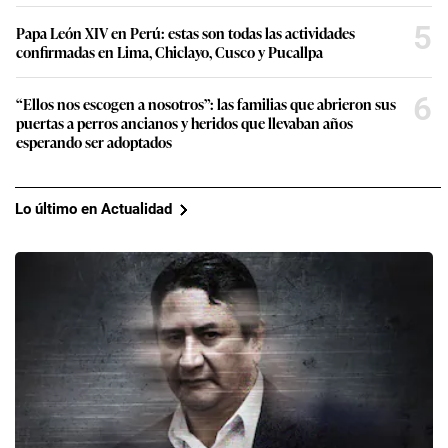
5
Papa León XIV en Perú: estas son todas las actividades
confirmadas en Lima, Chiclayo, Cusco y Pucallpa
6
“Ellos nos escogen a nosotros”: las familias que abrieron sus
puertas a perros ancianos y heridos que llevaban años
esperando ser adoptados
Lo último en Actualidad