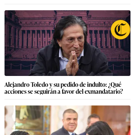
Alejandro Toledo y su pedido de indulto: ¿Qué
acciones se seguirán a favor del exmandatario?