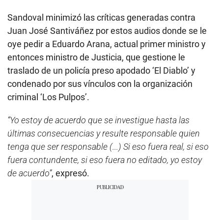
Sandoval minimizó las críticas generadas contra
Juan José Santiváñez por estos audios donde se le
oye pedir a Eduardo Arana, actual primer ministro y
entonces ministro de Justicia, que gestione le
traslado de un policía preso apodado ‘El Diablo’ y
condenado por sus vínculos con la organización
criminal ‘Los Pulpos’.
“Yo estoy de acuerdo que se investigue hasta las
últimas consecuencias y resulte responsable quien
tenga que ser responsable (...) Si eso fuera real, si eso
fuera contundente, si eso fuera no editado, yo estoy
de acuerdo”
, expresó.