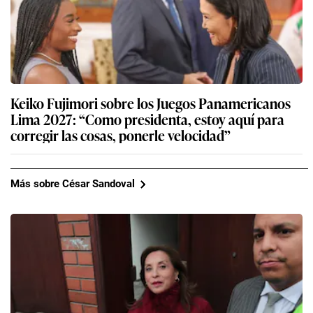
Keiko Fujimori sobre los Juegos Panamericanos
Lima 2027: “Como presidenta, estoy aquí para
corregir las cosas, ponerle velocidad”
Más sobre César Sandoval