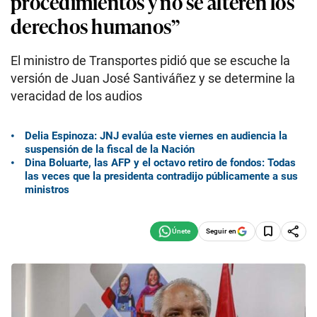
procedimientos y no se alteren los
derechos humanos”
El ministro de Transportes pidió que se escuche la
versión de Juan José Santiváñez y se determine la
veracidad de los audios
Delia Espinoza: JNJ evalúa este viernes en audiencia la
suspensión de la fiscal de la Nación
Dina Boluarte, las AFP y el octavo retiro de fondos: Todas
las veces que la presidenta contradijo públicamente a sus
ministros
Seguir en