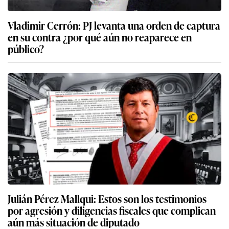
Vladimir Cerrón: PJ levanta una orden de captura
en su contra ¿por qué aún no reaparece en
público?
Julián Pérez Mallqui: Estos son los testimonios
por agresión y diligencias fiscales que complican
aún más situación de diputado