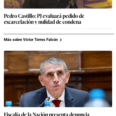
Pedro Castillo: PJ evaluará pedido de
excarcelación y nulidad de condena
Más sobre Víctor Torres Falcón
Fiscalía de la Nación presenta denuncia