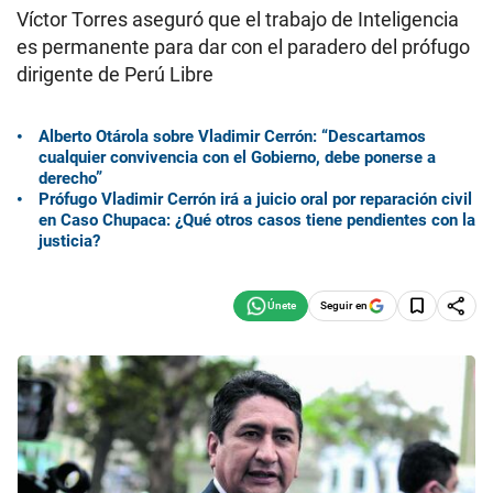
Víctor Torres aseguró que el trabajo de Inteligencia
es permanente para dar con el paradero del prófugo
dirigente de Perú Libre
Alberto Otárola sobre Vladimir Cerrón: “Descartamos
cualquier convivencia con el Gobierno, debe ponerse a
derecho”
Prófugo Vladimir Cerrón irá a juicio oral por reparación civil
en Caso Chupaca: ¿Qué otros casos tiene pendientes con la
justicia?
Seguir en