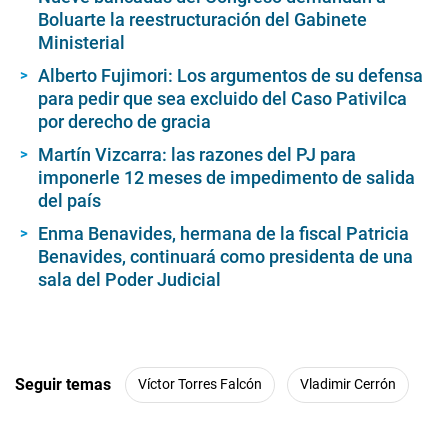
Boluarte la reestructuración del Gabinete
Ministerial
Alberto Fujimori: Los argumentos de su defensa
para pedir que sea excluido del Caso Pativilca
por derecho de gracia
Martín Vizcarra: las razones del PJ para
imponerle 12 meses de impedimento de salida
del país
Enma Benavides, hermana de la fiscal Patricia
Benavides, continuará como presidenta de una
sala del Poder Judicial
Seguir temas
Víctor Torres Falcón
Vladimir Cerrón