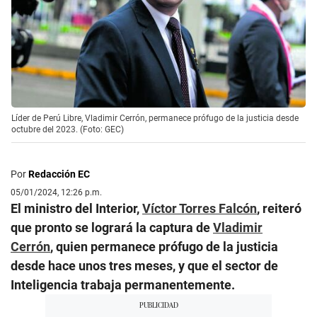
Líder de Perú Libre, Vladimir Cerrón, permanece prófugo de la justicia desde
octubre del 2023. (Foto: GEC)
Por
Redacción EC
05/01/2024, 12:26 p.m.
El ministro del Interior,
Víctor Torres Falcón
, reiteró
que pronto se logrará la captura de
Vladimir
Cerrón
, quien permanece prófugo de la justicia
desde hace unos tres meses, y que el sector de
Inteligencia trabaja permanentemente.