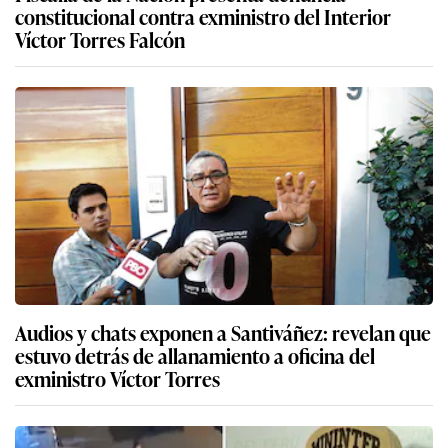
constitucional contra exministro del Interior
Víctor Torres Falcón
Audios y chats exponen a Santiváñez: revelan que
estuvo detrás de allanamiento a oficina del
exministro Víctor Torres