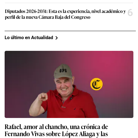
6
Diputados 2026-2031: Esta es la experiencia, nivel académico y
perfil de la nueva Cámara Baja del Congreso
Lo último en Actualidad
Rafael, amor al chancho, una crónica de
Fernando Vivas sobre López Aliaga y las