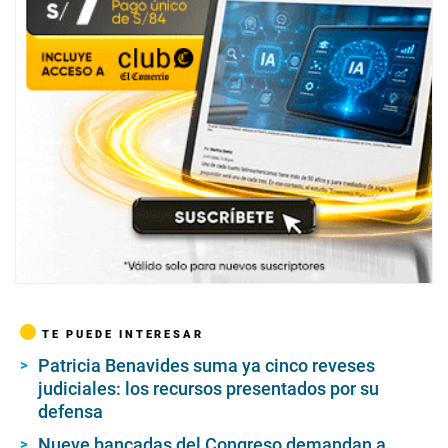
TE PUEDE INTERESAR
Patricia Benavides suma ya cinco reveses
judiciales: los recursos presentados por su
defensa
Nueve bancadas del Congreso demandan a