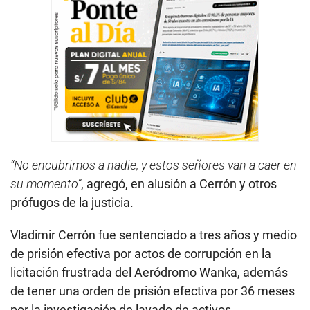
“No encubrimos a nadie, y estos señores van a caer en
su momento”
, agregó, en alusión a Cerrón y otros
prófugos de la justicia.
Vladimir Cerrón fue sentenciado a tres años y medio
de prisión efectiva por actos de corrupción en la
licitación frustrada del Aeródromo Wanka, además
de tener una orden de prisión efectiva por 36 meses
por la investigación de lavado de activos.