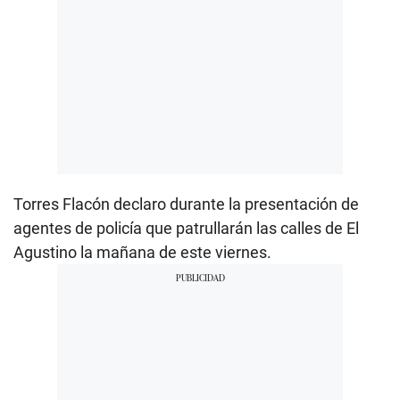
Torres Flacón declaro durante la presentación de
agentes de policía que patrullarán las calles de El
Agustino la mañana de este viernes.