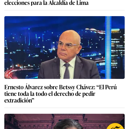
elecciones para la Alcaldía de Lima
Ernesto Álvarez sobre Betssy Chávez: “El Perú
tiene toda la todo el derecho de pedir
extradición”