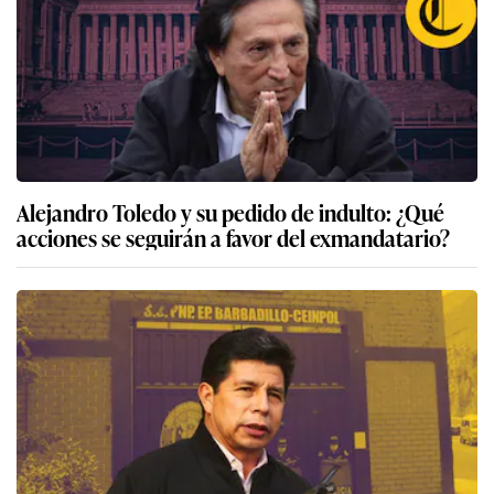
Alejandro Toledo y su pedido de indulto: ¿Qué
acciones se seguirán a favor del exmandatario?