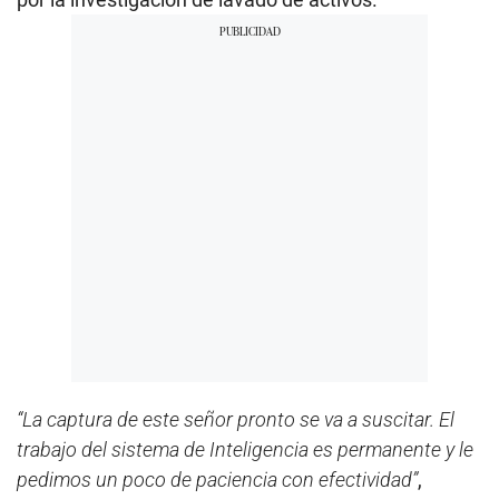
“La captura de este señor pronto se va a suscitar. El
trabajo del sistema de Inteligencia es permanente y le
pedimos un poco de paciencia con efectividad”
,