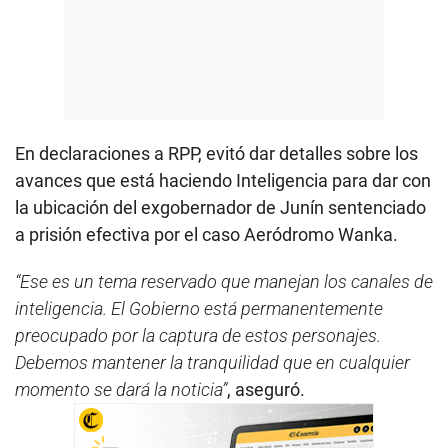
En declaraciones a RPP, evitó dar detalles sobre los
avances que está haciendo Inteligencia para dar con
la ubicación del exgobernador de Junín sentenciado
a prisión efectiva por el caso Aeródromo Wanka.
“Ese es un tema reservado que manejan los canales de
inteligencia. El Gobierno está permanentemente
preocupado por la captura de estos personajes.
Debemos mantener la tranquilidad que en cualquier
momento se dará la noticia”
, aseguró.