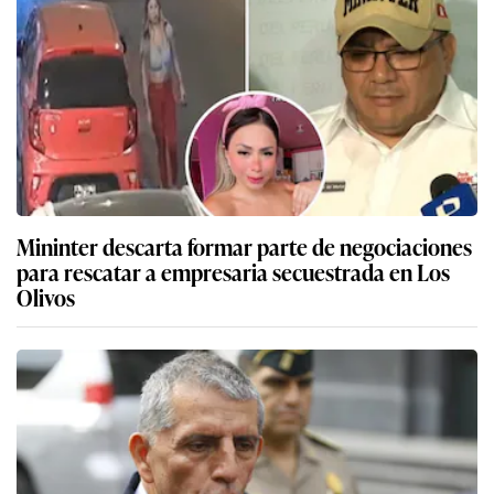
Mininter descarta formar parte de negociaciones
para rescatar a empresaria secuestrada en Los
Olivos