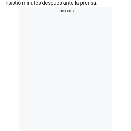
insistió minutos después ante la prensa.