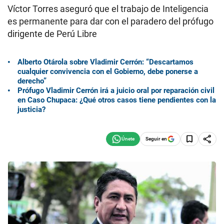
Víctor Torres aseguró que el trabajo de Inteligencia
es permanente para dar con el paradero del prófugo
dirigente de Perú Libre
Alberto Otárola sobre Vladimir Cerrón: “Descartamos
cualquier convivencia con el Gobierno, debe ponerse a
derecho”
Prófugo Vladimir Cerrón irá a juicio oral por reparación civil
en Caso Chupaca: ¿Qué otros casos tiene pendientes con la
justicia?
Seguir en