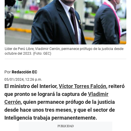
Líder de Perú Libre, Vladimir Cerrón, permanece prófugo de la justicia desde
octubre del 2023. (Foto: GEC)
Por
Redacción EC
05/01/2024, 12:26 p.m.
El ministro del Interior,
Víctor Torres Falcón
, reiteró
que pronto se logrará la captura de
Vladimir
Cerrón
, quien permanece prófugo de la justicia
desde hace unos tres meses, y que el sector de
Inteligencia trabaja permanentemente.