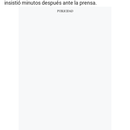
insistió minutos después ante la prensa.