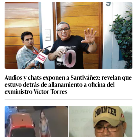
Audios y chats exponen a Santiváñez: revelan que
estuvo detrás de allanamiento a oficina del
exministro Víctor Torres