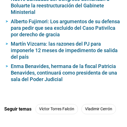
Boluarte la reestructuración del Gabinete
Ministerial
Alberto Fujimori: Los argumentos de su defensa
para pedir que sea excluido del Caso Pativilca
por derecho de gracia
Martín Vizcarra: las razones del PJ para
imponerle 12 meses de impedimento de salida
del país
Enma Benavides, hermana de la fiscal Patricia
Benavides, continuará como presidenta de una
sala del Poder Judicial
Seguir temas
Víctor Torres Falcón
Vladimir Cerrón