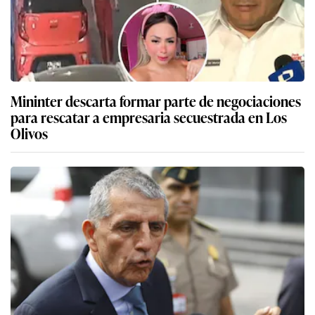
Mininter descarta formar parte de negociaciones
para rescatar a empresaria secuestrada en Los
Olivos