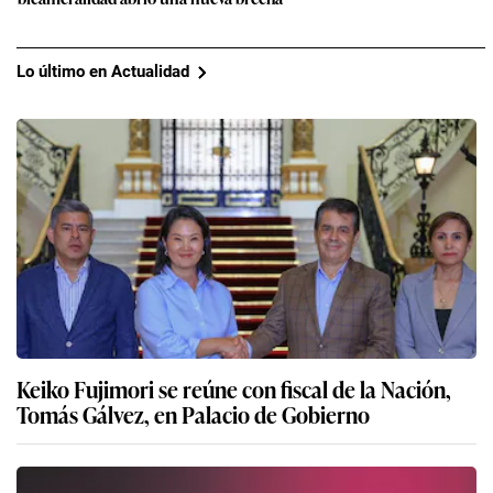
Lo último en Actualidad
Keiko Fujimori se reúne con fiscal de la Nación,
Tomás Gálvez, en Palacio de Gobierno