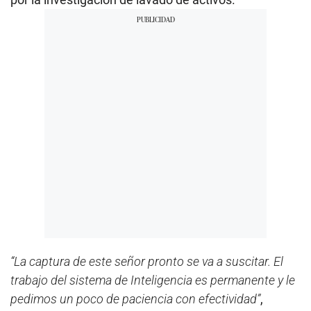
“La captura de este señor pronto se va a suscitar. El
trabajo del sistema de Inteligencia es permanente y le
pedimos un poco de paciencia con efectividad”
,