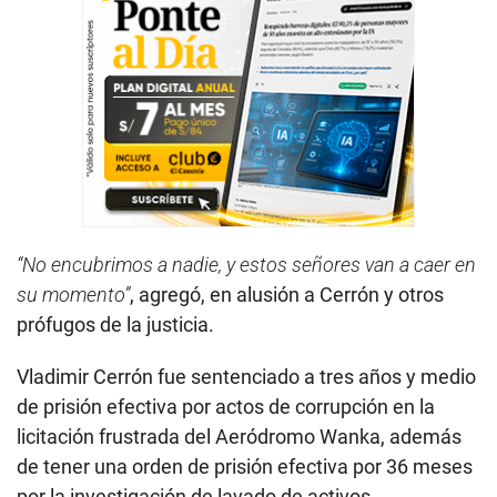
“No encubrimos a nadie, y estos señores van a caer en
su momento”
, agregó, en alusión a Cerrón y otros
prófugos de la justicia.
Vladimir Cerrón fue sentenciado a tres años y medio
de prisión efectiva por actos de corrupción en la
licitación frustrada del Aeródromo Wanka, además
de tener una orden de prisión efectiva por 36 meses
por la investigación de lavado de activos.