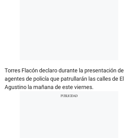
Torres Flacón declaro durante la presentación de
agentes de policía que patrullarán las calles de El
Agustino la mañana de este viernes.