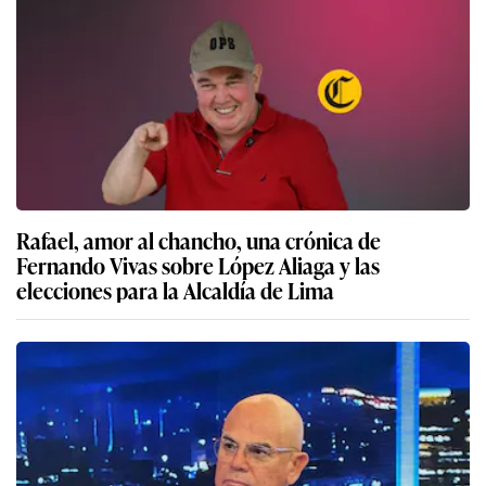
Rafael, amor al chancho, una crónica de
Fernando Vivas sobre López Aliaga y las
elecciones para la Alcaldía de Lima