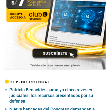
TE PUEDE INTERESAR
Patricia Benavides suma ya cinco reveses
judiciales: los recursos presentados por su
defensa
Nueve bancadas del Congreso demandan a