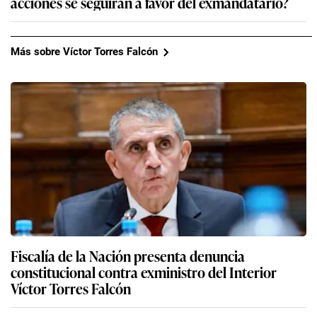
acciones se seguirán a favor del exmandatario?
Más sobre Víctor Torres Falcón
Fiscalía de la Nación presenta denuncia
constitucional contra exministro del Interior
Víctor Torres Falcón