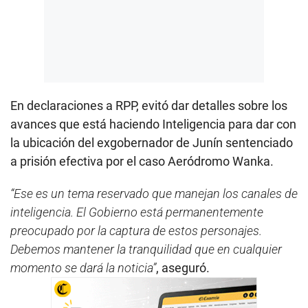
En declaraciones a RPP, evitó dar detalles sobre los
avances que está haciendo Inteligencia para dar con
la ubicación del exgobernador de Junín sentenciado
a prisión efectiva por el caso Aeródromo Wanka.
“Ese es un tema reservado que manejan los canales de
inteligencia. El Gobierno está permanentemente
preocupado por la captura de estos personajes.
Debemos mantener la tranquilidad que en cualquier
momento se dará la noticia”
, aseguró.