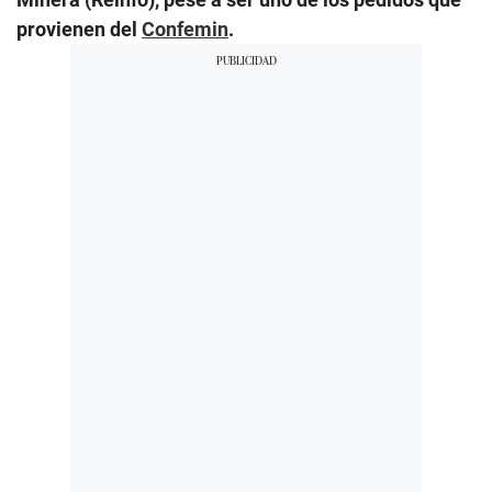
provienen del
Confemin
.