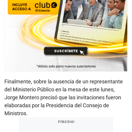
Finalmente, sobre la ausencia de un representante
del Ministerio Público en la mesa de este lunes,
Jorge Montero precisó que las invitaciones fueron
elaboradas por la Presidencia del Consejo de
Ministros.