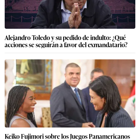
Alejandro Toledo y su pedido de indulto: ¿Qué
acciones se seguirán a favor del exmandatario?
Keiko Fujimori sobre los Juegos Panamericanos