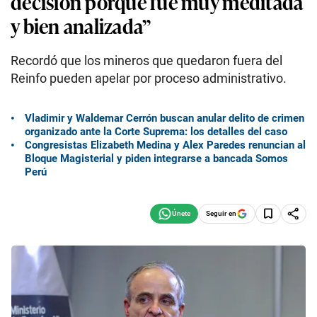
decisión porque fue muy meditada
y bien analizada”
Recordó que los mineros que quedaron fuera del
Reinfo pueden apelar por proceso administrativo.
Vladimir y Waldemar Cerrón buscan anular delito de crimen
organizado ante la Corte Suprema: los detalles del caso
Congresistas Elizabeth Medina y Alex Paredes renuncian al
Bloque Magisterial y piden integrarse a bancada Somos
Perú
Seguir en