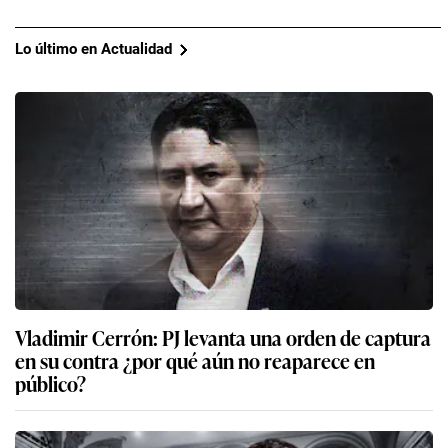
Lo último en Actualidad
Vladimir Cerrón: PJ levanta una orden de captura
en su contra ¿por qué aún no reaparece en
público?