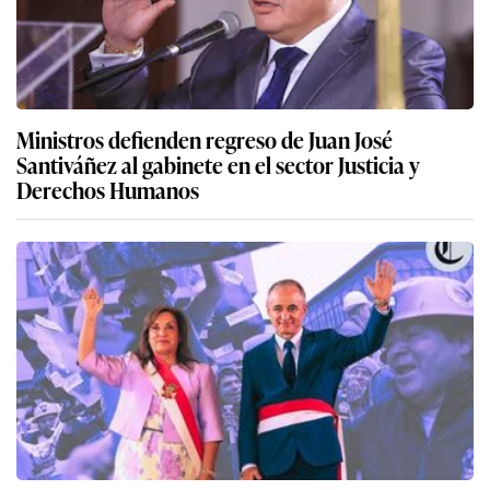
Ministros defienden regreso de Juan José
Santiváñez al gabinete en el sector Justicia y
Derechos Humanos