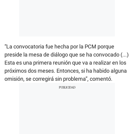
“La convocatoria fue hecha por la PCM porque
preside la mesa de diálogo que se ha convocado (...)
Esta es una primera reunión que va a realizar en los
próximos dos meses. Entonces, si ha habido alguna
omisión, se corregirá sin problema”, comentó.