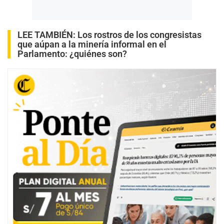
LEE TAMBIÉN:
Los rostros de los congresistas
que aúpan a la minería informal en el
Parlamento: ¿quiénes son?