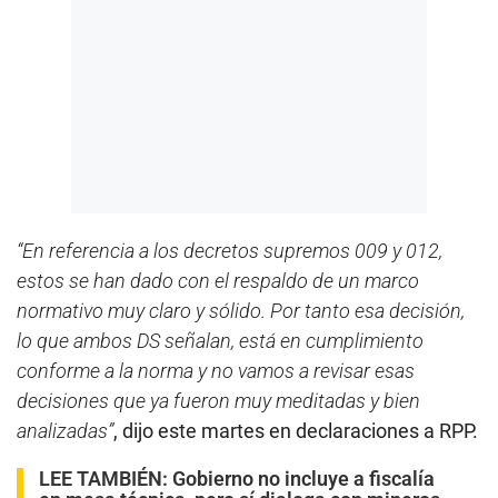
“En referencia a los decretos supremos 009 y 012,
estos se han dado con el respaldo de un marco
normativo muy claro y sólido. Por tanto esa decisión,
lo que ambos DS señalan, está en cumplimiento
conforme a la norma y no vamos a revisar esas
decisiones que ya fueron muy meditadas y bien
analizadas”
, dijo este martes en declaraciones a RPP.
LEE TAMBIÉN:
Gobierno no incluye a fiscalía