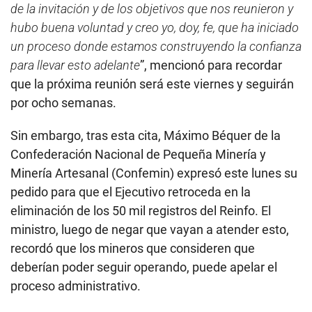
de la invitación y de los objetivos que nos reunieron y
hubo buena voluntad y creo yo, doy, fe, que ha iniciado
un proceso donde estamos construyendo la confianza
para llevar esto adelante
”, mencionó para recordar
que la próxima reunión será este viernes y seguirán
por ocho semanas.
Sin embargo, tras esta cita, Máximo Béquer de la
Confederación Nacional de Pequeña Minería y
Minería Artesanal (Confemin) expresó este lunes su
pedido para que el Ejecutivo retroceda en la
eliminación de los 50 mil registros del Reinfo. El
ministro, luego de negar que vayan a atender esto,
recordó que los mineros que consideren que
deberían poder seguir operando, puede apelar el
proceso administrativo.