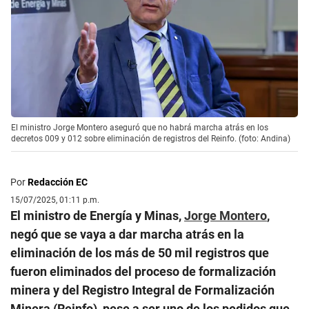
El ministro Jorge Montero aseguró que no habrá marcha atrás en los
decretos 009 y 012 sobre eliminación de registros del Reinfo. (foto: Andina)
Por
Redacción EC
15/07/2025, 01:11 p.m.
El ministro de Energía y Minas,
Jorge Montero
,
negó que se vaya a dar marcha atrás en la
eliminación de los más de 50 mil registros que
fueron eliminados del proceso de formalización
minera y del Registro Integral de Formalización
Minera (Reinfo), pese a ser uno de los pedidos que