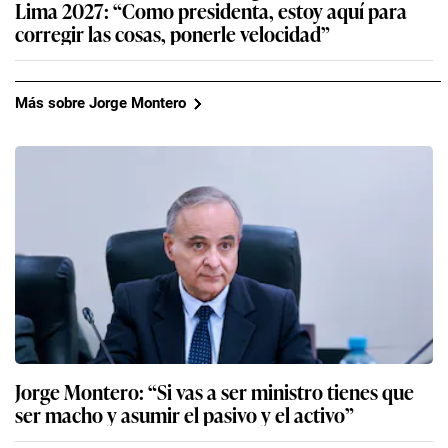
Lima 2027: “Como presidenta, estoy aquí para
corregir las cosas, ponerle velocidad”
Más sobre Jorge Montero
Jorge Montero: “Si vas a ser ministro tienes que
ser macho y asumir el pasivo y el activo”