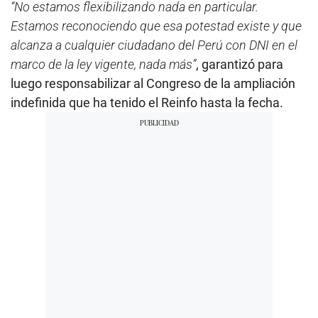
“No estamos flexibilizando nada en particular.
Estamos reconociendo que esa potestad existe y que
alcanza a cualquier ciudadano del Perú con DNI en el
marco de la ley vigente, nada más”
, garantizó para
luego responsabilizar al Congreso de la ampliación
indefinida que ha tenido el Reinfo hasta la fecha.