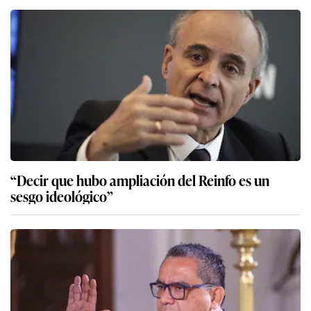
“Decir que hubo ampliación del Reinfo es un
sesgo ideológico”