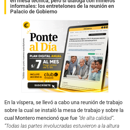
en mesa técnica, pero sí dialoga con mineros
informales: los entretelones de la reunión en
Palacio de Gobierno
En la víspera, se llevó a cabo una reunión de trabajo
sobre la cual se instaló la mesa de trabajo y sobre la
cual Montero mencionó que fue
“de alta calidad”
.
“Todas las partes involucradas estuvieron a la altura