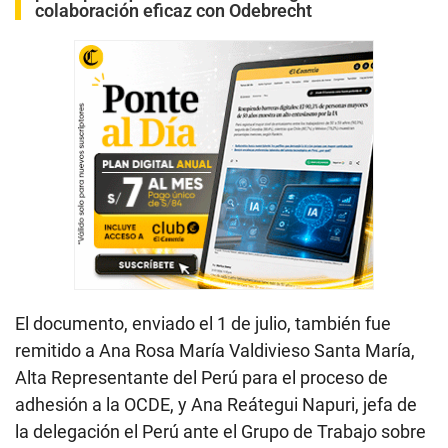
colaboración eficaz con Odebrecht
El documento, enviado el 1 de julio, también fue
remitido a Ana Rosa María Valdivieso Santa María,
Alta Representante del Perú para el proceso de
adhesión a la OCDE, y Ana Reátegui Napuri, jefa de
la delegación el Perú ante el Grupo de Trabajo sobre