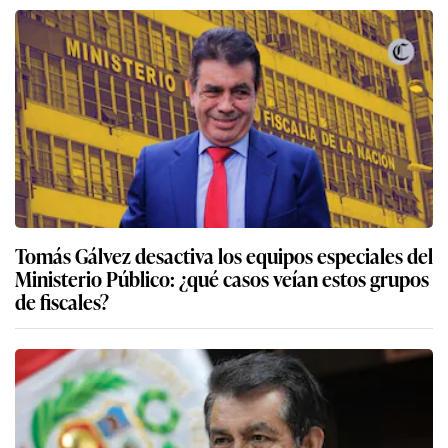
Tomás Gálvez desactiva los equipos especiales del
Ministerio Público: ¿qué casos veían estos grupos
de fiscales?