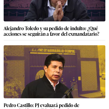
Alejandro Toledo y su pedido de indulto: ¿Qué
acciones se seguirán a favor del exmandatario?
Pedro Castillo: PJ evaluará pedido de