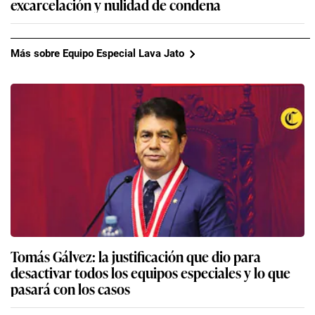
excarcelación y nulidad de condena
Más sobre Equipo Especial Lava Jato
Tomás Gálvez: la justificación que dio para
desactivar todos los equipos especiales y lo que
pasará con los casos