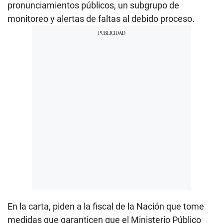
pronunciamientos públicos, un subgrupo de
monitoreo y alertas de faltas al debido proceso.
En la carta, piden a la fiscal de la Nación que tome
medidas que garanticen que el Ministerio Público