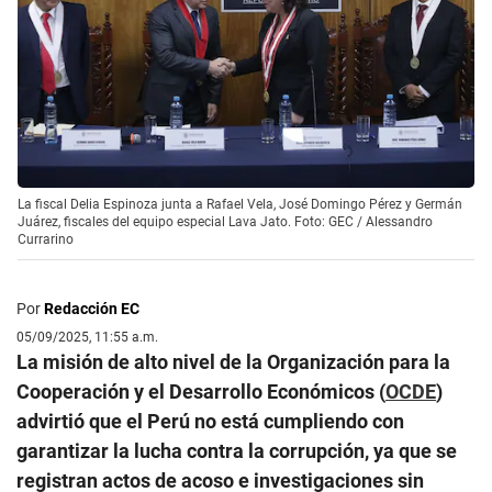
La fiscal Delia Espinoza junta a Rafael Vela, José Domingo Pérez y Germán
Juárez, fiscales del equipo especial Lava Jato. Foto: GEC / Alessandro
Currarino
Por
Redacción EC
05/09/2025, 11:55 a.m.
La misión de alto nivel de la Organización para la
Cooperación y el Desarrollo Económicos (
OCDE
)
advirtió que el Perú no está cumpliendo con
garantizar la lucha contra la corrupción, ya que se
registran actos de acoso e investigaciones sin