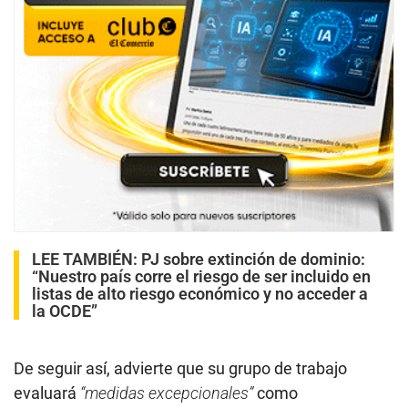
LEE TAMBIÉN:
PJ sobre extinción de dominio:
“Nuestro país corre el riesgo de ser incluido en
listas de alto riesgo económico y no acceder a
la OCDE”
De seguir así, advierte que su grupo de trabajo
evaluará
“medidas excepcionales”
como