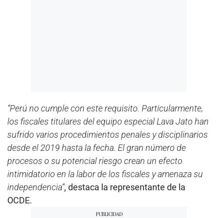
“Perú no cumple con este requisito. Particularmente,
los fiscales titulares del equipo especial Lava Jato han
sufrido varios procedimientos penales y disciplinarios
desde el 2019 hasta la fecha. El gran número de
procesos o su potencial riesgo crean un efecto
intimidatorio en la labor de los fiscales y amenaza su
independencia”
, destaca la representante de la
OCDE.