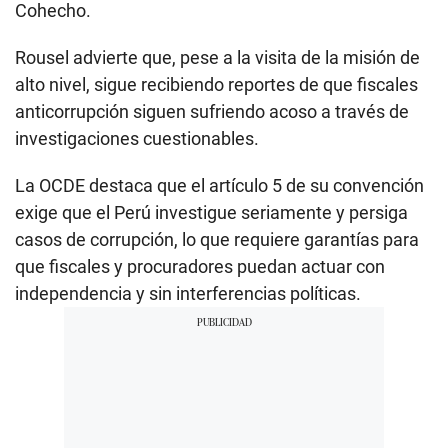
Cohecho.
Rousel advierte que, pese a la visita de la misión de
alto nivel, sigue recibiendo reportes de que fiscales
anticorrupción siguen sufriendo acoso a través de
investigaciones cuestionables.
La OCDE destaca que el artículo 5 de su convención
exige que el Perú investigue seriamente y persiga
casos de corrupción, lo que requiere garantías para
que fiscales y procuradores puedan actuar con
independencia y sin interferencias políticas.