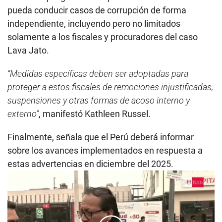
pueda conducir casos de corrupción de forma
independiente, incluyendo pero no limitados
solamente a los fiscales y procuradores del caso
Lava Jato.
“Medidas específicas deben ser adoptadas para
proteger a estos fiscales de remociones injustificadas,
suspensiones y otras formas de acoso interno y
externo”
, manifestó Kathleen Russel.
Finalmente, señala que el Perú deberá informar
sobre los avances implementados en respuesta a
estas advertencias en diciembre del 2025.