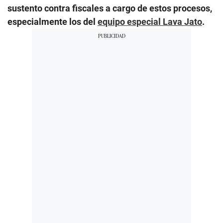
sustento contra fiscales a cargo de estos procesos,
especialmente los del
equipo especial Lava Jato
.