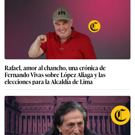
Rafael, amor al chancho, una crónica de
Fernando Vivas sobre López Aliaga y las
elecciones para la Alcaldía de Lima