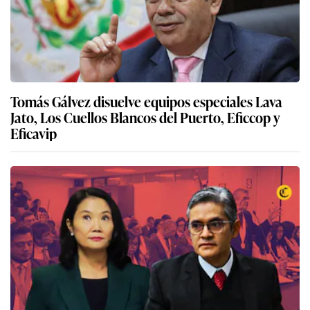
Tomás Gálvez disuelve equipos especiales Lava
Jato, Los Cuellos Blancos del Puerto, Eficcop y
Eficavip