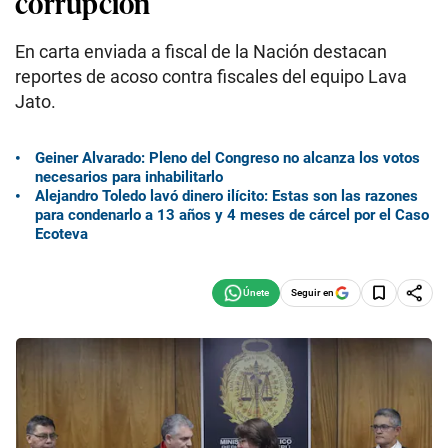
corrupción
En carta enviada a fiscal de la Nación destacan
reportes de acoso contra fiscales del equipo Lava
Jato.
Geiner Alvarado: Pleno del Congreso no alcanza los votos
necesarios para inhabilitarlo
Alejandro Toledo lavó dinero ilícito: Estas son las razones
para condenarlo a 13 años y 4 meses de cárcel por el Caso
Ecoteva
Seguir en