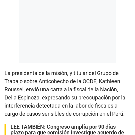
La presidenta de la misión, y titular del Grupo de
Trabajo sobre Anticohecho de la OCDE, Kathleen
Roussel, envió una carta a la fiscal de la Nación,
Delia Espinoza, expresando su preocupación por la
interferencia detectada en la labor de fiscales a
cargo de casos sensibles de corrupción en el Perú.
LEE TAMBIÉN:
Congreso amplía por 90 días
plazo para que comisión investigue acuerdo de