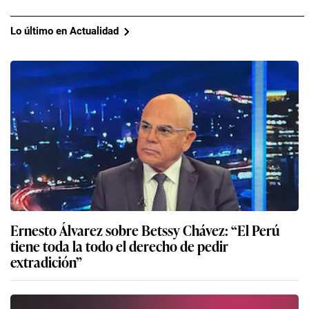
Lo último en Actualidad
Ernesto Álvarez sobre Betssy Chávez: “El Perú
tiene toda la todo el derecho de pedir
extradición”