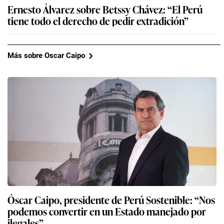
Ernesto Álvarez sobre Betssy Chávez: “El Perú
tiene todo el derecho de pedir extradición”
Más sobre Oscar Caipo
Óscar Caipo, presidente de Perú Sostenible: “Nos
podemos convertir en un Estado manejado por
ilegales”