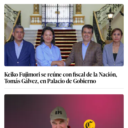
Keiko Fujimori se reúne con fiscal de la Nación,
Tomás Gálvez, en Palacio de Gobierno