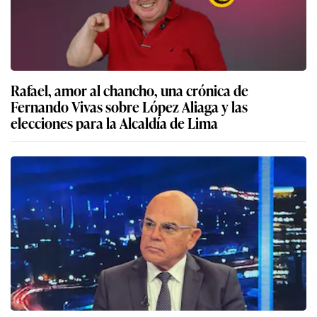
Rafael, amor al chancho, una crónica de
Fernando Vivas sobre López Aliaga y las
elecciones para la Alcaldía de Lima