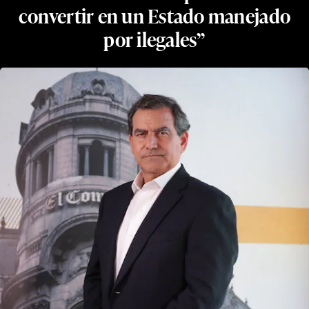
convertir en un Estado manejado
por ilegales”