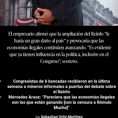
El empresario afirmó que la ampliación del Reinfo “le
haría un gran daño al país” y provocaría que las
economías ilegales continúen avanzando. “Es evidente
que ya tienen influencia en la política, inclusive en el
Congreso”, sostuvo.
Congresistas de 6 bancadas recibieron en la última
semana a mineros informales a puertas del debate sobre
el Reinfo
Mercedes Araoz: “Pareciera que las economías ilegales
son las que están ganando [con la censura a Rómulo
Mucho]”
Sebastian Ortiz Martínez
Por