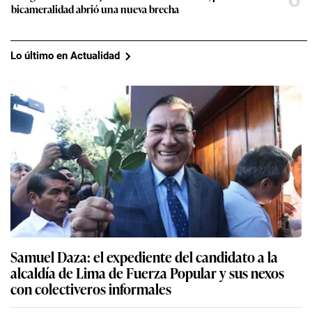
bicameralidad abrió una nueva brecha
Lo último en Actualidad
Samuel Daza: el expediente del candidato a la
alcaldía de Lima de Fuerza Popular y sus nexos
con colectiveros informales