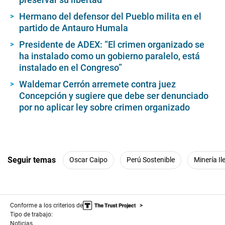
Hermano del defensor del Pueblo milita en el
partido de Antauro Humala
Presidente de ADEX: “El crimen organizado se
ha instalado como un gobierno paralelo, está
instalado en el Congreso”
Waldemar Cerrón arremete contra juez
Concepción y sugiere que debe ser denunciado
por no aplicar ley sobre crimen organizado
Seguir temas
Oscar Caipo
Perú Sostenible
Minería Il
Conforme a los criterios de
Tipo de trabajo:
Noticias