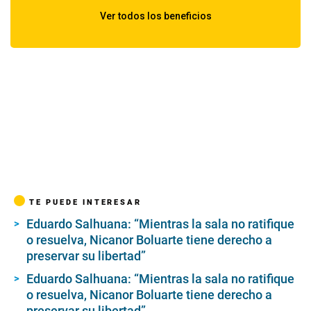
TE PUEDE INTERESAR
Eduardo Salhuana: “Mientras la sala no ratifique
o resuelva, Nicanor Boluarte tiene derecho a
preservar su libertad”
Eduardo Salhuana: “Mientras la sala no ratifique
o resuelva, Nicanor Boluarte tiene derecho a
preservar su libertad”