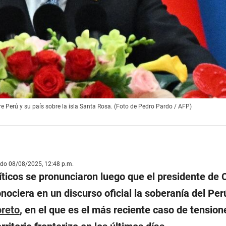
e Perú y su país sobre la isla Santa Rosa. (Foto de Pedro Pardo / AFP)
ado 08/08/2025, 12:48 p.m.
íticos se pronunciaron luego que el presidente de 
nociera en un discurso oficial la soberanía del Per
oreto
, en el que es el más reciente caso de tension