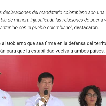
s declaraciones del mandatario colombiano son una
bia de manera injustificada las relaciones de buena 
antenido con el pueblo colombiano”
, destacaron.
al Gobierno que sea firme en la defensa del territ
án para que la estabilidad vuelva a ambos países.