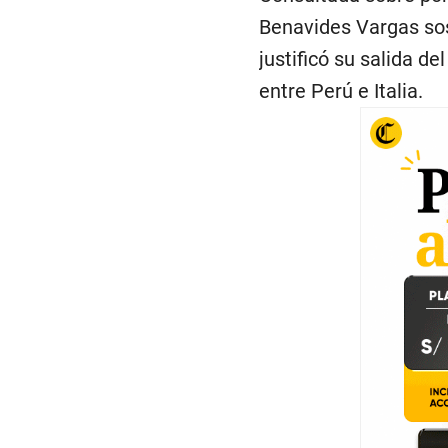
Benavides Vargas so
justificó su salida de
entre Perú e Italia.