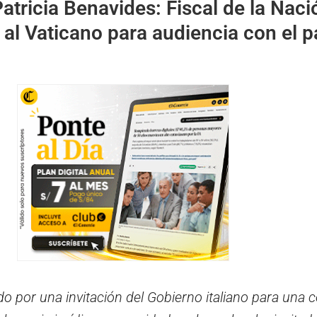
atricia Benavides: Fiscal de la Naci
 al Vaticano para audiencia con el 
do por una invitación del Gobierno italiano para una 