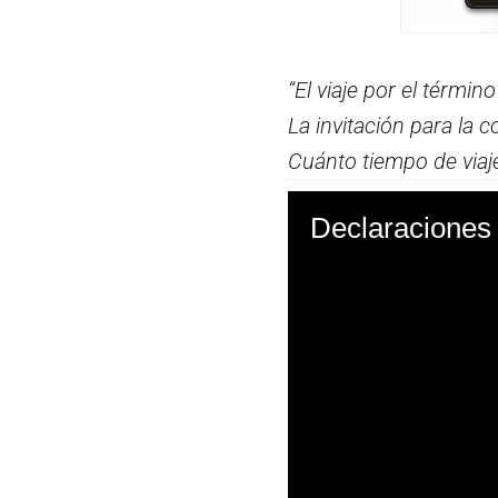
“El viaje por el términ
La invitación para la 
Cuánto tiempo de viaje
Declaraciones 