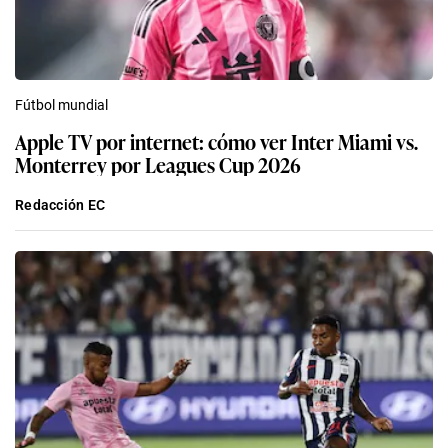
Fútbol mundial
Apple TV por internet: cómo ver Inter Miami vs.
Monterrey por Leagues Cup 2026
Redacción EC