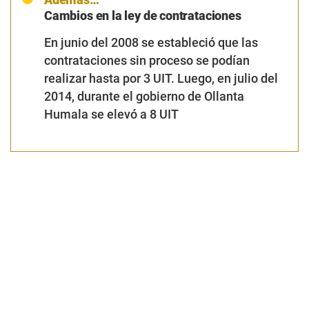
Cambios en la ley de contrataciones
En junio del 2008 se estableció que las
contrataciones sin proceso se podían
realizar hasta por 3 UIT. Luego, en julio del
2014, durante el gobierno de Ollanta
Humala se elevó a 8 UIT