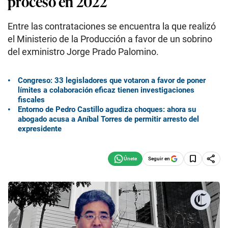
proceso en 2022
Entre las contrataciones se encuentra la que realizó
el Ministerio de la Producción a favor de un sobrino
del exministro Jorge Prado Palomino.
Congreso: 33 legisladores que votaron a favor de poner
límites a colaboración eficaz tienen investigaciones
fiscales
Entorno de Pedro Castillo agudiza choques: ahora su
abogado acusa a Aníbal Torres de permitir arresto del
expresidente
Seguir en