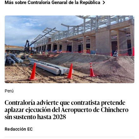
Más sobre Contraloría Genaral de la República
Perú
Contraloría advierte que contratista pretende
aplazar ejecución del Aeropuerto de Chinchero
sin sustento hasta 2028
Redacción EC