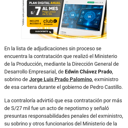
En la lista de adjudicaciones sin proceso se
encuentra la contratación que realizó el Ministerio
de la Producción, mediante la Dirección General de
Desarrollo Empresarial, de
Edwin Chávez Prado
,
sobrino de
Jorge Luis Prado Palomino
, exministro
de esa cartera durante el gobierno de Pedro Castillo.
La contraloría advirtió que esa contratación por más
de S/27 mil fue un acto de nepotismo y señaló
presuntas responsabilidades penales del exministro,
su sobrino y otros funcionarios del Ministerio de la