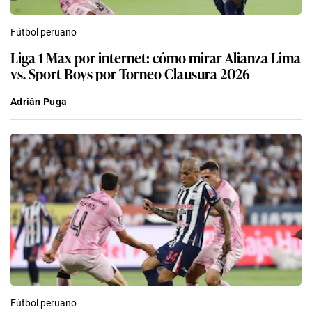
Fútbol peruano
Liga 1 Max por internet: cómo mirar Alianza Lima
vs. Sport Boys por Torneo Clausura 2026
Adrián Puga
Fútbol peruano