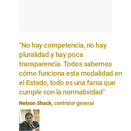
"No hay competencia, no hay
pluralidad y hay poca
transparencia. Todos sabemos
cómo funciona esta modalidad en
el Estado, todo es una farsa que
cumple con la normatividad"
Nelson Shack,
contralor general