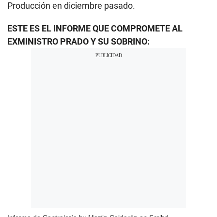
Producción en diciembre pasado.
ESTE ES EL INFORME QUE COMPROMETE AL
EXMINISTRO PRADO Y SU SOBRINO: