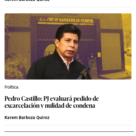
Política
Pedro Castillo: PJ evaluará pedido de
excarcelación y nulidad de condena
Karem Barboza Quiroz