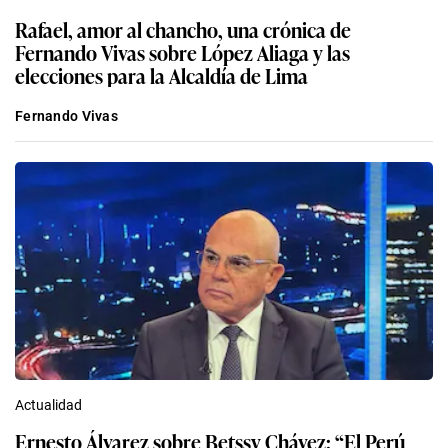
Rafael, amor al chancho, una crónica de
Fernando Vivas sobre López Aliaga y las
elecciones para la Alcaldía de Lima
Fernando Vivas
Actualidad
Ernesto Álvarez sobre Betssy Chávez: “El Perú