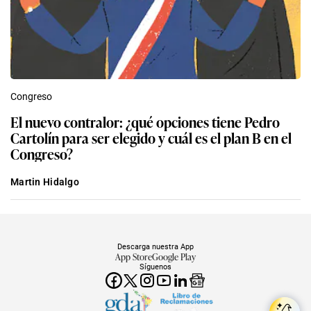
Congreso
El nuevo contralor: ¿qué opciones tiene Pedro
Cartolín para ser elegido y cuál es el plan B en el
Congreso?
Martin Hidalgo
Descarga nuestra App
App Store
Google Play
Síguenos