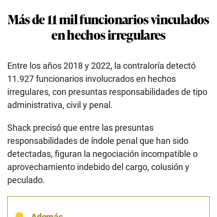
Más de 11 mil funcionarios vinculados
en hechos irregulares
Entre los años 2018 y 2022, la contraloría detectó
11.927 funcionarios involucrados en hechos
irregulares, con presuntas responsabilidades de tipo
administrativa, civil y penal.
Shack precisó que entre las presuntas
responsabilidades de índole penal que han sido
detectadas, figuran la negociación incompatible o
aprovechamiento indebido del cargo, colusión y
peculado.
Además…