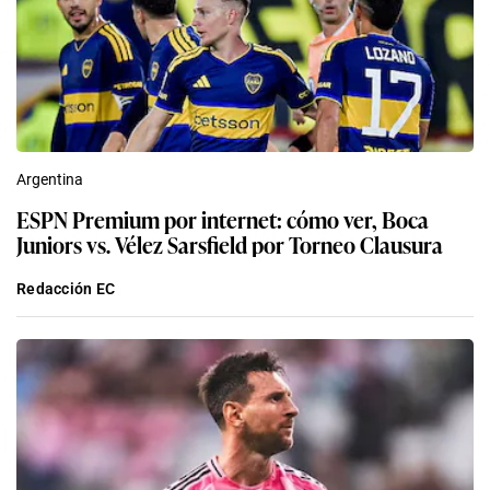
Argentina
ESPN Premium por internet: cómo ver, Boca
Juniors vs. Vélez Sarsfield por Torneo Clausura
Redacción EC