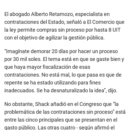
El abogado Alberto Retamozo, especialista en
contrataciones del Estado, señaló a El Comercio que
la ley permite compras sin proceso por hasta 8 UIT
con el objetivo de agilizar la gestión pública.
“Imagínate demorar 20 días por hacer un proceso
por 30 mil soles. El tema está en que se gaste bien y
que haya mayor fiscalización de esas
contrataciones. No está mal, lo que pasa es que de
repente se ha estado utilizando para fines
inadecuados. Se ha desnaturalizado la idea”, dijo.
No obstante, Shack añadió en el Congreso que “la
problemática de las contrataciones sin proceso” está
entre las cinco principales que se presentan en el
gasto público. Las otras cuatro - según afirmó el