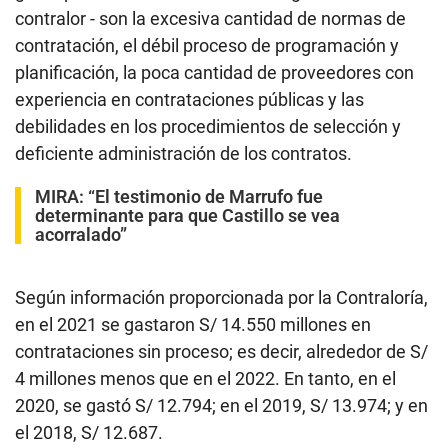
contralor - son la excesiva cantidad de normas de
contratación, el débil proceso de programación y
planificación, la poca cantidad de proveedores con
experiencia en contrataciones públicas y las
debilidades en los procedimientos de selección y
deficiente administración de los contratos.
MIRA:
“El testimonio de Marrufo fue
determinante para que Castillo se vea
acorralado”
Según información proporcionada por la Contraloría,
en el 2021 se gastaron S/ 14.550 millones en
contrataciones sin proceso; es decir, alrededor de S/
4 millones menos que en el 2022. En tanto, en el
2020, se gastó S/ 12.794; en el 2019, S/ 13.974; y en
el 2018, S/ 12.687.