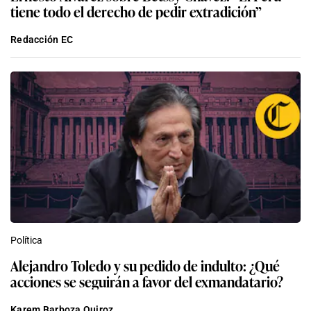
tiene todo el derecho de pedir extradición”
Redacción EC
Política
Alejandro Toledo y su pedido de indulto: ¿Qué
acciones se seguirán a favor del exmandatario?
Karem Barboza Quiroz