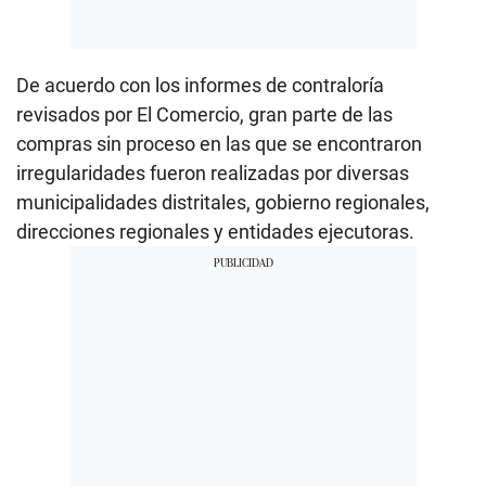
De acuerdo con los informes de contraloría
revisados por El Comercio, gran parte de las
compras sin proceso en las que se encontraron
irregularidades fueron realizadas por diversas
municipalidades distritales, gobierno regionales,
direcciones regionales y entidades ejecutoras.