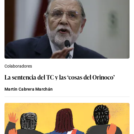
Colaboradores
La sentencia del TC y las ‘cosas del Orinoco’
Martín Cabrera Marchán