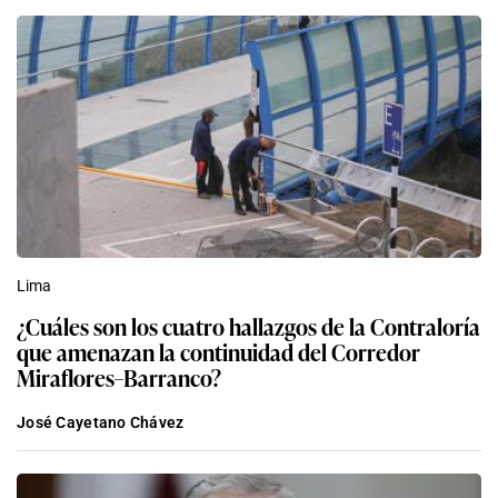
Lima
¿Cuáles son los cuatro hallazgos de la Contraloría
que amenazan la continuidad del Corredor
Miraflores–Barranco?
José Cayetano Chávez