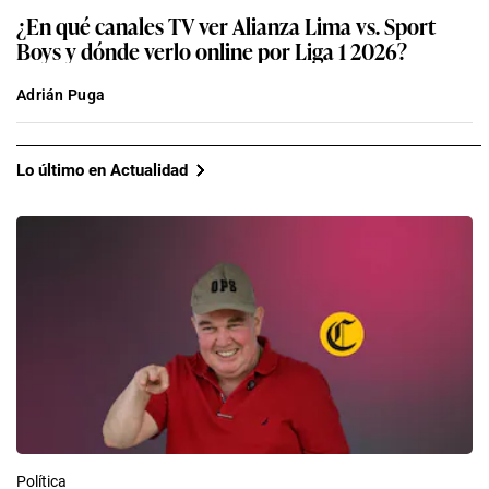
¿En qué canales TV ver Alianza Lima vs. Sport
Boys y dónde verlo online por Liga 1 2026?
Adrián Puga
Lo último en Actualidad
Política