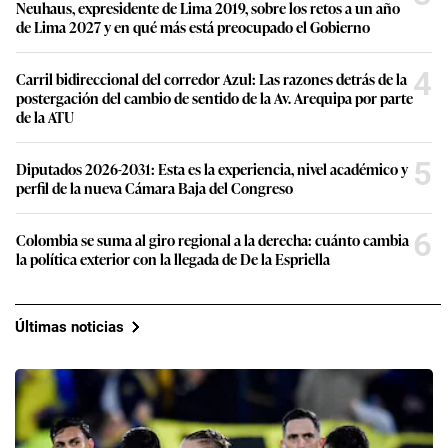
Neuhaus, expresidente de Lima 2019, sobre los retos a un año
de Lima 2027 y en qué más está preocupado el Gobierno
4
Carril bidireccional del corredor Azul: Las razones detrás de la
postergación del cambio de sentido de la Av. Arequipa por parte
de la ATU
5
Diputados 2026-2031: Esta es la experiencia, nivel académico y
perfil de la nueva Cámara Baja del Congreso
6
Colombia se suma al giro regional a la derecha: cuánto cambia
la política exterior con la llegada de De la Espriella
Últimas noticias