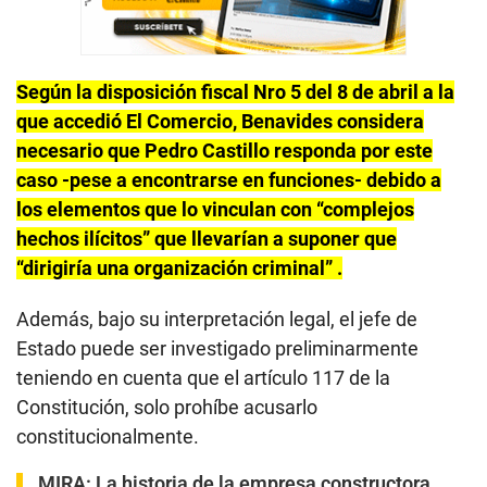
Según la disposición fiscal Nro 5 del 8 de abril a la
que accedió El Comercio, Benavides considera
necesario que Pedro Castillo responda por este
caso -pese a encontrarse en funciones- debido a
los elementos que lo vinculan con “complejos
hechos ilícitos” que llevarían a suponer que
“dirigiría una organización criminal” .
Además, bajo su interpretación legal, el jefe de
Estado puede ser investigado preliminarmente
teniendo en cuenta que el artículo 117 de la
Constitución, solo prohíbe acusarlo
constitucionalmente.
MIRA:
La historia de la empresa constructora