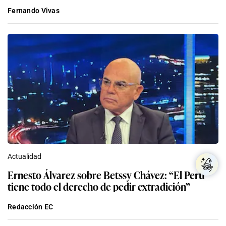
Actualidad
Ernesto Álvarez sobre Betssy Chávez: “El Perú
tiene todo el derecho de pedir extradición”
Redacción EC