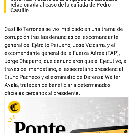
relacionada al caso de la cuñada de Pedro
Castillo
Castillo Terrones se vio implicado en una trama de
corrupción tras las denuncias del excomandante
general del Ejército Peruano, José Vizcarra, y el
excomandante general de la Fuerza Aérea (FAP),
Jorge Chaparro, que denunciaron que el Ejecutivo, a
través del mandatario, el exsecretario presidencial
Bruno Pacheco y el exministro de Defensa Walter
Ayala, trataban de beneficiar a determinados
oficiales cercanos al presidente.