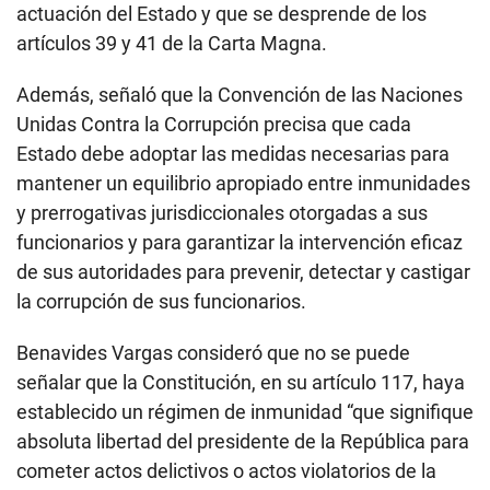
constitucional que, como tal, debe orientar la
actuación del Estado y que se desprende de los
artículos 39 y 41 de la Carta Magna.
Además, señaló que la Convención de las Naciones
Unidas Contra la Corrupción precisa que cada
Estado debe adoptar las medidas necesarias para
mantener un equilibrio apropiado entre inmunidades
y prerrogativas jurisdiccionales otorgadas a sus
funcionarios y para garantizar la intervención eficaz
de sus autoridades para prevenir, detectar y castigar
la corrupción de sus funcionarios.
Benavides Vargas consideró que no se puede
señalar que la Constitución, en su artículo 117, haya
establecido un régimen de inmunidad “que signifique
absoluta libertad del presidente de la República para