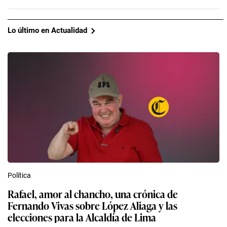
Política
Rafael, amor al chancho, una crónica de
Fernando Vivas sobre López Aliaga y las
elecciones para la Alcaldía de Lima
Fernando Vivas