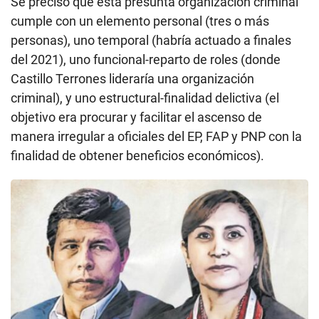
Se precisó que esta presunta organización criminal
cumple con un elemento personal (tres o más
personas), uno temporal (habría actuado a finales
del 2021), uno funcional-reparto de roles (donde
Castillo Terrones lideraría una organización
criminal), y uno estructural-finalidad delictiva (el
objetivo era procurar y facilitar el ascenso de
manera irregular a oficiales del EP, FAP y PNP con la
finalidad de obtener beneficios económicos).