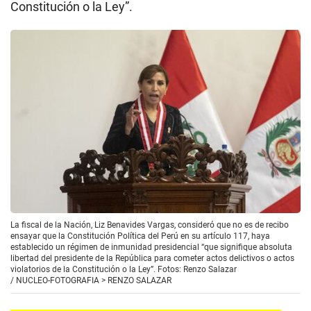
cometer actos delictivos o actos violatorios de la
Constitución o la Ley”.
La fiscal de la Nación, Liz Benavides Vargas, consideró que no es de recibo
ensayar que la Constitución Política del Perú en su artículo 117, haya
establecido un régimen de inmunidad presidencial “que signifique absoluta
libertad del presidente de la República para cometer actos delictivos o actos
violatorios de la Constitución o la Ley”. Fotos: Renzo Salazar
/
NUCLEO-FOTOGRAFIA > RENZO SALAZAR