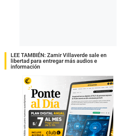
LEE TAMBIÉN:
Zamir Villaverde sale en
libertad para entregar más audios e
información