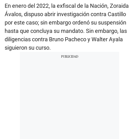
En enero del 2022, la exfiscal de la Nación, Zoraida
Ávalos, dispuso abrir investigación contra Castillo
por este caso; sin embargo ordenó su suspensión
hasta que concluya su mandato. Sin embargo, las
diligencias contra Bruno Pacheco y Walter Ayala
siguieron su curso.