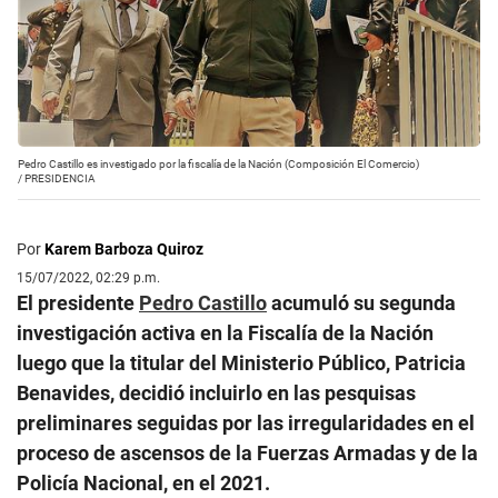
Pedro Castillo es investigado por la fiscalía de la Nación (Composición El Comercio)
/
PRESIDENCIA
Por
Karem Barboza Quiroz
15/07/2022, 02:29 p.m.
El presidente
Pedro Castillo
acumuló su segunda
investigación activa en la Fiscalía de la Nación
luego que la titular del Ministerio Público, Patricia
Benavides, decidió incluirlo en las pesquisas
preliminares seguidas por las irregularidades en el
proceso de ascensos de la Fuerzas Armadas y de la
Policía Nacional, en el 2021.