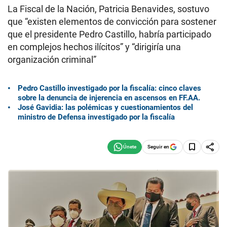
La Fiscal de la Nación, Patricia Benavides, sostuvo
que “existen elementos de convicción para sostener
que el presidente Pedro Castillo, habría participado
en complejos hechos ilícitos” y “dirigiría una
organización criminal”
Pedro Castillo investigado por la fiscalía: cinco claves
sobre la denuncia de injerencia en ascensos en FF.AA.
José Gavidia: las polémicas y cuestionamientos del
ministro de Defensa investigado por la fiscalía
Seguir en