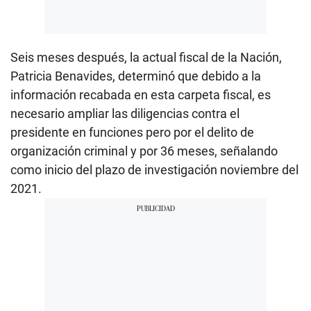
Seis meses después, la actual fiscal de la Nación,
Patricia Benavides, determinó que debido a la
información recabada en esta carpeta fiscal, es
necesario ampliar las diligencias contra el
presidente en funciones pero por el delito de
organización criminal y por 36 meses, señalando
como inicio del plazo de investigación noviembre del
2021.