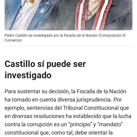
Pedro Castillo es investigado por la fiscalía de la Nación (Composición El
Comercio)
Castillo sí puede ser
investigado
Para sustentar su decisión, la Fiscalía de la Nación
ha tomado en cuenta diversa jurisprudencia. Por
ejemplo, sentencias del Tribunal Constitucional que
en diversas resoluciones ha establecido que la lucha
contra la corrupción es un “principio” y “mandato”