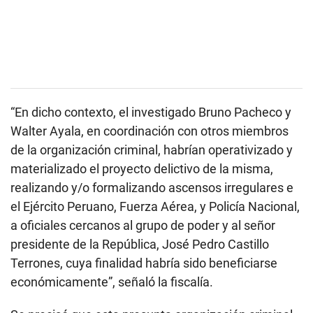
“En dicho contexto, el investigado Bruno Pacheco y
Walter Ayala, en coordinación con otros miembros
de la organización criminal, habrían operativizado y
materializado el proyecto delictivo de la misma,
realizando y/o formalizando ascensos irregulares e
el Ejército Peruano, Fuerza Aérea, y Policía Nacional,
a oficiales cercanos al grupo de poder y al señor
presidente de la República, José Pedro Castillo
Terrones, cuya finalidad habría sido beneficiarse
económicamente”, señaló la fiscalía.