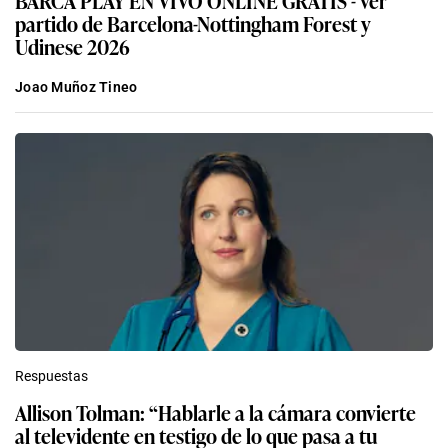
Joao Muñoz Tineo
Respuestas
Allison Tolman: “Hablarle a la cámara convierte
al televidente en testigo de lo que pasa a tu
alrededor”
Redacción EC