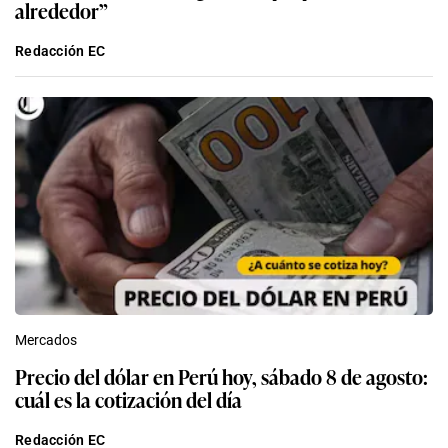
Mercados
Precio del dólar en Perú hoy, sábado 8 de agosto:
cuál es la cotización del día
Redacción EC
Lo último en Actualidad