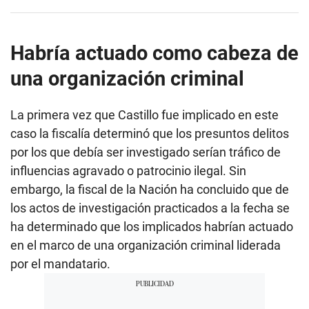
Habría actuado como cabeza de
una organización criminal
La primera vez que Castillo fue implicado en este
caso la fiscalía determinó que los presuntos delitos
por los que debía ser investigado serían tráfico de