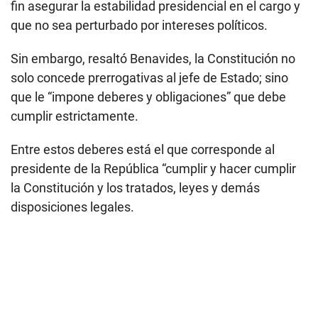
La finalidad de esta prerrogativa, agrega, tiene como
fin asegurar la estabilidad presidencial en el cargo y
que no sea perturbado por intereses políticos.
Sin embargo, resaltó Benavides, la Constitución no
solo concede prerrogativas al jefe de Estado; sino
que le “impone deberes y obligaciones” que debe
cumplir estrictamente.
Entre estos deberes está el que corresponde al
presidente de la República “cumplir y hacer cumplir
la Constitución y los tratados, leyes y demás
disposiciones legales.