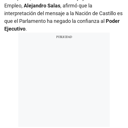
Empleo,
Alejandro Salas
, afirmó que la
interpretación del mensaje a la Nación de Castillo es
que el Parlamento ha negado la confianza al
Poder
Ejecutivo
.