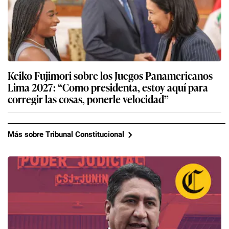
Keiko Fujimori sobre los Juegos Panamericanos
Lima 2027: “Como presidenta, estoy aquí para
corregir las cosas, ponerle velocidad”
Más sobre Tribunal Constitucional