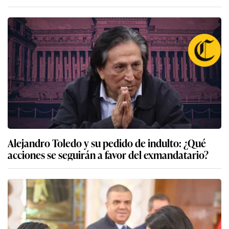
Alejandro Toledo y su pedido de indulto: ¿Qué
acciones se seguirán a favor del exmandatario?