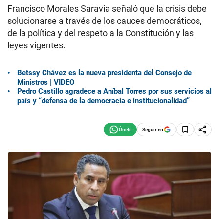
Francisco Morales Saravia señaló que la crisis debe
solucionarse a través de los cauces democráticos,
de la política y del respeto a la Constitución y las
leyes vigentes.
Betssy Chávez es la nueva presidenta del Consejo de
Ministros | VIDEO
Pedro Castillo agradece a Aníbal Torres por sus servicios al
país y “defensa de la democracia e institucionalidad”
Seguir en