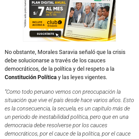
No obstante, Morales Saravia señaló que la crisis
debe solucionarse a través de los cauces
democráticos, de la política y del respeto a la
Constitución Política
y las leyes vigentes.
“Como todo peruano vemos con preocupación la
situación que vive el país desde hace varios años. Esto
es la consecuencia, la secuela, es un capítulo más de
un periodo de inestabilidad política, pero que en una
democracia debe resolverse por los cauces
democráticos, por el cauce de la política, por el cauce