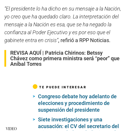
“El presidente lo ha dicho en su mensaje a la Nación,
yo creo que ha quedado claro. La interpretación del
mensaje a la Nación es esa, que se ha negado la
confianza al Poder Ejecutivo y es por eso que el
gabinete entra en crisis”
, refirió a RPP Noticias.
REVISA AQUÍ |
Patricia Chirinos: Betssy
Chávez como primera ministra será “peor” que
Aníbal Torres
TE PUEDE INTERESAR
Congreso debate hoy adelanto de
elecciones y procedimiento de
suspensión del presidente
Siete investigaciones y una
acusación: el CV del secretario del
VIDEO