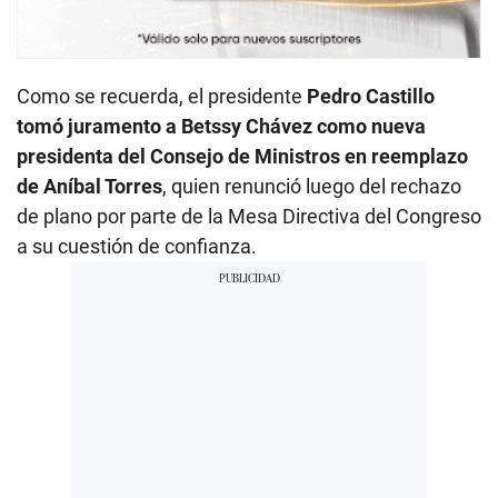
Como se recuerda, el presidente
Pedro Castillo
tomó juramento a Betssy Chávez como nueva
presidenta del Consejo de Ministros en reemplazo
de Aníbal Torres
, quien renunció luego del rechazo
de plano por parte de la Mesa Directiva del Congreso
a su cuestión de confianza.