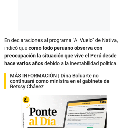
En declaraciones al programa “Al Vuelo” de Nativa,
indicó que
como todo peruano observa con
preocupación la situación que vive el Perú desde
hace varios años
debido a la inestabilidad política.
MÁS INFORMACIÓN |
Dina Boluarte no
continuará como ministra en el gabinete de
Betssy Chávez