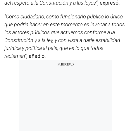
del respeto a la Constitución y a las leyes”
, expresó.
“Como ciudadano, como funcionario público lo único
que podría hacer en este momento es invocar a todos
los actores públicos que actuemos conforme a la
Constitución y a la ley, y con vista a darle estabilidad
jurídica y política al país, que es lo que todos
reclaman”
, añadió.