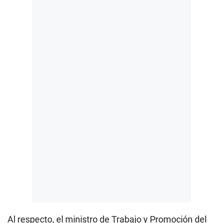
Al respecto, el ministro de Trabajo y Promoción del