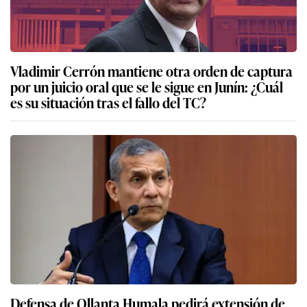
Vladimir Cerrón mantiene otra orden de captura
por un juicio oral que se le sigue en Junín: ¿Cuál
es su situación tras el fallo del TC?
Defensa de Ollanta Humala pedirá extensión de