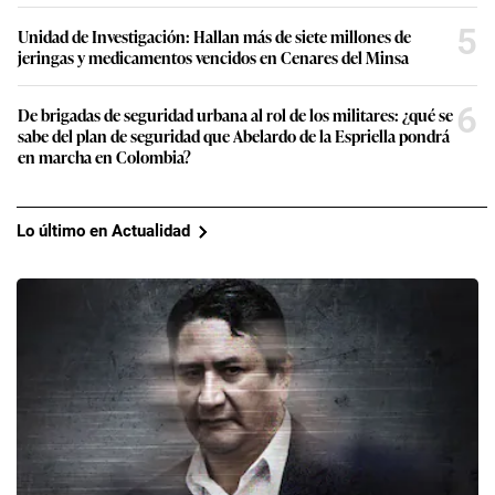
5
Unidad de Investigación: Hallan más de siete millones de
jeringas y medicamentos vencidos en Cenares del Minsa
6
De brigadas de seguridad urbana al rol de los militares: ¿qué se
sabe del plan de seguridad que Abelardo de la Espriella pondrá
en marcha en Colombia?
Lo último en Actualidad