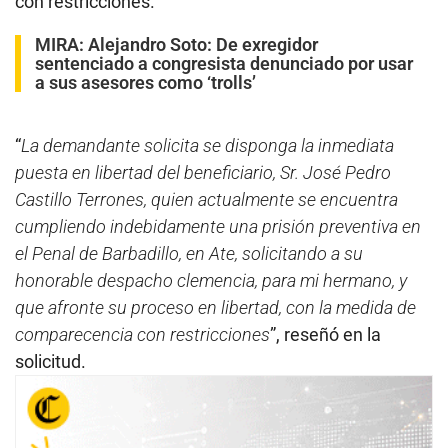
con restricciones.
MIRA:
Alejandro Soto: De exregidor
sentenciado a congresista denunciado por usar
a sus asesores como ‘trolls’
“
La demandante solicita se disponga la inmediata
puesta en libertad del beneficiario, Sr. José Pedro
Castillo Terrones, quien actualmente se encuentra
cumpliendo indebidamente una prisión preventiva en
el Penal de Barbadillo, en Ate, solicitando a su
honorable despacho clemencia, para mi hermano, y
que afronte su proceso en libertad, con la medida de
comparecencia con restricciones
”, reseñó en la
solicitud.