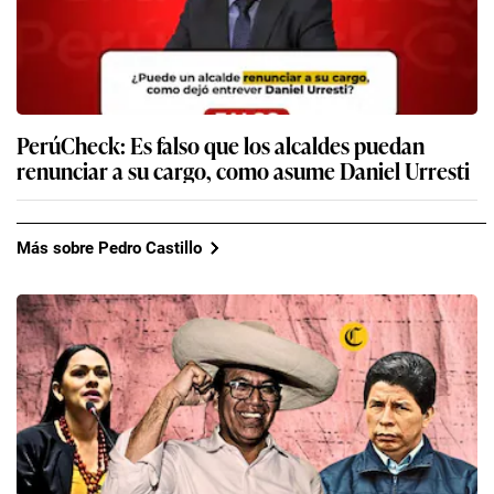
acciones se seguirán a favor del exmandatario?
PerúCheck: Es falso que los alcaldes puedan
renunciar a su cargo, como asume Daniel Urresti
Más sobre Pedro Castillo