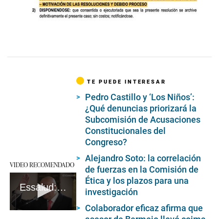
TE PUEDE INTERESAR
Pedro Castillo y ‘Los Niños’:
¿Qué denuncias priorizará la
Subcomisión de Acusaciones
Constitucionales del