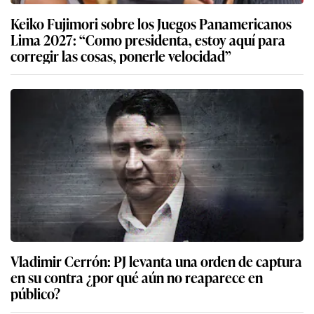
Keiko Fujimori sobre los Juegos Panamericanos
Lima 2027: “Como presidenta, estoy aquí para
corregir las cosas, ponerle velocidad”