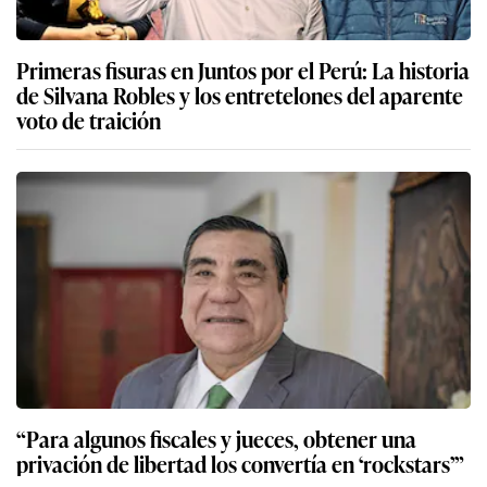
Primeras fisuras en Juntos por el Perú: La historia
de Silvana Robles y los entretelones del aparente
voto de traición