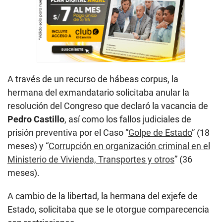
A través de un recurso de hábeas corpus, la
hermana del exmandatario solicitaba anular la
resolución del Congreso que declaró la vacancia de
Pedro Castillo
, así como los fallos judiciales de
prisión preventiva por el Caso “
Golpe de Estado
” (18
meses) y “
Corrupción en organización criminal en el
Ministerio de Vivienda, Transportes y otros
” (36
meses).
A cambio de la libertad, la hermana del exjefe de
Estado, solicitaba que se le otorgue comparecencia