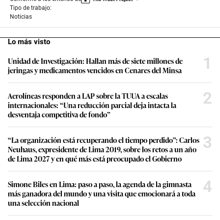
Seguir temas
Pedro Castillo
Golpe De Estado
Conforme a los criterios de
Tipo de trabajo:
Noticias
Lo más visto
1
Unidad de Investigación: Hallan más de siete millones de
jeringas y medicamentos vencidos en Cenares del Minsa
2
Aerolíneas responden a LAP sobre la TUUA a escalas
internacionales: “Una reducción parcial deja intacta la
desventaja competitiva de fondo”