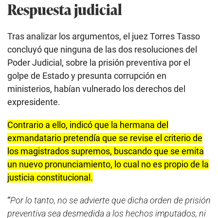
Respuesta judicial
Tras analizar los argumentos, el juez Torres Tasso
concluyó que ninguna de las dos resoluciones del
Poder Judicial, sobre la prisión preventiva por el
golpe de Estado y presunta corrupción en
ministerios, habían vulnerado los derechos del
expresidente.
Contrario a ello, indicó que la hermana del