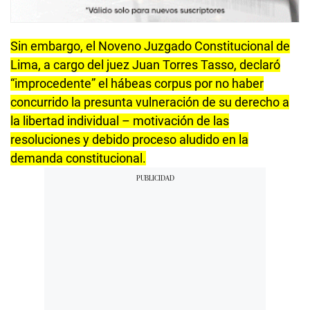
Sin embargo, el Noveno Juzgado Constitucional de
Lima, a cargo del juez Juan Torres Tasso, declaró
“improcedente” el hábeas corpus por no haber
concurrido la presunta vulneración de su derecho a
la libertad individual – motivación de las
resoluciones y debido proceso aludido en la
demanda constitucional.