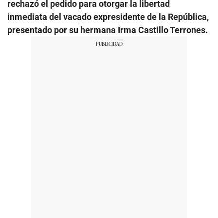
rechazó el pedido para otorgar la libertad
inmediata del vacado expresidente de la República,
presentado por su hermana Irma Castillo Terrones.