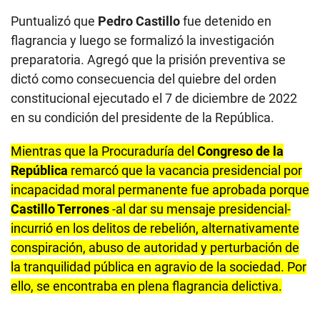
Puntualizó que
Pedro Castillo
fue detenido en
flagrancia y luego se formalizó la investigación
preparatoria. Agregó que la prisión preventiva se
dictó como consecuencia del quiebre del orden
constitucional ejecutado el 7 de diciembre de 2022
en su condición del presidente de la República.
Mientras que la Procuraduría del
Congreso de la
República
remarcó que la vacancia presidencial por
incapacidad moral permanente fue aprobada porque
Castillo Terrones
-al dar su mensaje presidencial-
incurrió en los delitos de rebelión, alternativamente
conspiración, abuso de autoridad y perturbación de