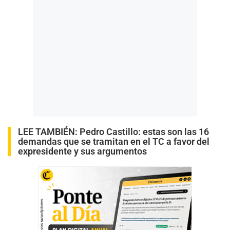
LEE TAMBIÉN:
Pedro Castillo: estas son las 16
demandas que se tramitan en el TC a favor del
expresidente y sus argumentos