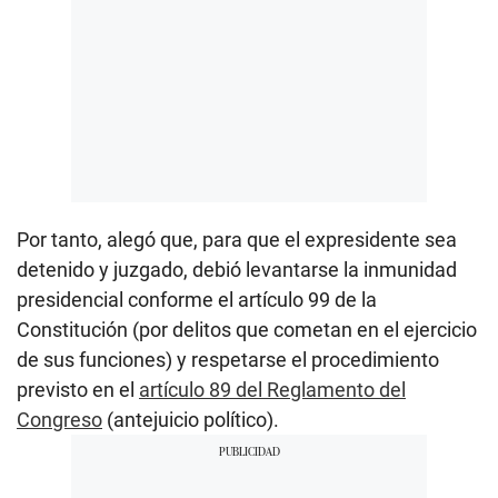
Por tanto, alegó que, para que el expresidente sea
detenido y juzgado, debió levantarse la inmunidad
presidencial conforme el artículo 99 de la
Constitución (por delitos que cometan en el ejercicio
de sus funciones) y respetarse el procedimiento
previsto en el
artículo 89 del Reglamento del