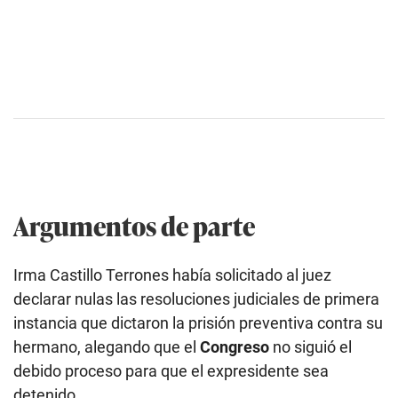
Argumentos de parte
Irma Castillo Terrones había solicitado al juez
declarar nulas las resoluciones judiciales de primera