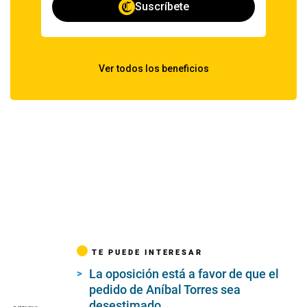
TE PUEDE INTERESAR
La oposición está a favor de que el
pedido de Aníbal Torres sea
desestimado