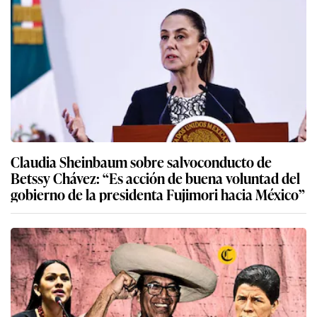
Claudia Sheinbaum sobre salvoconducto de
Betssy Chávez: “Es acción de buena voluntad del
gobierno de la presidenta Fujimori hacia México”