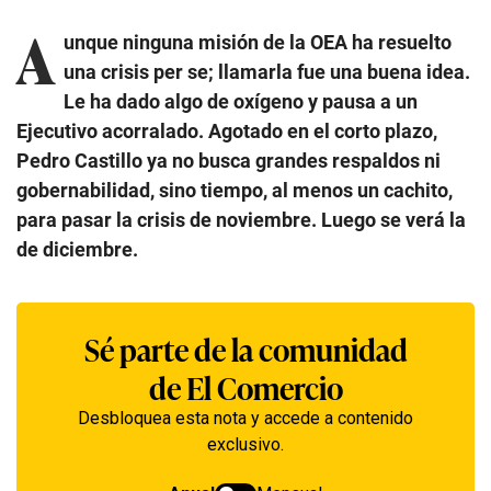
A
unque ninguna misión de la OEA ha resuelto
una crisis per se; llamarla fue una buena idea.
Le ha dado algo de oxígeno y pausa a un
Ejecutivo acorralado. Agotado en el corto plazo,
Pedro Castillo ya no busca grandes respaldos ni
gobernabilidad, sino tiempo, al menos un cachito,
para pasar la crisis de noviembre. Luego se verá la
de diciembre.