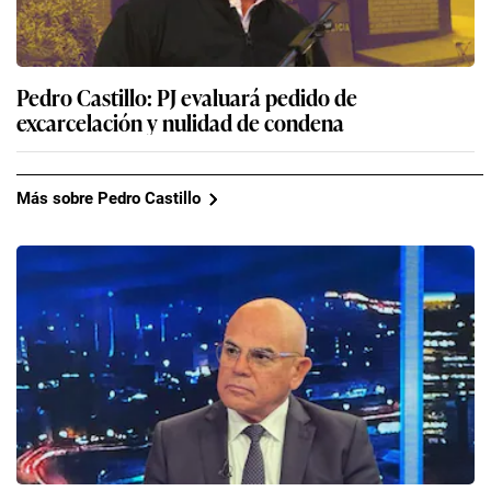
Pedro Castillo: PJ evaluará pedido de
excarcelación y nulidad de condena
Más sobre Pedro Castillo