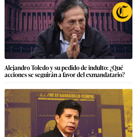
Alejandro Toledo y su pedido de indulto: ¿Qué
acciones se seguirán a favor del exmandatario?