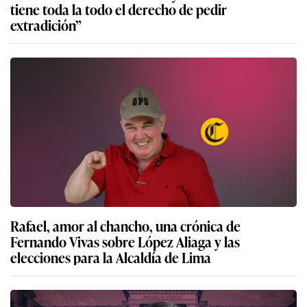
tiene toda la todo el derecho de pedir
extradición”
Rafael, amor al chancho, una crónica de
Fernando Vivas sobre López Aliaga y las
elecciones para la Alcaldía de Lima