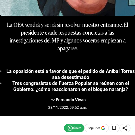
La OEA vendrá y se irá sin resolver nuestro entrampe. El
presidente evade respuestas concretas a las
investigaciones del MP y algunos voceros empiezan a
apagarse.
La oposición está a favor de que el pedido de Aníbal Torres
sea desestimado
Tres congresistas de Fuerza Popular se reúnen con el
Gobierno: ¿cómo reaccionaron en el bloque naranja?
Fernando Vivas
Por
28/11/2022, 09:52 a.m.
Seguir en