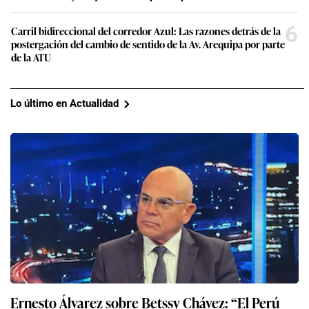
6
Carril bidireccional del corredor Azul: Las razones detrás de la
postergación del cambio de sentido de la Av. Arequipa por parte
de la ATU
Lo último en Actualidad
Ernesto Álvarez sobre Betssy Chávez: “El Perú