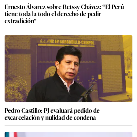
Ernesto Álvarez sobre Betssy Chávez: “El Perú
tiene toda la todo el derecho de pedir
extradición”
Pedro Castillo: PJ evaluará pedido de
excarcelación y nulidad de condena