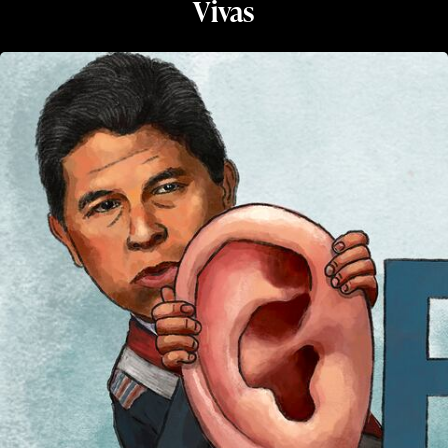
Vivas