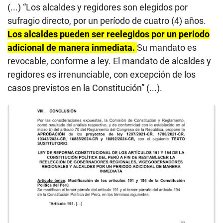
(...) “Los alcaldes y regidores son elegidos por
sufragio directo, por un período de cuatro (4) años.
Los alcaldes pueden ser reelegidos por un periodo
adicional de manera inmediata.
Su mandato es
revocable, conforme a ley. El mandato de alcaldes y
regidores es irrenunciable, con excepción de los
casos previstos en la Constitución” (...).