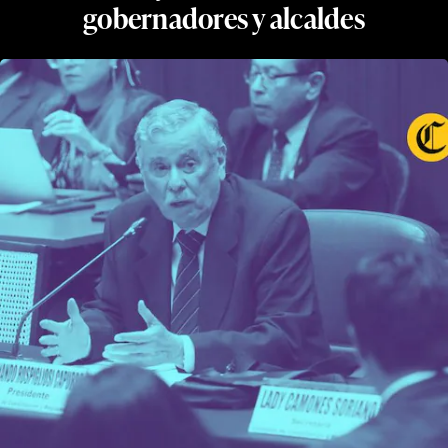
gobernadores y alcaldes