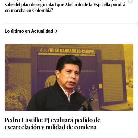
6
sabe del plan de seguridad que Abelardo de la Espriella pondrá
en marcha en Colombia?
Lo último en Actualidad
Pedro Castillo: PJ evaluará pedido de
excarcelación y nulidad de condena