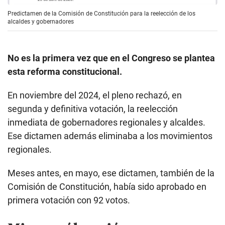
Predictamen de la Comisión de Constitución para la reelección de los
alcaldes y gobernadores
No es la primera vez que en el Congreso se plantea
esta reforma constitucional.
En noviembre del 2024, el pleno rechazó, en
segunda y definitiva votación, la reelección
inmediata de gobernadores regionales y alcaldes.
Ese dictamen además eliminaba a los movimientos
regionales.
Meses antes, en mayo, ese dictamen, también de la
Comisión de Constitución, había sido aprobado en
primera votación con 92 votos.