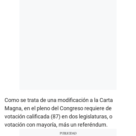
Como se trata de una modificación a la Carta
Magna, en el pleno del Congreso requiere de
votación calificada (87) en dos legislaturas, o
votación con mayoría, más un referéndum.