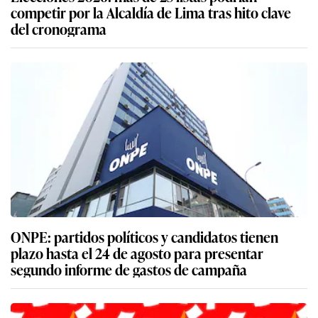
competir por la Alcaldía de Lima tras hito clave
del cronograma
ONPE: partidos políticos y candidatos tienen
plazo hasta el 24 de agosto para presentar
segundo informe de gastos de campaña