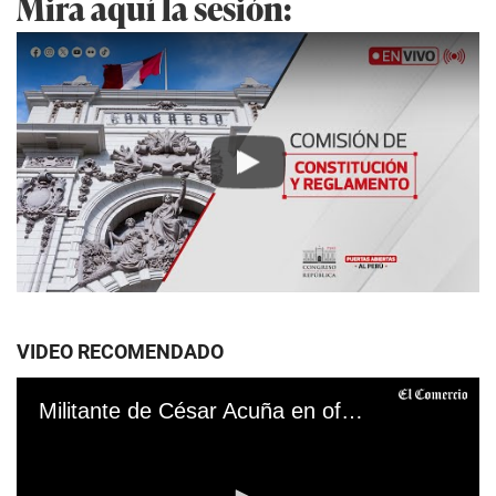
Mira aquí la sesión:
Play
VIDEO RECOMENDADO
Militante de César Acuña en oficina del Congreso de la República