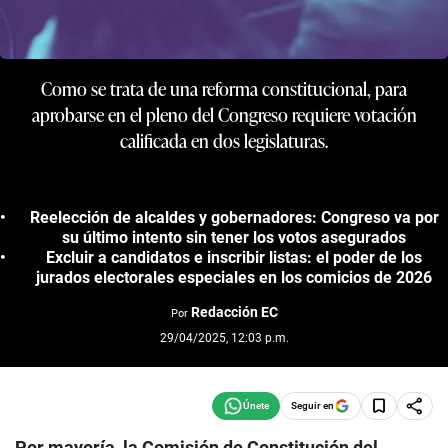
Como se trata de una reforma constitucional, para
aprobarse en el pleno del Congreso requiere votación
calificada en dos legislaturas.
Reelección de alcaldes y gobernadores: Congreso va por
su último intento sin tener los votos asegurados
Excluir a candidatos e inscribir listas: el poder de los
jurados electorales especiales en los comicios de 2026
Redacción EC
Por
29/04/2025, 12:03 p.m.
Seguir en
Por mayoría, la Comisión de Constitución del