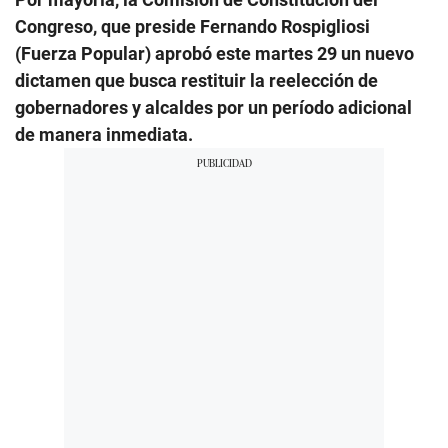
Congreso, que preside Fernando Rospigliosi
(Fuerza Popular) aprobó este martes 29 un nuevo
dictamen que busca restituir la reelección de
gobernadores y alcaldes por un período adicional
de manera inmediata.