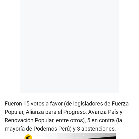
Fueron 15 votos a favor (de legisladores de Fuerza
Popular, Alianza para el Progreso, Avanza País y
Renovación Popular, entre otros), 5 en contra (la
mayoría de Podemos Perú) y 3 abstenciones.