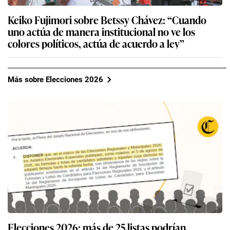
Keiko Fujimori sobre Betssy Chávez: “Cuando
uno actúa de manera institucional no ve los
colores políticos, actúa de acuerdo a ley”
Más sobre Elecciones 2026
Elecciones 2026: más de 25 listas podrían