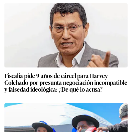
Fiscalía pide 9 años de cárcel para Harvey
Colchado por presunta negociación incompatible
y falsedad ideológica: ¿De qué lo acusa?