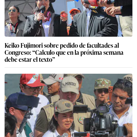
Keiko Fujimori sobre pedido de facultades al
Congreso: “Calculo que en la próxima semana
debe estar el texto”