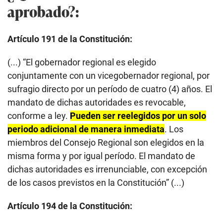
aprobado?:
Artículo 191 de la Constitución:
(...) “El gobernador regional es elegido
conjuntamente con un vicegobernador regional, por
sufragio directo por un período de cuatro (4) años. El
mandato de dichas autoridades es revocable,
conforme a ley.
Pueden ser reelegidos por un solo
periodo adicional de manera inmediata
. Los
miembros del Consejo Regional son elegidos en la
misma forma y por igual período. El mandato de
dichas autoridades es irrenunciable, con excepción
de los casos previstos en la Constitución” (...)
Artículo 194 de la Constitución: