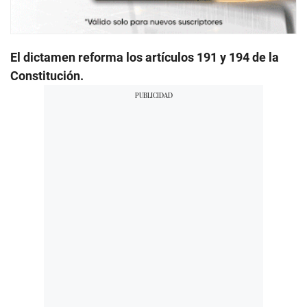
El dictamen reforma los artículos 191 y 194 de la
Constitución.