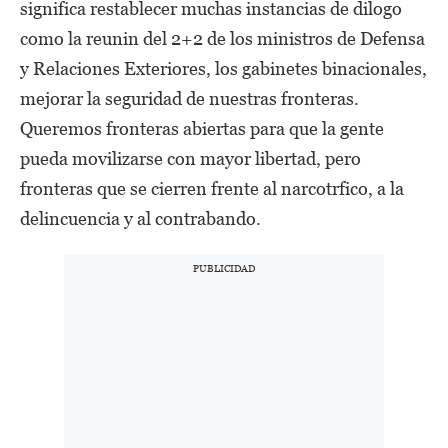
significa restablecer muchas instancias de dilogo
como la reunin del 2+2 de los ministros de Defensa
y Relaciones Exteriores, los gabinetes binacionales,
mejorar la seguridad de nuestras fronteras.
Queremos fronteras abiertas para que la gente
pueda movilizarse con mayor libertad, pero
fronteras que se cierren frente al narcotrfico, a la
delincuencia y al contrabando.