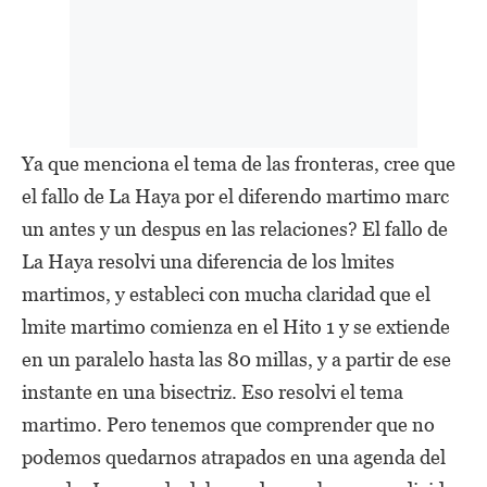
Ya que menciona el tema de las fronteras, cree que
el fallo de La Haya por el diferendo martimo marc
un antes y un despus en las relaciones? El fallo de
La Haya resolvi una diferencia de los lmites
martimos, y estableci con mucha claridad que el
lmite martimo comienza en el Hito 1 y se extiende
en un paralelo hasta las 80 millas, y a partir de ese
instante en una bisectriz. Eso resolvi el tema
martimo. Pero tenemos que comprender que no
podemos quedarnos atrapados en una agenda del