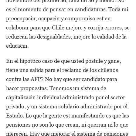
noviembre del prximo ao, falta un ao y medio. No
es el momento de pensar en candidaturas. Toda mi
preocupacin, ocupacin y compromiso est en
colaborar para que Chile mejore y corrija errores, se
reduzcan las desigualdades, mejore la calidad de la
educacin.
En el hipottico caso de que usted postule y gane,
tiene una salida para el reclamo de los chilenos
contra las AFP? No hay que ser candidato para
hacer propuestas. Tenemos un sistema de
capitalizacin individual administrado por el sector
privado, y un sistema solidario administrado por el
Estado. Lo que la gente est manifestando es que las
pensiones no son lo que crean, ni querran ni lo que
merecen. Hay que mejorar el sistema de pensiones