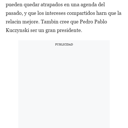
pueden quedar atrapados en una agenda del
pasado, y que los intereses compartidos harn que la
relacin mejore. Tambin cree que Pedro Pablo
Kuczynski ser un gran presidente.