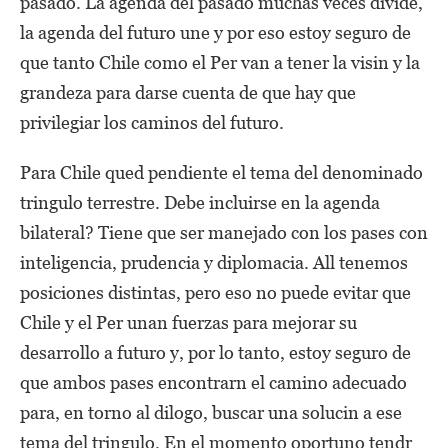
pasado. La agenda del pasado muchas veces divide,
la agenda del futuro une y por eso estoy seguro de
que tanto Chile como el Per van a tener la visin y la
grandeza para darse cuenta de que hay que
privilegiar los caminos del futuro.
Para Chile qued pendiente el tema del denominado
tringulo terrestre. Debe incluirse en la agenda
bilateral? Tiene que ser manejado con los pases con
inteligencia, prudencia y diplomacia. All tenemos
posiciones distintas, pero eso no puede evitar que
Chile y el Per unan fuerzas para mejorar su
desarrollo a futuro y, por lo tanto, estoy seguro de
que ambos pases encontrarn el camino adecuado
para, en torno al dilogo, buscar una solucin a ese
tema del tringulo. En el momento oportuno tendr