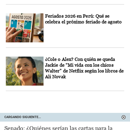
Feriados 2026 en Perú: Qué se
celebra el próximo feriado de agosto
¿Cole o Alex? Con quién se queda
Jackie de “Mi vida con los chicos
Walter” de Netflix según los libros de
Ali Novak
CARGANDO SIGUIENTE...
Senado: ¿Quiénes serían las cartas para la