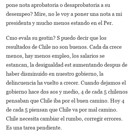
pone nota aprobatoria o desaprobatoria a su
desempeo? Mire, no le voy a poner una nota a mi
presidenta y mucho menos estando en el Per.
Cmo evala su gestin? S puedo decir que los
resultados de Chile no son buenos. Cada da crece
menos, hay menos empleo, los salarios se
estancan, la desigualdad est aumentando despus de
haber disminuido en nuestro gobierno, la
delincuencia ha vuelto a crecer. Cuando dejamos el
gobierno hace dos aos y medio, 4 de cada 5 chilenos
pensaban que Chile iba por el buen camino. Hoy 4
de cada 5 piensan que Chile va por mal camino.
Chile necesita cambiar el rumbo, corregir errores.
Es una tarea pendiente.