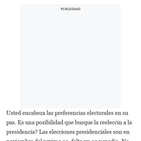
Usted encabeza las preferencias electorales en su
pas. Es una posibilidad que busque la reeleccin a la
presidencia? Las elecciones presidenciales son en