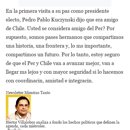
En la primera visita a su pas como presidente
electo, Pedro Pablo Kuczynski dijo que era amigo
de Chile. Usted se considera amigo del Per? Por
supuesto, somos pases hermanos que compartimos
una historia, una frontera y, lo ms importante,
compartimos un futuro. Por lo tanto, estoy seguro
de que el Per y Chile van a avanzar mejor, van a
llegar ms lejos y con mayor seguridad si lo hacemos
con coordinacin, amistad e integracin.
Newsletter Mientras Tanto
Héctor Villalobos
analiza a fondo los hechos políticos que definen la
agenda,
cada miércoles.