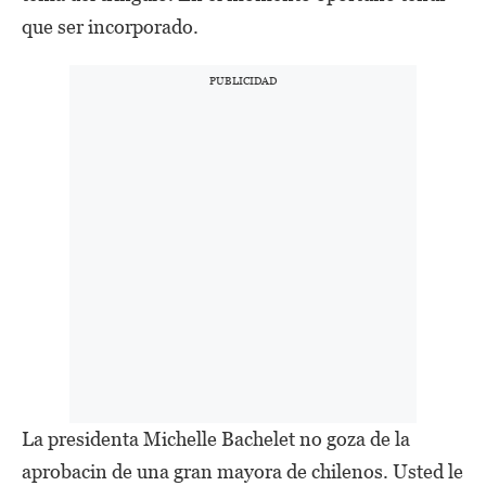
que ser incorporado.
La presidenta Michelle Bachelet no goza de la
aprobacin de una gran mayora de chilenos. Usted le