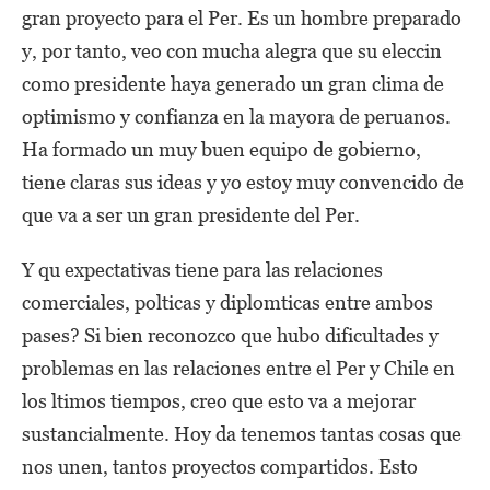
gran proyecto para el Per. Es un hombre preparado
y, por tanto, veo con mucha alegra que su eleccin
como presidente haya generado un gran clima de
optimismo y confianza en la mayora de peruanos.
Ha formado un muy buen equipo de gobierno,
tiene claras sus ideas y yo estoy muy convencido de
que va a ser un gran presidente del Per.
Y qu expectativas tiene para las relaciones
comerciales, polticas y diplomticas entre ambos
pases? Si bien reconozco que hubo dificultades y
problemas en las relaciones entre el Per y Chile en
los ltimos tiempos, creo que esto va a mejorar
sustancialmente. Hoy da tenemos tantas cosas que
nos unen, tantos proyectos compartidos. Esto