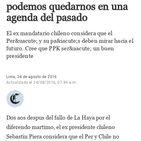
podemos quedarnos en una
agenda del pasado
El ex mandatario chileno considera que el
Per&uacute; y su pa&iacute;s deben mirar hacia el
futuro. Cree que PPK ser&aacute; un buen
presidente
Lima, 24 de agosto de 2016
Actualizado el 24/08/2016, 07:44 a.m.
Dos aos despus del fallo de La Haya por el
diferendo martimo, el ex presidente chileno
Sebastin Piera considera que el Per y Chile no