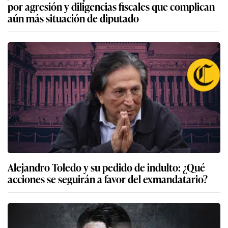
por agresión y diligencias fiscales que complican
aún más situación de diputado
Alejandro Toledo y su pedido de indulto: ¿Qué
acciones se seguirán a favor del exmandatario?