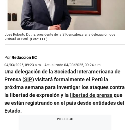
José Roberto Dutriz, presidente de la SIP, encabezará la delegación que
visitará al Perú. (Foto: EFE)
Por
Redacción EC
04/03/2025, 09:23 a.m. | Actualizado 04/03/2025, 09:24 a.m.
Una delegación de la Sociedad Interamericana de
Prensa (
SIP
) visitará formalmente el Perú la
próxima semana para investigar los ataques contra
la libertad de expresión y la
libertad de prensa
que
se están registrando en el país desde entidades del
Estado.