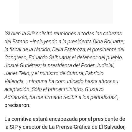
“Si bien la SIP solicitó reuniones a todas las cabezas
del Estado –incluyendo a la presidenta Dina Boluarte;
la fiscal de la Nación, Delia Espinoza; el presidente del
Congreso, Eduardo Salhuana; el defensor del pueblo,
Josué Gutiérrez; la presidenta del Poder Judicial,
Janet Tello, y el ministro de Cultura, Fabricio
Valencia–, ninguna ha comunicado hasta ahora su
aceptación. Sólo el primer ministro, Gustavo
Adrianzén, ha confirmado recibir a los periodistas"
,
precisaron.
La comitiva estará encabezada por el presidente de
la SIP y director de La Prensa Gráfica de El Salvador,