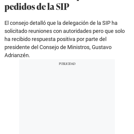
pedidos de la SIP
El consejo detalló que la delegación de la SIP ha
solicitado reuniones con autoridades pero que solo
ha recibido respuesta positiva por parte del
presidente del Consejo de Ministros, Gustavo
Adrianzén.