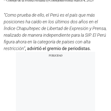
— Consejo de la Prensa Peruana (@ConsejodePrensa)
March 4, 2025
“Como prueba de ello, el Perú es el país que más
posiciones ha caído en los últimos dos años en el
Índice Chapultepec de Libertad de Expresión y Prensa,
realizado de manera independiente para la SIP. El Perú
figura ahora en la categoría de países con alta
restricción”
, advirtió el gremio de periodistas.