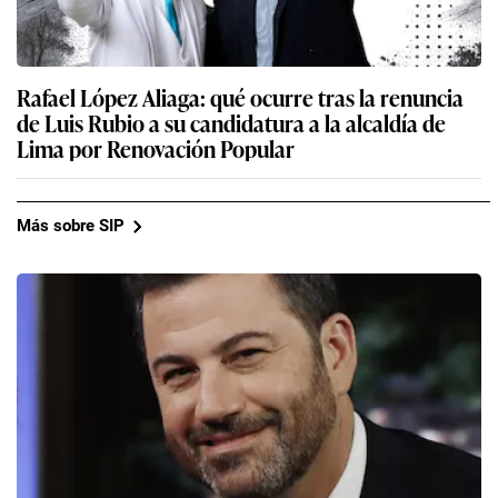
Rafael López Aliaga: qué ocurre tras la renuncia
de Luis Rubio a su candidatura a la alcaldía de
Lima por Renovación Popular
Más sobre SIP