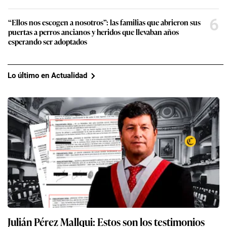
6
“Ellos nos escogen a nosotros”: las familias que abrieron sus
puertas a perros ancianos y heridos que llevaban años
esperando ser adoptados
Lo último en Actualidad
Julián Pérez Mallqui: Estos son los testimonios