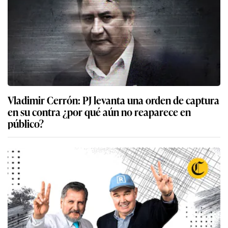
Vladimir Cerrón: PJ levanta una orden de captura
en su contra ¿por qué aún no reaparece en
público?