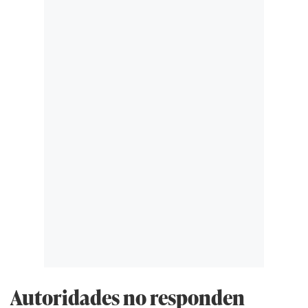
Autoridades no responden