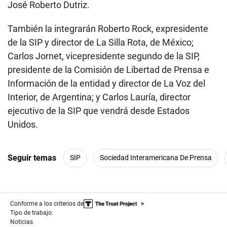
José Roberto Dutriz.
También la integrarán Roberto Rock, expresidente
de la SIP y director de La Silla Rota, de México;
Carlos Jornet, vicepresidente segundo de la SIP,
presidente de la Comisión de Libertad de Prensa e
Información de la entidad y director de La Voz del
Interior, de Argentina; y Carlos Lauría, director
ejecutivo de la SIP que vendrá desde Estados
Unidos.
Seguir temas
SIP
Sociedad Interamericana De Prensa
Conforme a los criterios de
Tipo de trabajo:
Noticias