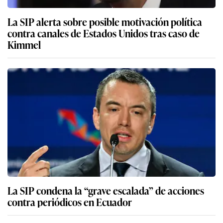
La SIP alerta sobre posible motivación política
contra canales de Estados Unidos tras caso de
Kimmel
La SIP condena la “grave escalada” de acciones
contra periódicos en Ecuador