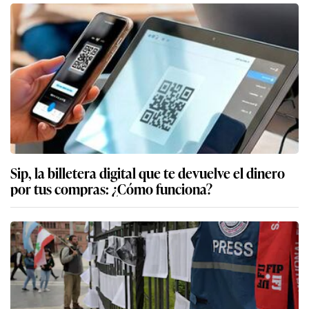
Sip, la billetera digital que te devuelve el dinero
por tus compras: ¿Cómo funciona?