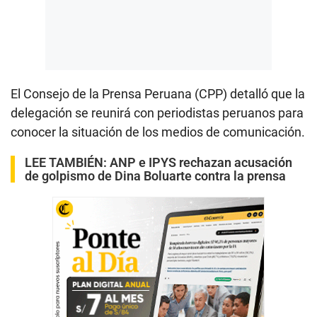
El Consejo de la Prensa Peruana (CPP) detalló que la
delegación se reunirá con periodistas peruanos para
conocer la situación de los medios de comunicación.
LEE TAMBIÉN:
ANP e IPYS rechazan acusación
de golpismo de Dina Boluarte contra la prensa