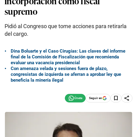
incorporación como fiscal
supremo
Pidió al Congreso que tome acciones para retirarla
del cargo.
Dina Boluarte y el Caso Cirugías: Las claves del informe
final de la Comisión de Fiscalización que recomienda
evaluar una vacancia presidencial
Con amenaza velada y sesiones fuera de plazo,
congresistas de izquierda se aferran a aprobar ley que
beneficia la minería ilegal
Seguir en