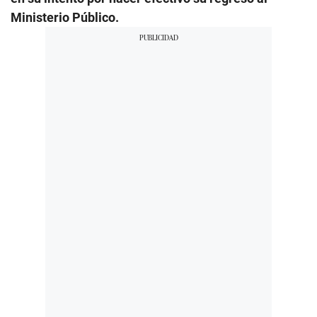
Ministerio Público.