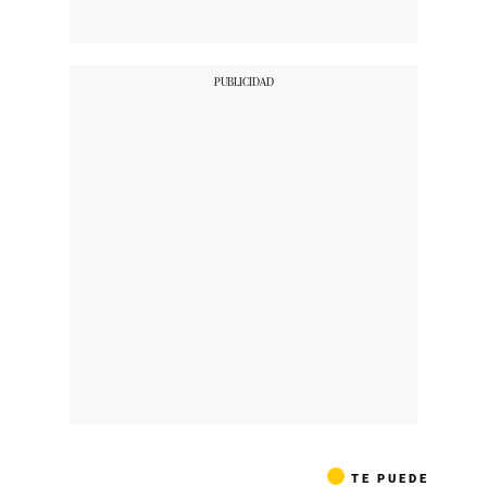
TE PUEDE