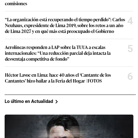
comisiones
4
“La organización está recuperando el tiempo perdido”: Carlos
Neuhaus, expresidente de Lima 2019, sobre los retos a un año
de Lima 2027 y en qué más está preocupado el Gobierno
5
Aerolíneas responden a LAP sobre la TUUA a escalas
internacionales: “Una reducción parcial deja intacta la
desventaja competitiva de fondo”
6
Héctor Lavoe en Lima: hace 40 años el ‘Cantante de los
Cantantes’ hizo bailar a la Feria del Hogar | FOTOS
Lo último en Actualidad