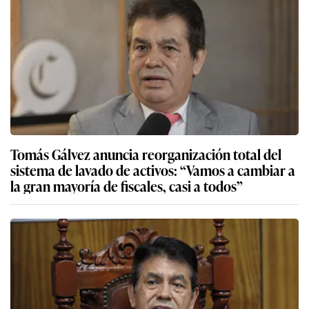
Tomás Gálvez anuncia reorganización total del
sistema de lavado de activos: “Vamos a cambiar a
la gran mayoría de fiscales, casi a todos”