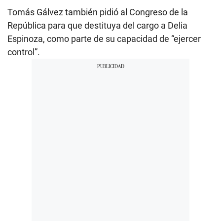
Tomás Gálvez también pidió al Congreso de la
República para que destituya del cargo a Delia
Espinoza, como parte de su capacidad de “ejercer
control”.