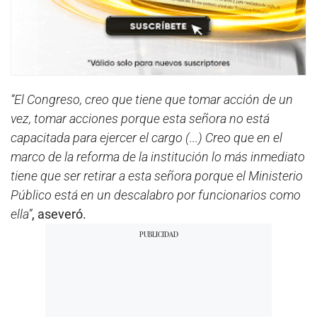
“El Congreso, creo que tiene que tomar acción de un
vez, tomar acciones porque esta señora no está
capacitada para ejercer el cargo (...) Creo que en el
marco de la reforma de la institución lo más inmediato
tiene que ser retirar a esta señora porque el Ministerio
Público está en un descalabro por funcionarios como
ella”
, aseveró.