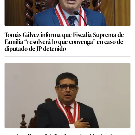
Tomás Gálvez informa que Fiscalía Suprema de
Familia “resolverá lo que convenga” en caso de
diputado de JP detenido