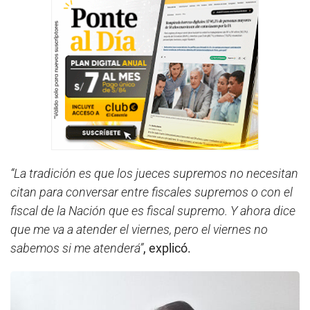
“La tradición es que los jueces supremos no necesitan
citan para conversar entre fiscales supremos o con el
fiscal de la Nación que es fiscal supremo. Y ahora dice
que me va a atender el viernes, pero el viernes no
sabemos si me atenderá”
, explicó.