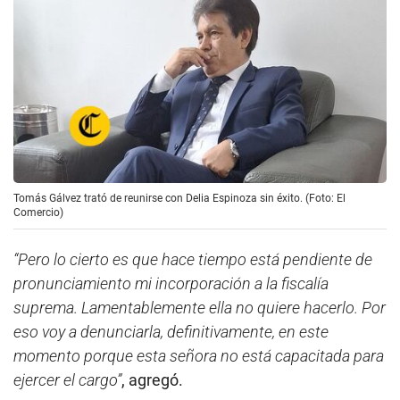
Tomás Gálvez trató de reunirse con Delia Espinoza sin éxito. (Foto: El
Comercio)
“Pero lo cierto es que hace tiempo está pendiente de
pronunciamiento mi incorporación a la fiscalía
suprema. Lamentablemente ella no quiere hacerlo. Por
eso voy a denunciarla, definitivamente, en este
momento porque esta señora no está capacitada para
ejercer el cargo”
, agregó.