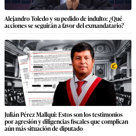
Alejandro Toledo y su pedido de indulto: ¿Qué
acciones se seguirán a favor del exmandatario?
Julián Pérez Mallqui: Estos son los testimonios
por agresión y diligencias fiscales que complican
aún más situación de diputado