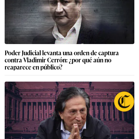
Poder Judicial levanta una orden de captura
contra Vladimir Cerrón: ¿por qué aún no
reaparece en público?