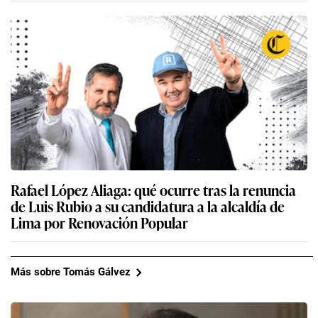
Rafael López Aliaga: qué ocurre tras la renuncia
de Luis Rubio a su candidatura a la alcaldía de
Lima por Renovación Popular
Más sobre Tomás Gálvez