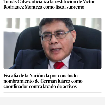
Tomás Gálvez oficializa la restitución de Víctor
Rodríguez Monteza como fiscal supremo
Fiscalía de la Nación da por concluido
nombramiento de Germán Juárez como
coordinador contra lavado de activos