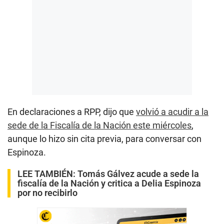
En declaraciones a RPP, dijo que
volvió a acudir a la
sede de la Fiscalía de la Nación este miércoles
,
aunque lo hizo sin cita previa, para conversar con
Espinoza.
LEE TAMBIÉN:
Tomás Gálvez acude a sede la
fiscalía de la Nación y critica a Delia Espinoza
por no recibirlo