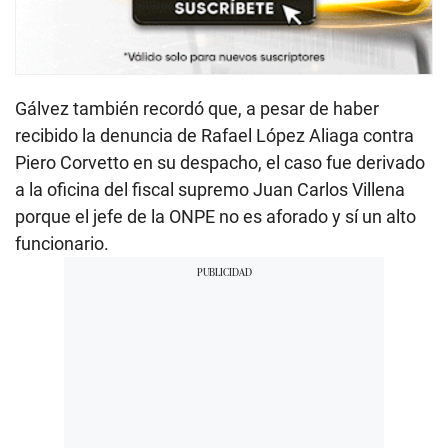
Gálvez también recordó que, a pesar de haber
recibido la denuncia de Rafael López Aliaga contra
Piero Corvetto en su despacho, el caso fue derivado
a la oficina del fiscal supremo Juan Carlos Villena
porque el jefe de la ONPE no es aforado y sí un alto
funcionario.