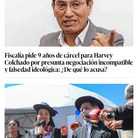
Fiscalía pide 9 años de cárcel para Harvey
Colchado por presunta negociación incompatible
y falsedad ideológica: ¿De qué lo acusa?