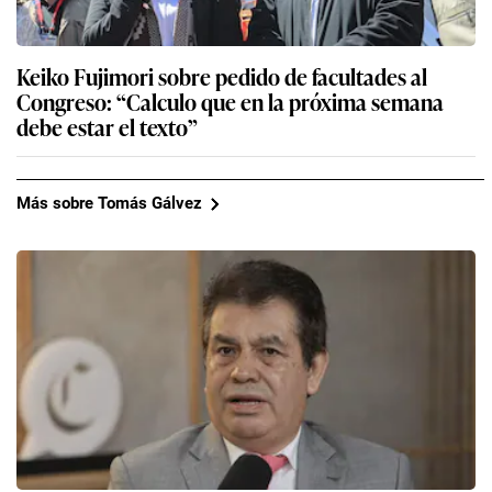
Keiko Fujimori sobre pedido de facultades al
Congreso: “Calculo que en la próxima semana
debe estar el texto”
Más sobre Tomás Gálvez