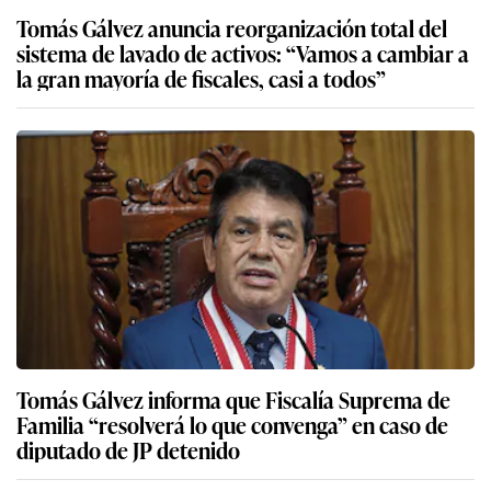
Tomás Gálvez anuncia reorganización total del
sistema de lavado de activos: “Vamos a cambiar a
la gran mayoría de fiscales, casi a todos”
Tomás Gálvez informa que Fiscalía Suprema de
Familia “resolverá lo que convenga” en caso de
diputado de JP detenido