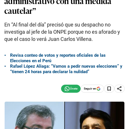
administrativo con una medida
cautelar”
En “Al final del día” precisó que su despacho no
investiga al jefe de la ONPE porque no es aforado y
que el caso lo verá Juan Carlos Villena.
Revisa conteo de votos y reportes oficiales de las
Elecciones en el Perú
Rafael López Aliaga: “Vamos a pedir nuevas elecciones” y
“tienen 24 horas para declarar la nulidad”
Seguir en