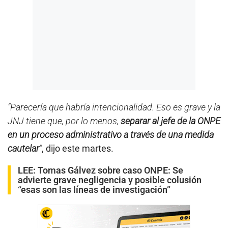
“Parecería que habría intencionalidad. Eso es grave y la
JNJ tiene que, por lo menos,
separar al jefe de la ONPE
en un proceso administrativo a través de una medida
cautelar
”
, dijo este martes.
LEE:
Tomas Gálvez sobre caso ONPE: Se
advierte grave negligencia y posible colusión
“esas son las líneas de investigación”