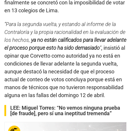
finalmente se concretó con la imposibilidad de votar
en 13 colegios de Lima.
“Para la segunda vuelta, y estando al informe de la
Contraloría y la propia racionalidad en la evaluación de
los hechos,
ya no están calificados para llevar adelante
el proceso porque esto ha sido demasiado
”
, insistió al
opinar que Corvetto como autoridad ya no está en
condiciones de llevar adelante la segunda vuelta,
aunque destacó la necesidad de que el proceso
actual de conteo de votos concluya porque está en
manos de técnicos que no tuvieron responsabilidad
alguna en las fallas del domingo 12 de abril.
LEE:
Miguel Torres: “No vemos ninguna prueba
[de fraude], pero sí una ineptitud tremenda”