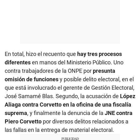
En total, hizo el recuento que
hay tres procesos
diferentes
en manos del Ministerio Público. Uno
contra trabajadores de la ONPE por
presunta
omisión de funciones
y posible delito electoral, en el
que está involucrado el gerente de Gestión Electoral,
José Samamé Blas. Segundo, la acusación de
López
Aliaga contra Corvetto en la oficina de una fiscalía
suprema
, y finalmente la denuncia de la
JNE contra
Piero Corvetto
por diversos delitos relacionados a
las fallas en la entrega de material electoral.