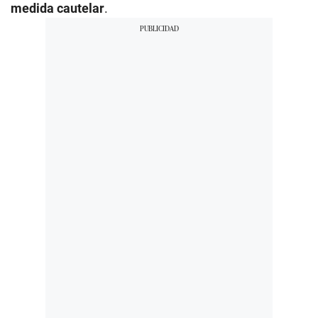
medida cautelar
.