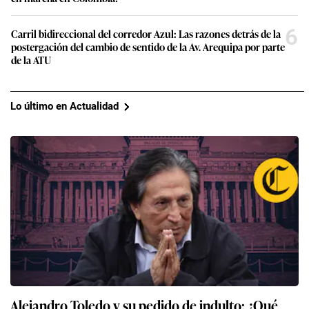
6
Carril bidireccional del corredor Azul: Las razones detrás de la
postergación del cambio de sentido de la Av. Arequipa por parte
de la ATU
Lo último en Actualidad
Alejandro Toledo y su pedido de indulto: ¿Qué