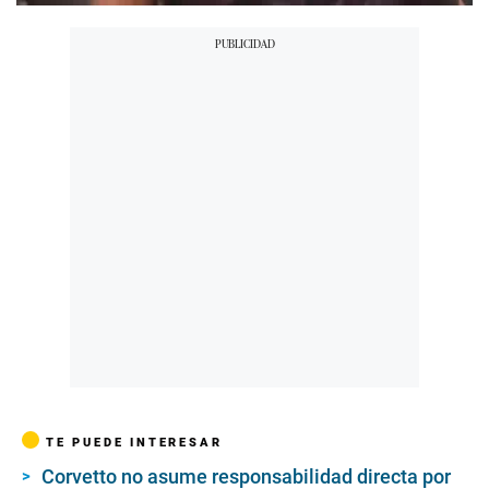
TE PUEDE INTERESAR
Corvetto no asume responsabilidad directa por