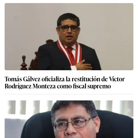
Tomás Gálvez oficializa la restitución de Víctor
Rodríguez Monteza como fiscal supremo