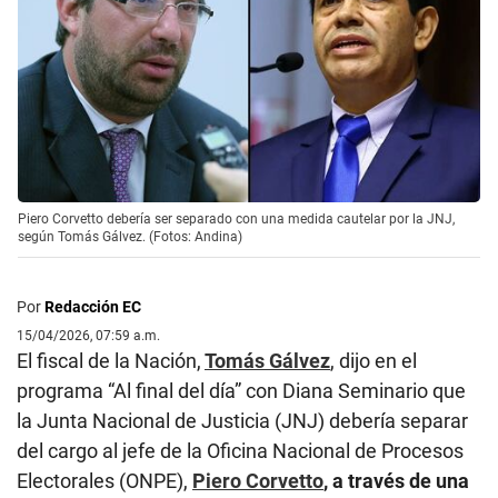
Piero Corvetto debería ser separado con una medida cautelar por la JNJ,
según Tomás Gálvez. (Fotos: Andina)
Por
Redacción EC
15/04/2026, 07:59 a.m.
El fiscal de la Nación,
Tomás Gálvez
, dijo en el
programa “Al final del día” con Diana Seminario que
la Junta Nacional de Justicia (JNJ) debería separar
del cargo al jefe de la Oficina Nacional de Procesos
Electorales (ONPE),
Piero Corvetto
, a través de una