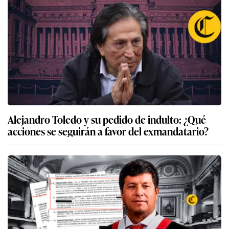
Alejandro Toledo y su pedido de indulto: ¿Qué
acciones se seguirán a favor del exmandatario?