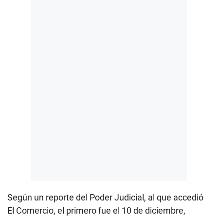
Según un reporte del Poder Judicial, al que accedió
El Comercio, el primero fue el 10 de diciembre,