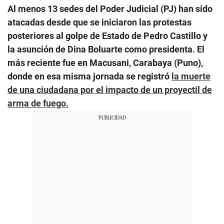
Al menos 13 sedes del Poder Judicial (PJ) han sido
atacadas desde que se iniciaron las protestas
posteriores al golpe de Estado de Pedro Castillo y
la asunción de Dina Boluarte como presidenta. El
más reciente fue en Macusani, Carabaya (Puno),
donde en esa misma jornada se registró
la muerte
de una ciudadana por el impacto de un proyectil de
arma de fuego.