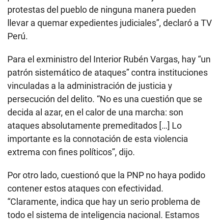
protestas del pueblo de ninguna manera pueden
llevar a quemar expedientes judiciales”, declaró a TV
Perú.
Para el exministro del Interior Rubén Vargas, hay “un
patrón sistemático de ataques” contra instituciones
vinculadas a la administración de justicia y
persecución del delito. “No es una cuestión que se
decida al azar, en el calor de una marcha: son
ataques absolutamente premeditados […] Lo
importante es la connotación de esta violencia
extrema con fines políticos”, dijo.
Por otro lado, cuestionó que la PNP no haya podido
contener estos ataques con efectividad.
“Claramente, indica que hay un serio problema de
todo el sistema de inteligencia nacional. Estamos