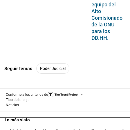
equipo del
Alto
Comisionado
de la ONU
para los
DD.HH.
Seguir temas
Poder Judicial
Conforme a los criterios de
Tipo de trabajo:
Noticias
Lo más visto