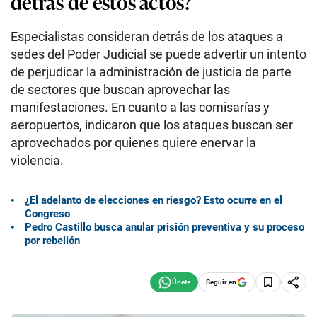
detrás de estos actos?
Especialistas consideran detrás de los ataques a
sedes del Poder Judicial se puede advertir un intento
de perjudicar la administración de justicia de parte
de sectores que buscan aprovechar las
manifestaciones. En cuanto a las comisarías y
aeropuertos, indicaron que los ataques buscan ser
aprovechados por quienes quiere enervar la
violencia.
¿El adelanto de elecciones en riesgo? Esto ocurre en el
Congreso
Pedro Castillo busca anular prisión preventiva y su proceso
por rebelión
Seguir en