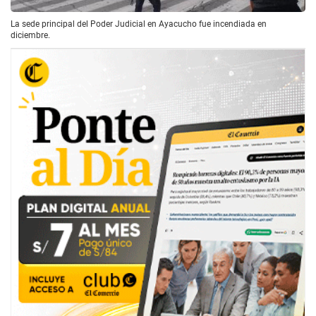
La sede principal del Poder Judicial en Ayacucho fue incendiada en
diciembre.