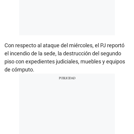
Con respecto al ataque del miércoles, el PJ reportó
el incendio de la sede, la destrucción del segundo
piso con expedientes judiciales, muebles y equipos
de cómputo.