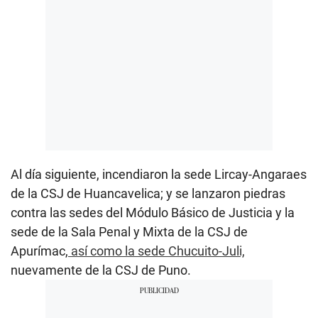
Al día siguiente, incendiaron la sede Lircay-Angaraes
de la CSJ de Huancavelica; y se lanzaron piedras
contra las sedes del Módulo Básico de Justicia y la
sede de la Sala Penal y Mixta de la CSJ de
Apurímac,
así como la sede Chucuito-Juli,
nuevamente de la CSJ de Puno.