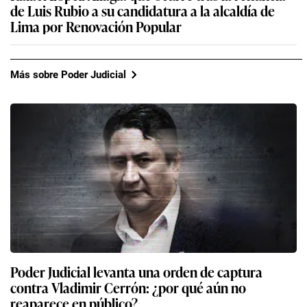
de Luis Rubio a su candidatura a la alcaldía de
Lima por Renovación Popular
Más sobre Poder Judicial
Poder Judicial levanta una orden de captura
contra Vladimir Cerrón: ¿por qué aún no
reaparece en público?