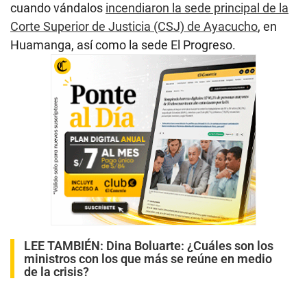
cuando vándalos
incendiaron la sede principal de la
Corte Superior de Justicia (CSJ) de Ayacucho
, en
Huamanga, así como la sede El Progreso.
LEE TAMBIÉN:
Dina Boluarte: ¿Cuáles son los
ministros con los que más se reúne en medio
de la crisis?