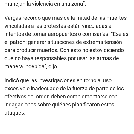
manejan la violencia en una zona”.
Vargas recordó que más de la mitad de las muertes
vinculadas a las protestas están vinculadas a
intentos de tomar aeropuertos o comisarías. “Ese es
el patrón: generar situaciones de extrema tensión
para producir muertos. Con esto no estoy diciendo
que no haya responsables por usar las armas de
manera indebida”, dijo.
Indicó que las investigaciones en torno al uso
excesivo o inadecuado de la fuerza de parte de los
efectivos del orden deben complementarse con
indagaciones sobre quiénes planificaron estos
ataques.