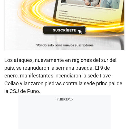
Los ataques, nuevamente en regiones del sur del
país, se reanudaron la semana pasada. El 9 de
enero, manifestantes incendiaron la sede Ilave-
Collao y lanzaron piedras contra la sede principal de
la CSJ de Puno.