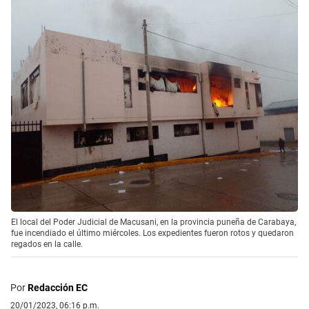
El local del Poder Judicial de Macusani, en la provincia puneña de Carabaya,
fue incendiado el último miércoles. Los expedientes fueron rotos y quedaron
regados en la calle.
Por
Redacción EC
20/01/2023, 06:16 p.m.