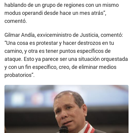
hablando de un grupo de regiones con un mismo
modus operandi desde hace un mes atrás”,
comentó.
Gilmar Andía, exviceministro de Justicia, comentó:
“Una cosa es protestar y hacer destrozos en tu
camino, y otra es tener puntos específicos de
ataque. Esto ya parece ser una situación orquestada
y con un fin específico, creo, de eliminar medios
probatorios”.