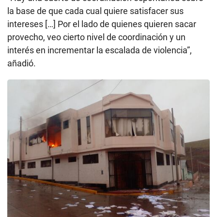
la base de que cada cual quiere satisfacer sus
intereses […] Por el lado de quienes quieren sacar
provecho, veo cierto nivel de coordinación y un
interés en incrementar la escalada de violencia”,
añadió.