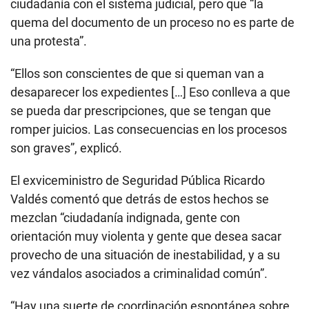
ciudadanía con el sistema judicial, pero que “la
quema del documento de un proceso no es parte de
una protesta”.
“Ellos son conscientes de que si queman van a
desaparecer los expedientes […] Eso conlleva a que
se pueda dar prescripciones, que se tengan que
romper juicios. Las consecuencias en los procesos
son graves”, explicó.
El exviceministro de Seguridad Pública Ricardo
Valdés comentó que detrás de estos hechos se
mezclan “ciudadanía indignada, gente con
orientación muy violenta y gente que desea sacar
provecho de una situación de inestabilidad, y a su
vez vándalos asociados a criminalidad común”.
“Hay una suerte de coordinación espontánea sobre