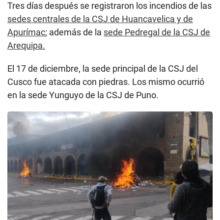
Tres días después se registraron los incendios de las
sedes centrales de la CSJ de Huancavelica y de
Apurímac
; además de la
sede Pedregal de la CSJ de
Arequipa.
El 17 de diciembre, la sede principal de la CSJ del
Cusco fue atacada con piedras. Los mismo ocurrió
en la sede Yunguyo de la CSJ de Puno.