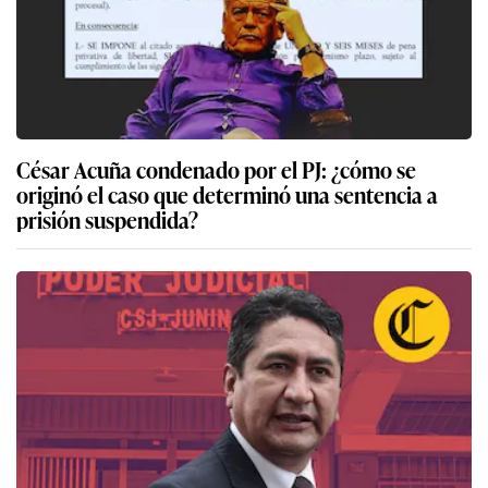
César Acuña condenado por el PJ: ¿cómo se
originó el caso que determinó una sentencia a
prisión suspendida?