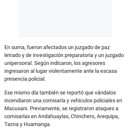
En suma, fueron afectados un juzgado de paz
letrado y de investigación preparatoria y un juzgado
unipersonal. Según indicaron, los agresores
ingresaron al lugar violentamente ante la escasa
presencia policial.
Ese mismo día también se reportó que vándalos
incendiaron una comisaría y vehículos policiales en
Macusani. Previamente, se registraron ataques a
comisarías en Andahuaylas, Chinchero, Arequipa,
Tacna y Huamanga.