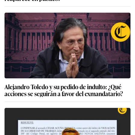
Alejandro Toledo y su pedido de indulto: ¿Qué
acciones se seguirán a favor del exmandatario?