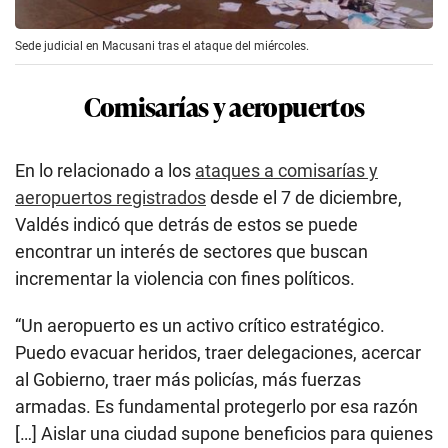
Sede judicial en Macusani tras el ataque del miércoles.
Comisarías y aeropuertos
En lo relacionado a los
ataques a comisarías y
aeropuertos registrados
desde el 7 de diciembre,
Valdés indicó que detrás de estos se puede
encontrar un interés de sectores que buscan
incrementar la violencia con fines políticos.
“Un aeropuerto es un activo crítico estratégico.
Puedo evacuar heridos, traer delegaciones, acercar
al Gobierno, traer más policías, más fuerzas
armadas. Es fundamental protegerlo por esa razón
[…] Aislar una ciudad supone beneficios para quienes