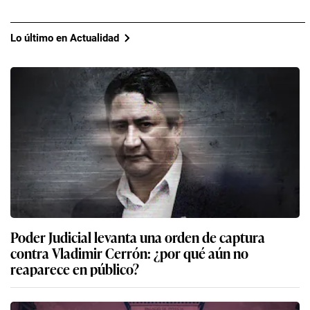
Lo último en Actualidad
Poder Judicial levanta una orden de captura
contra Vladimir Cerrón: ¿por qué aún no
reaparece en público?