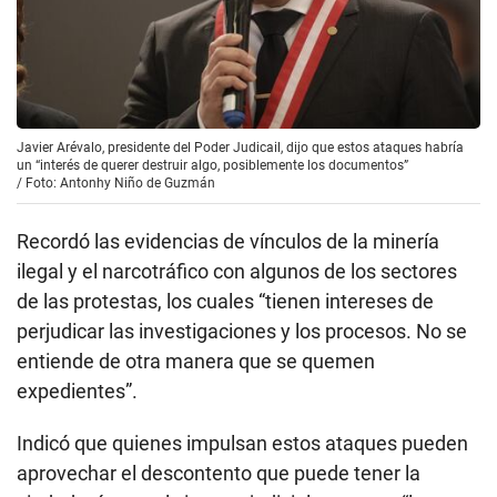
Javier Arévalo, presidente del Poder Judicail, dijo que estos ataques habría
un “interés de querer destruir algo, posiblemente los documentos”
/
Foto: Antonhy Niño de Guzmán
Recordó las evidencias de vínculos de la minería
ilegal y el narcotráfico con algunos de los sectores
de las protestas, los cuales “tienen intereses de
perjudicar las investigaciones y los procesos. No se
entiende de otra manera que se quemen
expedientes”.
Indicó que quienes impulsan estos ataques pueden
aprovechar el descontento que puede tener la