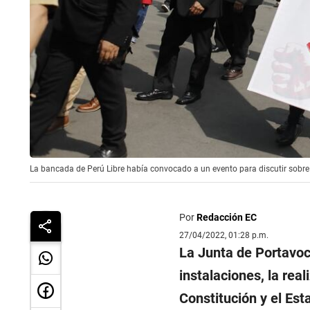
La bancada de Perú Libre había convocado a un evento para discutir sob
Por
Redacción EC
27/04/2022, 01:28 p.m.
La Junta de Portavoc
instalaciones, la re
Constitución y el Es