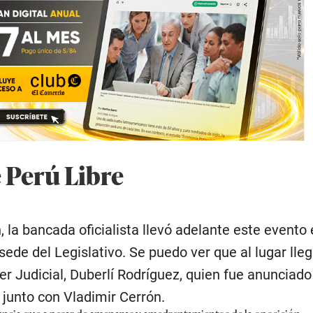
e Perú Libre
, la bancada oficialista llevó adelante este evento
sede del Legislativo. Se puedo ver que al lugar lleg
er Judicial, Duberlí Rodríguez, quien fue anunciad
 junto con Vladimir Cerrón.