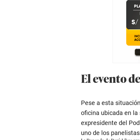
El evento d
Pese a esta situación
oficina ubicada en la 
expresidente del Pod
uno de los panelistas