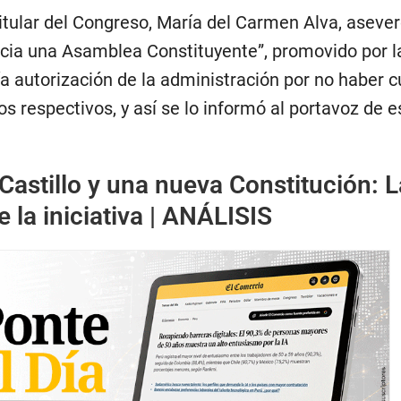
titular del Congreso, María del Carmen Alva, asever
cia una Asamblea Constituyente”, promovido por 
ía autorización de la administración por no haber 
s respectivos, y así se lo informó al portavoz de 
Castillo y una nueva Constitución: L
e la iniciativa | ANÁLISIS