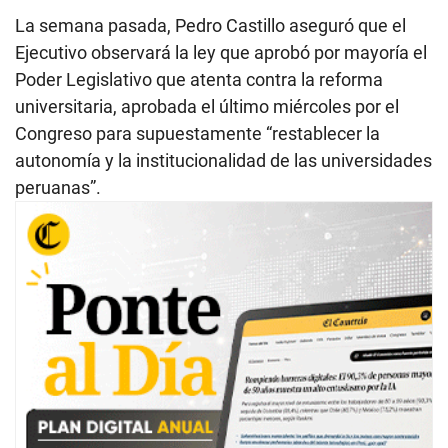
La semana pasada, Pedro Castillo aseguró que el
Ejecutivo observará la ley que aprobó por mayoría el
Poder Legislativo que atenta contra la reforma
universitaria, aprobada el último miércoles por el
Congreso para supuestamente “restablecer la
autonomía y la institucionalidad de las universidades
peruanas”.