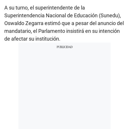
A su turno, el superintendente de la
Superintendencia Nacional de Educación (Sunedu),
Oswaldo Zegarra estimó que a pesar del anuncio del
mandatario, el Parlamento insistirá en su intención
de afectar su institución.