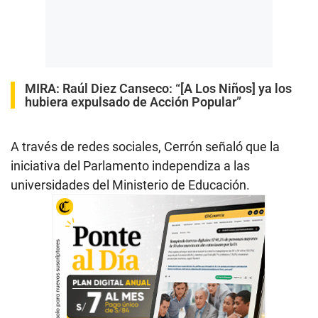
MIRA:
Raúl Diez Canseco: “[A Los Niños] ya los
hubiera expulsado de Acción Popular”
A través de redes sociales, Cerrón señaló que la
iniciativa del Parlamento independiza a las
universidades del Ministerio de Educación.