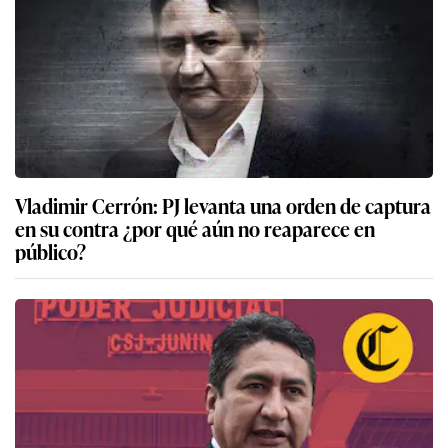
Vladimir Cerrón: PJ levanta una orden de captura
en su contra ¿por qué aún no reaparece en
público?