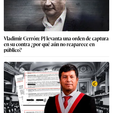
Vladimir Cerrón: PJ levanta una orden de captura
en su contra ¿por qué aún no reaparece en
público?