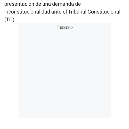
presentación de una demanda de
inconstitucionalidad ante el Tribunal Constitucional
(TC).