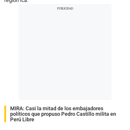
región Ica.
MIRA:
Casi la mitad de los embajadores
políticos que propuso Pedro Castillo milita en
Perú Libre