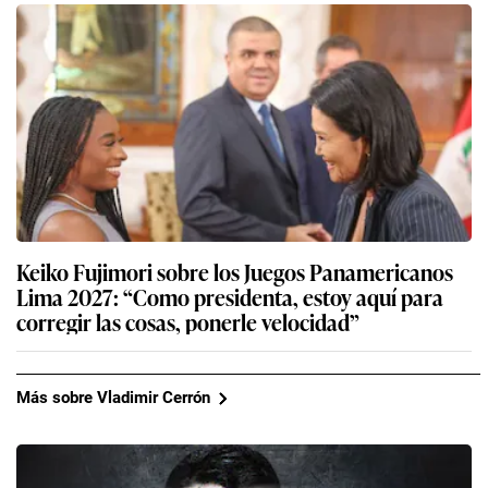
Keiko Fujimori sobre los Juegos Panamericanos
Lima 2027: “Como presidenta, estoy aquí para
corregir las cosas, ponerle velocidad”
Más sobre Vladimir Cerrón