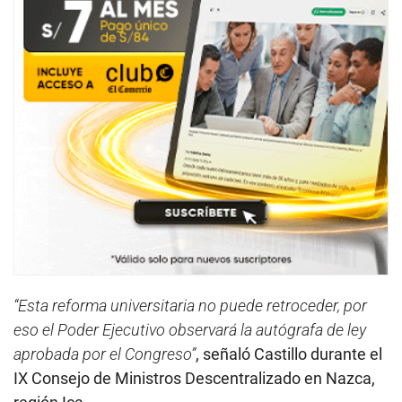
“Esta reforma universitaria no puede retroceder, por
eso el Poder Ejecutivo observará la autógrafa de ley
aprobada por el Congreso”
, señaló Castillo durante el
IX Consejo de Ministros Descentralizado en Nazca,