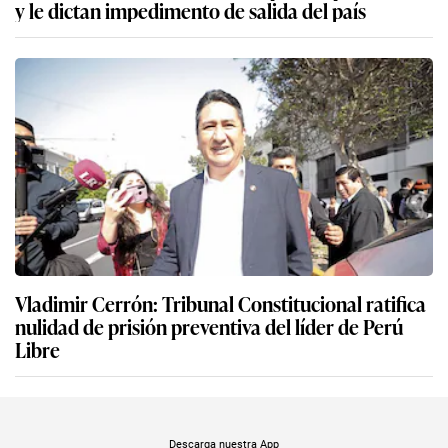
y le dictan impedimento de salida del país
Vladimir Cerrón: Tribunal Constitucional ratifica
nulidad de prisión preventiva del líder de Perú
Libre
Descarga nuestra App