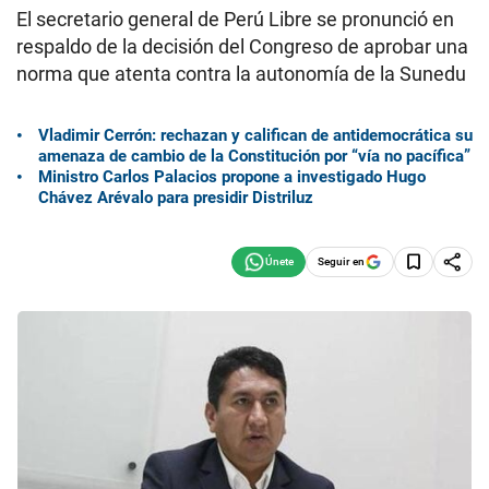
El secretario general de Perú Libre se pronunció en
respaldo de la decisión del Congreso de aprobar una
norma que atenta contra la autonomía de la Sunedu
Vladimir Cerrón: rechazan y califican de antidemocrática su
amenaza de cambio de la Constitución por “vía no pacífica”
Ministro Carlos Palacios propone a investigado Hugo
Chávez Arévalo para presidir Distriluz
Seguir en