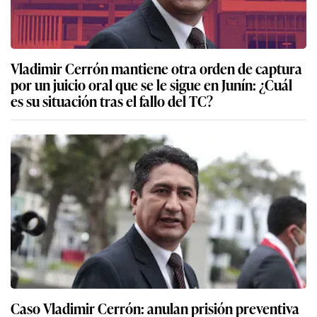
Vladimir Cerrón mantiene otra orden de captura
por un juicio oral que se le sigue en Junín: ¿Cuál
es su situación tras el fallo del TC?
Caso Vladimir Cerrón: anulan prisión preventiva