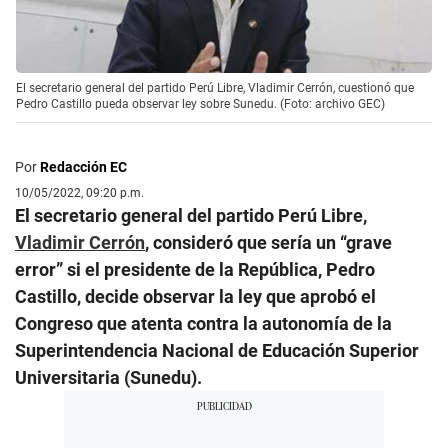
El secretario general del partido Perú Libre, Vladimir Cerrón, cuestionó que
Pedro Castillo pueda observar ley sobre Sunedu. (Foto: archivo GEC)
Por
Redacción EC
10/05/2022, 09:20 p.m.
El secretario general del partido Perú Libre,
Vladimir Cerrón
, consideró que sería un “grave
error” si el presidente de la República, Pedro
Castillo, decide observar la ley que aprobó el
Congreso que atenta contra la autonomía de la
Superintendencia Nacional de Educación Superior
Universitaria (Sunedu).