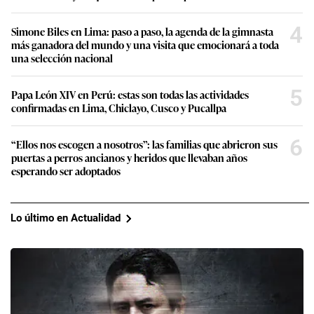
4
Simone Biles en Lima: paso a paso, la agenda de la gimnasta
más ganadora del mundo y una visita que emocionará a toda
una selección nacional
5
Papa León XIV en Perú: estas son todas las actividades
confirmadas en Lima, Chiclayo, Cusco y Pucallpa
6
“Ellos nos escogen a nosotros”: las familias que abrieron sus
puertas a perros ancianos y heridos que llevaban años
esperando ser adoptados
Lo último en Actualidad