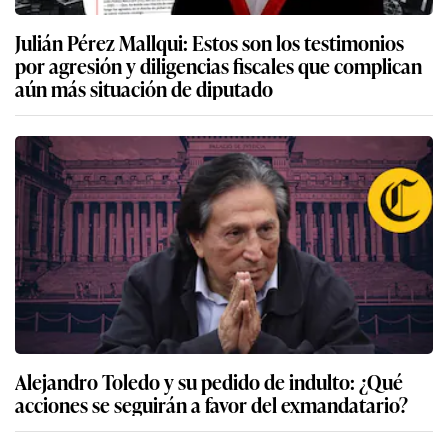
Julián Pérez Mallqui: Estos son los testimonios
por agresión y diligencias fiscales que complican
aún más situación de diputado
Alejandro Toledo y su pedido de indulto: ¿Qué
acciones se seguirán a favor del exmandatario?