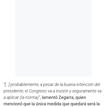
“[...] probablemente, a pesar de la buena intención del
presidente, el Congreso va a insistir y seguramente va
a aplicar (la norma)”
, lamentó Zegarra, quien
mencionó que la única medida que quedará será la