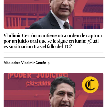
Vladimir Cerrón mantiene otra orden de captura
por un juicio oral que se le sigue en Junín: ¿Cuál
es su situación tras el fallo del TC?
Más sobre Vladimir Cerrón