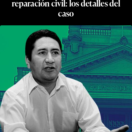
reparación civil: los detalles del
caso