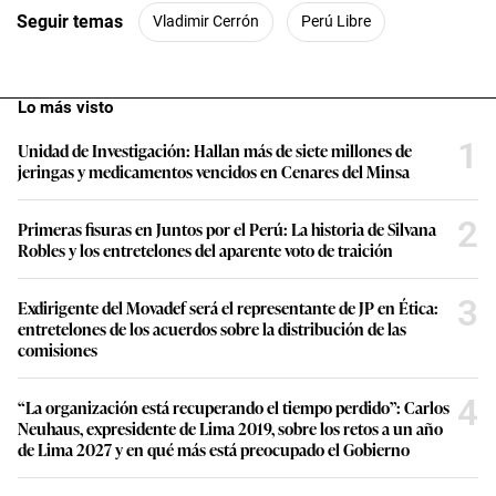
Seguir temas
Vladimir Cerrón
Perú Libre
Lo más visto
1
Unidad de Investigación: Hallan más de siete millones de
jeringas y medicamentos vencidos en Cenares del Minsa
2
Primeras fisuras en Juntos por el Perú: La historia de Silvana
Robles y los entretelones del aparente voto de traición
3
Exdirigente del Movadef será el representante de JP en Ética:
entretelones de los acuerdos sobre la distribución de las
comisiones
4
“La organización está recuperando el tiempo perdido”: Carlos
Neuhaus, expresidente de Lima 2019, sobre los retos a un año
de Lima 2027 y en qué más está preocupado el Gobierno