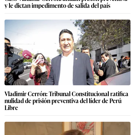
y le dictan impedimento de salida del país
Vladimir Cerrón: Tribunal Constitucional ratifica
nulidad de prisión preventiva del líder de Perú
Libre