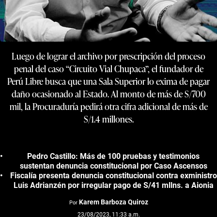
Luego de lograr el archivo por prescripción del proceso
penal del caso “Circuito Vial Chupaca”, el fundador de
Perú Libre busca que una Sala Superior lo exima de pagar
daño ocasionado al Estado. Al monto de más de S/700
mil, la Procuraduría pedirá otra cifra adicional de más de
S/1.4 millones.
Pedro Castillo: Más de 100 pruebas y testimonios
sustentan denuncia constitucional por Caso Ascensos
Fiscalía presenta denuncia constitucional contra exministro
Luis Adrianzén por irregular pago de S/41 mllns. a Aionia
Karem Barboza Quiroz
Por
23/08/2023, 11:33 a.m.