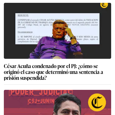
César Acuña condenado por el PJ: ¿cómo se
originó el caso que determinó una sentencia a
prisión suspendida?