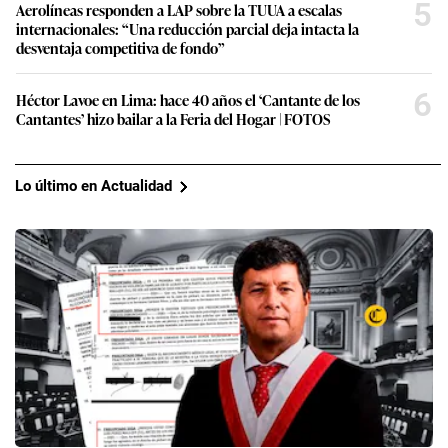
5
Aerolíneas responden a LAP sobre la TUUA a escalas
internacionales: “Una reducción parcial deja intacta la
desventaja competitiva de fondo”
6
Héctor Lavoe en Lima: hace 40 años el ‘Cantante de los
Cantantes’ hizo bailar a la Feria del Hogar | FOTOS
Lo último en Actualidad