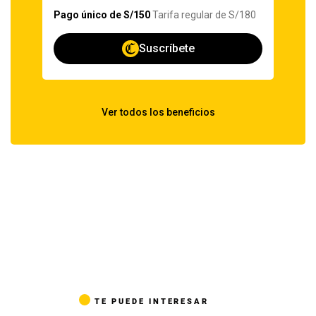
TE PUEDE INTERESAR