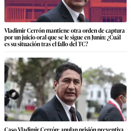
Vladimir Cerrón mantiene otra orden de captura
por un juicio oral que se le sigue en Junín: ¿Cuál
es su situación tras el fallo del TC?
Caso Vladimir Cerrón: anulan prisión preventiva