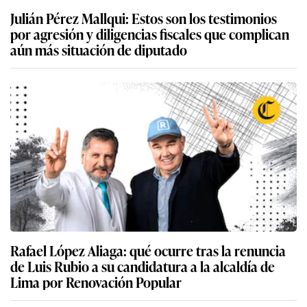
Julián Pérez Mallqui: Estos son los testimonios
por agresión y diligencias fiscales que complican
aún más situación de diputado
Rafael López Aliaga: qué ocurre tras la renuncia
de Luis Rubio a su candidatura a la alcaldía de
Lima por Renovación Popular