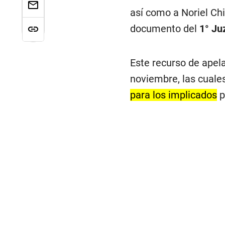
así como a Noriel Chi
documento del
1° Ju
Este recurso de apela
noviembre, las cuale
para los implicados
p