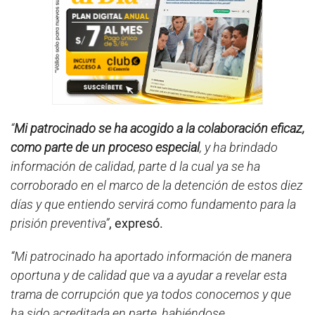
“
Mi patrocinado se ha acogido a la colaboración eficaz,
como parte de un proceso especial
, y ha brindado
información de calidad, parte d la cual ya se ha
corroborado en el marco de la detención de estos diez
días y que entiendo servirá como fundamento para la
prisión preventiva”
, expresó.
“Mi patrocinado ha aportado información de manera
oportuna y de calidad que va a ayudar a revelar esta
trama de corrupción que ya todos conocemos y que
ha sido acreditada en parte, habiéndose