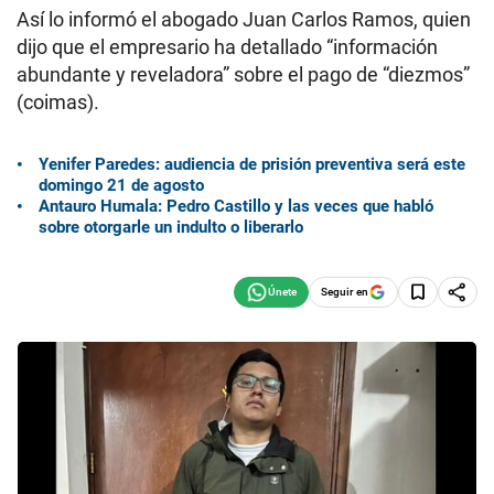
Así lo informó el abogado Juan Carlos Ramos, quien
dijo que el empresario ha detallado “información
abundante y reveladora” sobre el pago de “diezmos”
(coimas).
Yenifer Paredes: audiencia de prisión preventiva será este
domingo 21 de agosto
Antauro Humala: Pedro Castillo y las veces que habló
sobre otorgarle un indulto o liberarlo
Seguir en