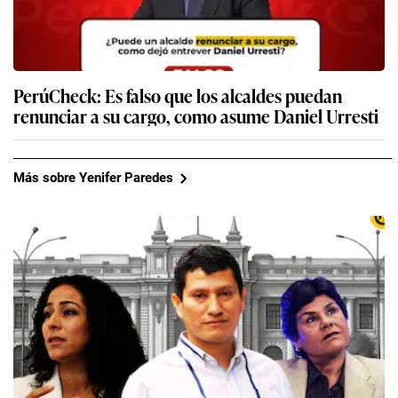
PerúCheck: Es falso que los alcaldes puedan
renunciar a su cargo, como asume Daniel Urresti
Más sobre Yenifer Paredes