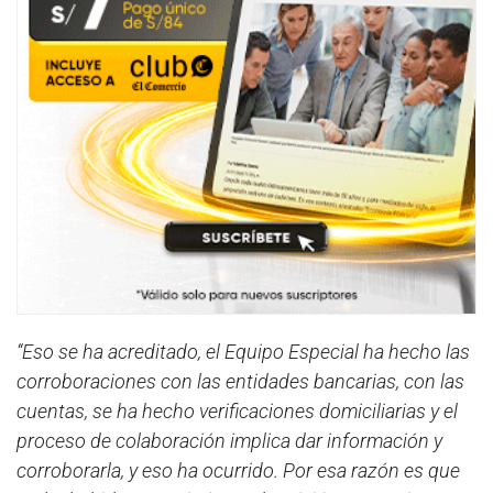
“Eso se ha acreditado, el Equipo Especial ha hecho las
corroboraciones con las entidades bancarias, con las
cuentas, se ha hecho verificaciones domiciliarias y el
proceso de colaboración implica dar información y
corroborarla, y eso ha ocurrido. Por esa razón es que