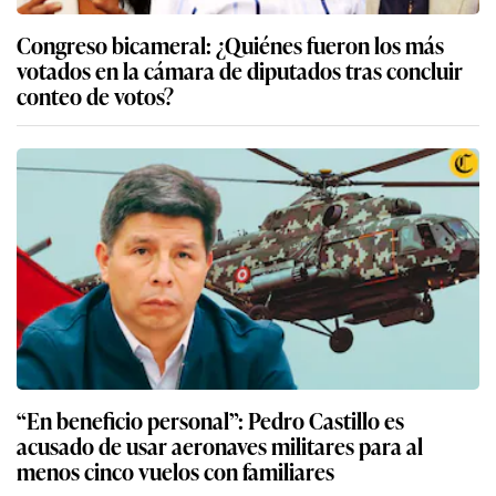
Congreso bicameral: ¿Quiénes fueron los más
votados en la cámara de diputados tras concluir
conteo de votos?
“En beneficio personal”: Pedro Castillo es
acusado de usar aeronaves militares para al
menos cinco vuelos con familiares