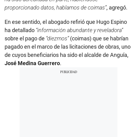
proporcionado datos, hablamos de coimas”
, agregó.
En ese sentido, el abogado refirió que Hugo Espino
ha detallado
“información abundante y reveladora”
sobre el pago de
“diezmos”
(coimas) que se habrían
pagado en el marco de las licitaciones de obras, uno
de cuyos beneficiarios ha sido el alcalde de Anguía,
José Medina Guerrero
.