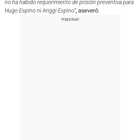
no ha habido requerimiento de prisión preventiva para
Hugo Espino ni Anggi Espino”
, aseveró.