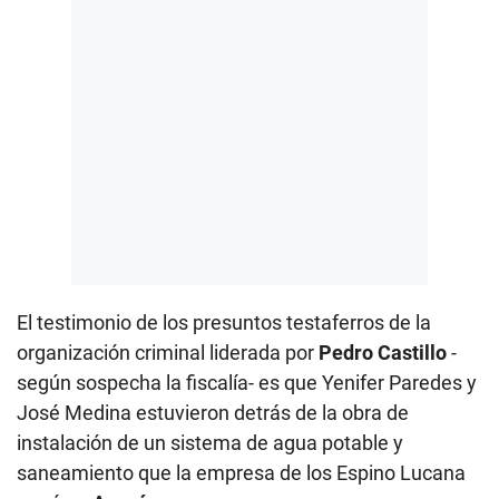
El testimonio de los presuntos testaferros de la
organización criminal liderada por
Pedro Castillo
-
según sospecha la fiscalía- es que Yenifer Paredes y
José Medina estuvieron detrás de la obra de
instalación de un sistema de agua potable y
saneamiento que la empresa de los Espino Lucana