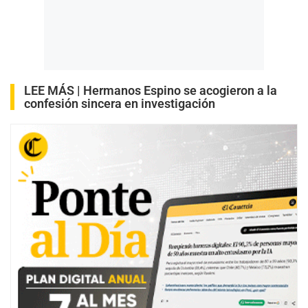
LEE MÁS |
Hermanos Espino se acogieron a la
confesión sincera en investigación