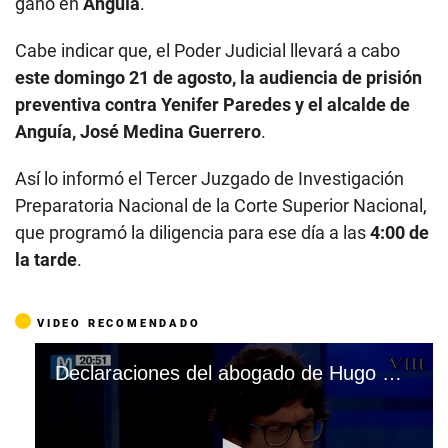
ganó en
Anguía
.
Cabe indicar que, el Poder Judicial llevará a cabo
este domingo 21 de agosto, la audiencia de prisión
preventiva contra Yenifer Paredes y el alcalde de
Anguía, José Medina Guerrero
.
Así lo informó el Tercer Juzgado de Investigación
Preparatoria Nacional de la Corte Superior Nacional,
que programó la diligencia para ese día a las
4:00 de
la tarde
.
VIDEO RECOMENDADO
Declaraciones del abogado de Hugo Espino