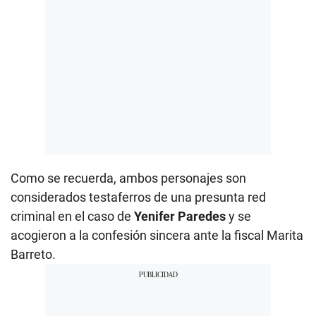
Como se recuerda, ambos personajes son
considerados testaferros de una presunta red
criminal en el caso de
Yenifer Paredes
y se
acogieron a la confesión sincera ante la fiscal Marita
Barreto.