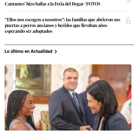
Cantantes’ hizo bailar a la Feria del Hogar | FOTOS
6
“Ellos nos escogen a nosotros”: las familias que abrieron sus
puertas a perros ancianos y heridos que llevaban años
esperando ser adoptados
Lo último en Actualidad