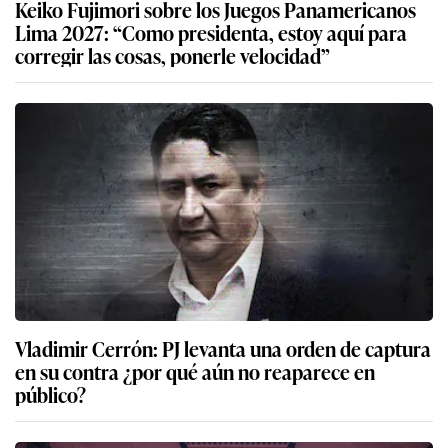
Keiko Fujimori sobre los Juegos Panamericanos
Lima 2027: “Como presidenta, estoy aquí para
corregir las cosas, ponerle velocidad”
Vladimir Cerrón: PJ levanta una orden de captura
en su contra ¿por qué aún no reaparece en
público?