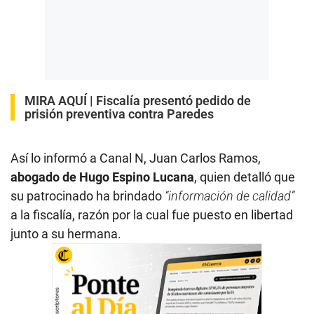
MIRA AQUÍ |
Fiscalía presentó pedido de
prisión preventiva contra Paredes
Así lo informó a Canal N, Juan Carlos Ramos,
abogado de Hugo Espino Lucana
, quien detalló que
su patrocinado ha brindado
“información de calidad”
a la fiscalía, razón por la cual fue puesto en libertad
junto a su hermana.