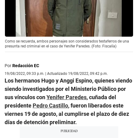
Como se recuerda, ambos personajes son considerados testaferros de una
presunta red criminal en el caso de Yenifer Paredes. (Foto: Fiscalía)
Por
Redacción EC
19/08/2022, 09:33 p.m. | Actualizado 19/08/2022, 09:42 p.m.
Los hermanos Hugo y Anggi Espino, quienes viendo
siendo investigados por el Ministerio Público por
sus vínculos con
Yenifer Paredes
, cuñada del
presidente
Pedro Castillo
, fueron liberados este
viernes 19 de agosto, al cumplirse el plazo de diez
días de detención preliminar.