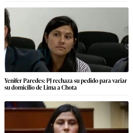
Yenifer Paredes: PJ rechaza su pedido para variar
su domicilio de Lima a Chota