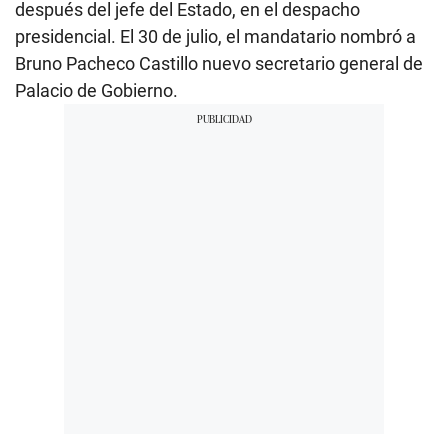
después del jefe del Estado, en el despacho
presidencial. El 30 de julio, el mandatario nombró a
Bruno Pacheco Castillo nuevo secretario general de
Palacio de Gobierno.