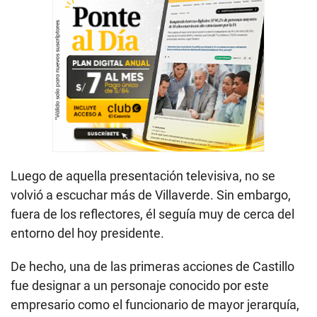
Luego de aquella presentación televisiva, no se
volvió a escuchar más de Villaverde. Sin embargo,
fuera de los reflectores, él seguía muy de cerca del
entorno del hoy presidente.
De hecho, una de las primeras acciones de Castillo
fue designar a un personaje conocido por este
empresario como el funcionario de mayor jerarquía,