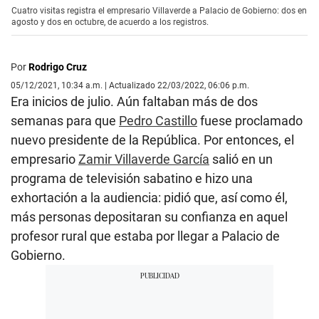
Cuatro visitas registra el empresario Villaverde a Palacio de Gobierno: dos en
agosto y dos en octubre, de acuerdo a los registros.
Por
Rodrigo Cruz
05/12/2021, 10:34 a.m. | Actualizado 22/03/2022, 06:06 p.m.
Era inicios de julio. Aún faltaban más de dos
semanas para que
Pedro Castillo
fuese proclamado
nuevo presidente de la República. Por entonces, el
empresario
Zamir Villaverde García
salió en un
programa de televisión sabatino e hizo una
exhortación a la audiencia: pidió que, así como él,
más personas depositaran su confianza en aquel
profesor rural que estaba por llegar a Palacio de
Gobierno.