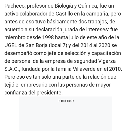
Pacheco, profesor de Biología y Química, fue un
activo colaborador de Castillo en la campaña, pero
antes de eso tuvo básicamente dos trabajos, de
acuerdo a su declaración jurada de intereses: fue
miembro desde 1998 hasta julio de este año de la
UGEL de San Borja (local 7) y del 2014 al 2020 se
desempeñó como jefe de selección y capacitación
de personal de la empresa de seguridad Vigarza
S.A.C., fundada por la familia Villaverde en el 2010.
Pero eso es tan solo una parte de la relación que
tejió el empresario con las personas de mayor
confianza del presidente.