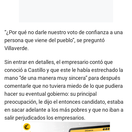
“¿Por qué no darle nuestro voto de confianza a una
persona que viene del pueblo”, se preguntó
Villaverde.
Sin entrar en detalles, el empresario contó que
conoció a Castillo y que este le había estrechado la
mano “de una manera muy sincera” para después
comentarle que no tuviera miedo de lo que pudiera
hacer su eventual gobierno: su principal
preocupación, le dijo el entonces candidato, estaba
en sacar adelante a los más pobres y que no iban a
salir perjudicados los empresarios.