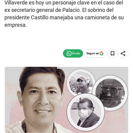
Villaverde es hoy un personaje clave en el caso del
ex secretario general de Palacio. El sobrino del
presidente Castillo manejaba una camioneta de su
empresa.
Seguir en