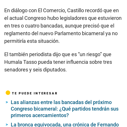
En diálogo con El Comercio, Castillo recordó que en
el actual Congreso hubo legisladores que estuvieron
en tres o cuatro bancadas, aunque precisó que el
reglamento del nuevo Parlamento bicameral ya no
permitiría esta situación.
El también periodista dijo que es “un riesgo” que
Humala Tasso pueda tener influencia sobre tres
senadores y seis diputados.
TE PUEDE INTERESAR
Las alianzas entre las bancadas del próximo
Congreso bicameral: ¿Qué partidos tendrán sus
primeros acercamientos?
La bronca equivocada, una crónica de Fernando