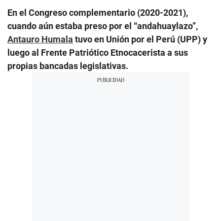
En el Congreso complementario (2020-2021),
cuando aún estaba preso por el “andahuaylazo”,
Antauro Humala
tuvo en Unión por el Perú (UPP) y
luego al Frente Patriótico Etnocacerista a sus
propias bancadas legislativas.