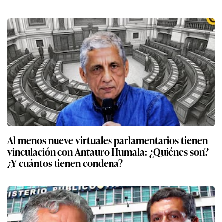
Al menos nueve virtuales parlamentarios tienen
vinculación con Antauro Humala: ¿Quiénes son?
¿Y cuántos tienen condena?