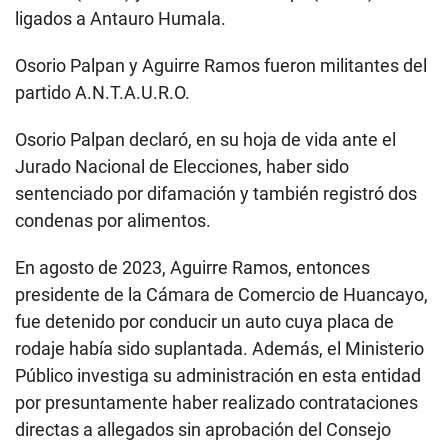
ligados a Antauro Humala.
Osorio Palpan y Aguirre Ramos fueron militantes del
partido A.N.T.A.U.R.O.
Osorio Palpan declaró, en su hoja de vida ante el
Jurado Nacional de Elecciones, haber sido
sentenciado por difamación y también registró dos
condenas por alimentos.
En agosto de 2023, Aguirre Ramos, entonces
presidente de la Cámara de Comercio de Huancayo,
fue detenido por conducir un auto cuya placa de
rodaje había sido suplantada. Además, el Ministerio
Público investiga su administración en esta entidad
por presuntamente haber realizado contrataciones
directas a allegados sin aprobación del Consejo