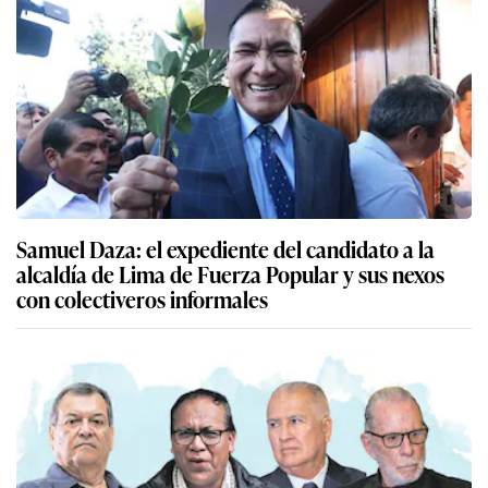
Samuel Daza: el expediente del candidato a la
alcaldía de Lima de Fuerza Popular y sus nexos
con colectiveros informales