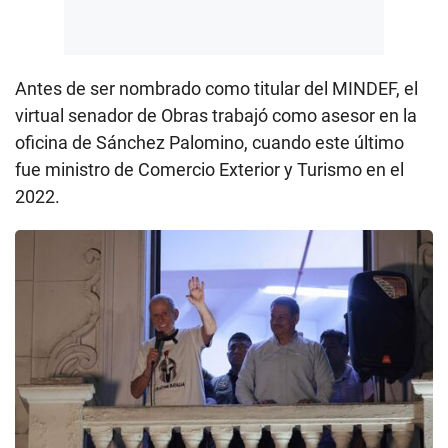
Antes de ser nombrado como titular del MINDEF, el
virtual senador de Obras trabajó como asesor en la
oficina de Sánchez Palomino, cuando este último
fue ministro de Comercio Exterior y Turismo en el
2022.