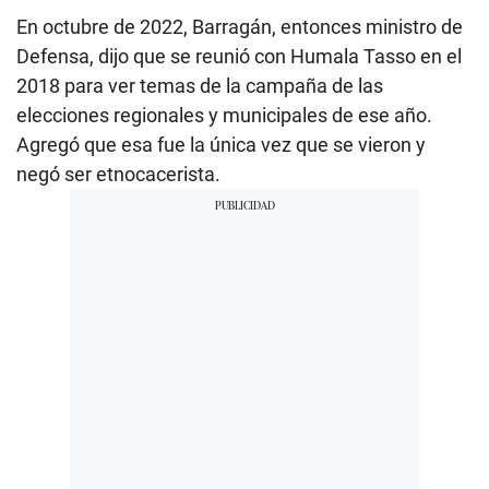
En octubre de 2022, Barragán, entonces ministro de
Defensa, dijo que se reunió con Humala Tasso en el
2018 para ver temas de la campaña de las
elecciones regionales y municipales de ese año.
Agregó que esa fue la única vez que se vieron y
negó ser etnocacerista.