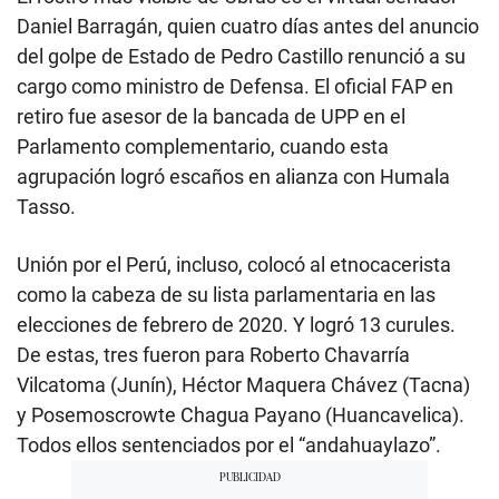
Daniel Barragán, quien cuatro días antes del anuncio
del golpe de Estado de Pedro Castillo renunció a su
cargo como ministro de Defensa. El oficial FAP en
retiro fue asesor de la bancada de UPP en el
Parlamento complementario, cuando esta
agrupación logró escaños en alianza con Humala
Tasso.
Unión por el Perú, incluso, colocó al etnocacerista
como la cabeza de su lista parlamentaria en las
elecciones de febrero de 2020. Y logró 13 curules.
De estas, tres fueron para Roberto Chavarría
Vilcatoma (Junín), Héctor Maquera Chávez (Tacna)
y Posemoscrowte Chagua Payano (Huancavelica).
Todos ellos sentenciados por el “andahuaylazo”.