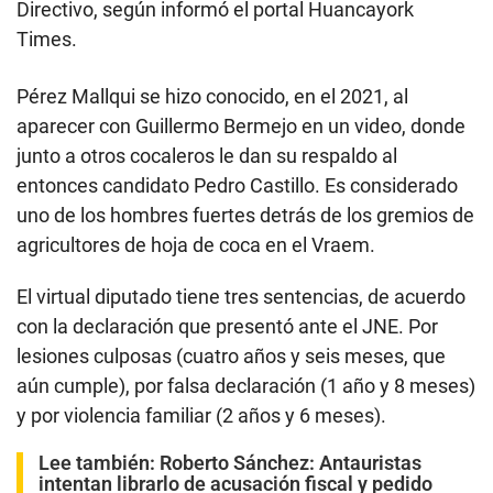
Directivo, según informó el portal Huancayork
Times.
Pérez Mallqui se hizo conocido, en el 2021, al
aparecer con Guillermo Bermejo en un video, donde
junto a otros cocaleros le dan su respaldo al
entonces candidato Pedro Castillo. Es considerado
uno de los hombres fuertes detrás de los gremios de
agricultores de hoja de coca en el Vraem.
El virtual diputado tiene tres sentencias, de acuerdo
con la declaración que presentó ante el JNE. Por
lesiones culposas (cuatro años y seis meses, que
aún cumple), por falsa declaración (1 año y 8 meses)
y por violencia familiar (2 años y 6 meses).
Lee también:
Roberto Sánchez: Antauristas
intentan librarlo de acusación fiscal y pedido