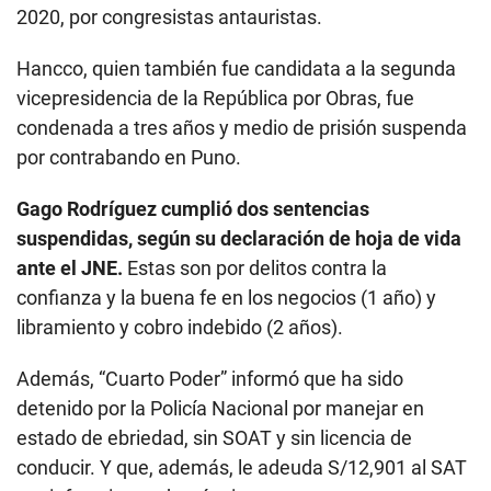
2020, por congresistas antauristas.
Hancco, quien también fue candidata a la segunda
vicepresidencia de la República por Obras, fue
condenada a tres años y medio de prisión suspenda
por contrabando en Puno.
Gago Rodríguez cumplió dos sentencias
suspendidas, según su declaración de hoja de vida
ante el JNE.
Estas son por delitos contra la
confianza y la buena fe en los negocios (1 año) y
libramiento y cobro indebido (2 años).
Además, “Cuarto Poder” informó que ha sido
detenido por la Policía Nacional por manejar en
estado de ebriedad, sin SOAT y sin licencia de
conducir. Y que, además, le adeuda S/12,901 al SAT