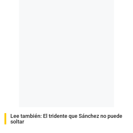
Lee también:
El tridente que Sánchez no puede
soltar