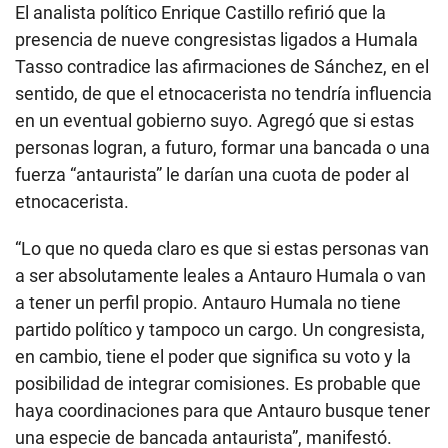
El analista político Enrique Castillo refirió que la
presencia de nueve congresistas ligados a Humala
Tasso contradice las afirmaciones de Sánchez, en el
sentido, de que el etnocacerista no tendría influencia
en un eventual gobierno suyo. Agregó que si estas
personas logran, a futuro, formar una bancada o una
fuerza “antaurista” le darían una cuota de poder al
etnocacerista.
“Lo que no queda claro es que si estas personas van
a ser absolutamente leales a Antauro Humala o van
a tener un perfil propio. Antauro Humala no tiene
partido político y tampoco un cargo. Un congresista,
en cambio, tiene el poder que significa su voto y la
posibilidad de integrar comisiones. Es probable que
haya coordinaciones para que Antauro busque tener
una especie de bancada antaurista”, manifestó.