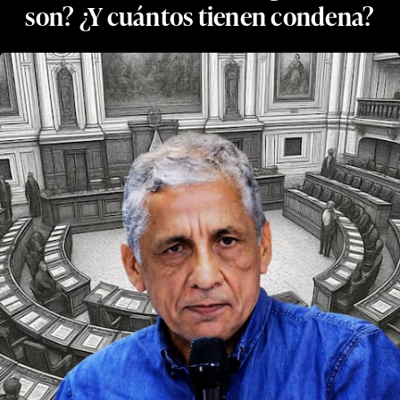
son? ¿Y cuántos tienen condena?