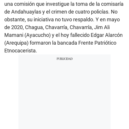
una comisión que investigue la toma de la comisaría
de Andahuaylas y el crimen de cuatro policías. No
obstante, su iniciativa no tuvo respaldo. Y en mayo
de 2020, Chagua, Chavarría, Chavarría, Jim Ali
Mamani (Ayacucho) y el hoy fallecido Edgar Alarcón
(Arequipa) formaron la bancada Frente Patriótico
Etnocacerista.