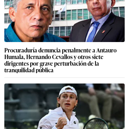
Procuraduría denuncia penalmente a Antauro
Humala, Hernando Cevallos y otros siete
dirigentes por grave perturbación de la
tranquilidad pública