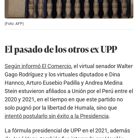
(Foto: AFP)
El pasado de los otros ex UPP
Según informó El Comercio
, el virtual senador Walter
Gago Rodríguez y los virtuales diputados e Dina
Hannco, Arturo Eusebio Padilla y Andrea Medina
Stein estuvieron afiliados a Unión por el Perú entre el
2020 y 2021, en el tiempo en que este partido no
solo pugnó por la libertad de Humala, sino que
intentó postularlo sin éxito a la Presidencia
.
La fórmula presidencial de UPP en el 2021, además