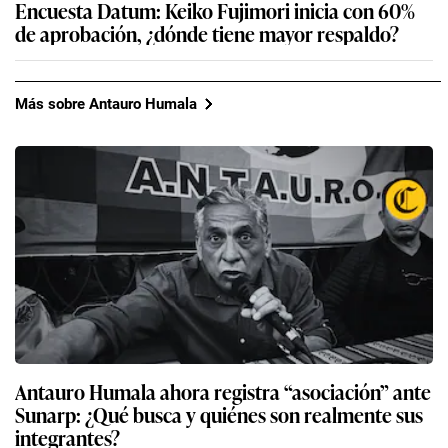
Encuesta Datum: Keiko Fujimori inicia con 60%
de aprobación, ¿dónde tiene mayor respaldo?
Más sobre Antauro Humala
Antauro Humala ahora registra “asociación” ante
Sunarp: ¿Qué busca y quiénes son realmente sus
integrantes?