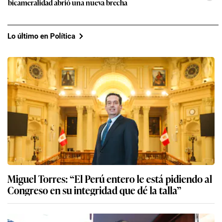
bicameralidad abrió una nueva brecha
Lo último en Política
Miguel Torres: “El Perú entero le está pidiendo al
Congreso en su integridad que dé la talla”