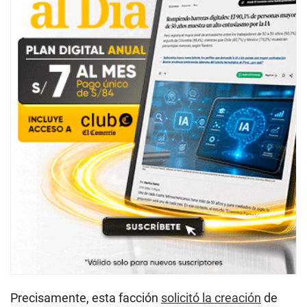
Precisamente, esta facción
solicitó la creación
de