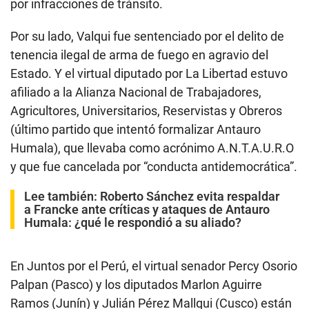
por infracciones de tránsito.
Por su lado, Valqui fue sentenciado por el delito de
tenencia ilegal de arma de fuego en agravio del
Estado. Y el virtual diputado por La Libertad estuvo
afiliado a la Alianza Nacional de Trabajadores,
Agricultores, Universitarios, Reservistas y Obreros
(último partido que intentó formalizar Antauro
Humala), que llevaba como acrónimo A.N.T.A.U.R.O
y que fue cancelada por “conducta antidemocrática”.
Lee también:
Roberto Sánchez evita respaldar
a Francke ante críticas y ataques de Antauro
Humala: ¿qué le respondió a su aliado?
En Juntos por el Perú, el virtual senador Percy Osorio
Palpan (Pasco) y los diputados Marlon Aguirre
Ramos (Junín) y Julián Pérez Mallqui (Cusco) están