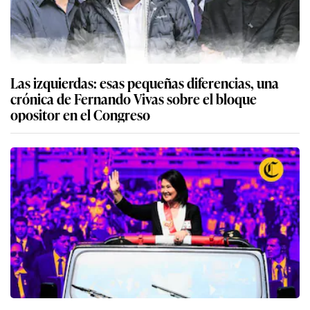
Las izquierdas: esas pequeñas diferencias, una
crónica de Fernando Vivas sobre el bloque
opositor en el Congreso