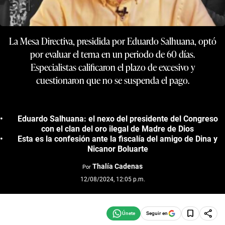
La Mesa Directiva, presidida por Eduardo Salhuana, optó
por evaluar el tema en un periodo de 60 días.
Especialistas calificaron el plazo de excesivo y
cuestionaron que no se suspenda el pago.
Eduardo Salhuana: el nexo del presidente del Congreso
con el clan del oro ilegal de Madre de Dios
Esta es la confesión ante la fiscalía del amigo de Dina y
Nicanor Boluarte
Thalía Cadenas
Por
12/08/2024, 12:05 p.m.
Seguir en