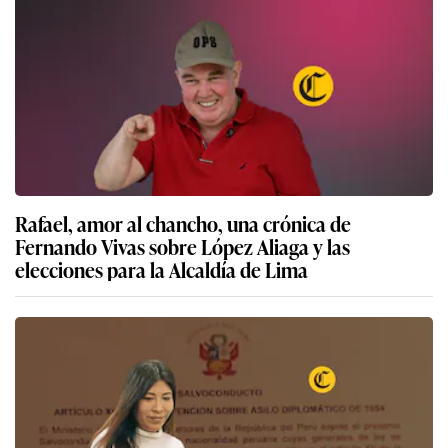
Rafael, amor al chancho, una crónica de
Fernando Vivas sobre López Aliaga y las
elecciones para la Alcaldía de Lima