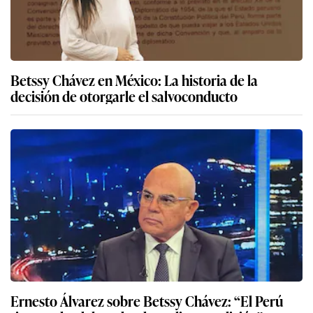
Betssy Chávez en México: La historia de la
decisión de otorgarle el salvoconducto
Ernesto Álvarez sobre Betssy Chávez: “El Perú