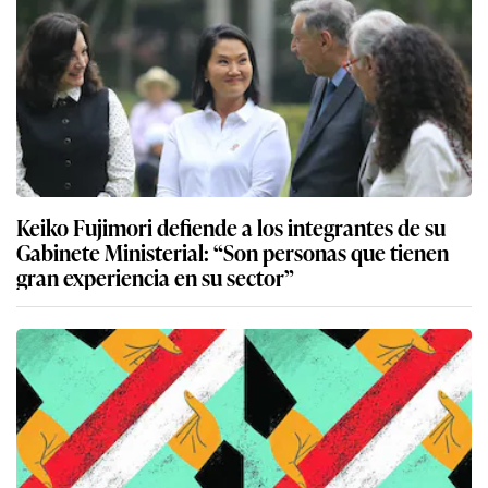
Keiko Fujimori defiende a los integrantes de su
Gabinete Ministerial: “Son personas que tienen
gran experiencia en su sector”