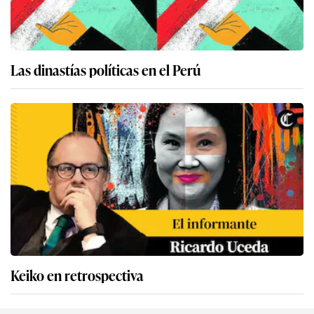
Las dinastías políticas en el Perú
Keiko en retrospectiva