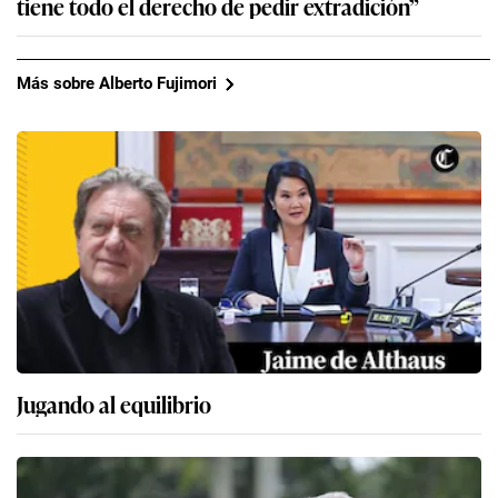
tiene todo el derecho de pedir extradición”
Más sobre Alberto Fujimori
Jugando al equilibrio