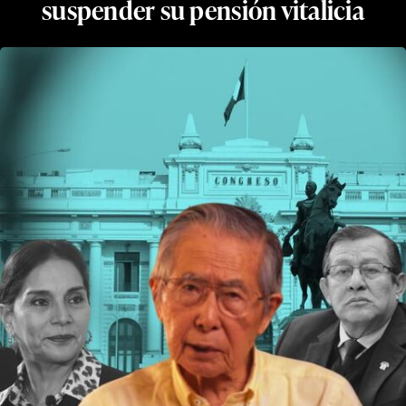
suspender su pensión vitalicia