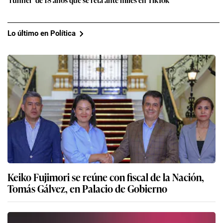
Lo último en Política
Keiko Fujimori se reúne con fiscal de la Nación,
Tomás Gálvez, en Palacio de Gobierno