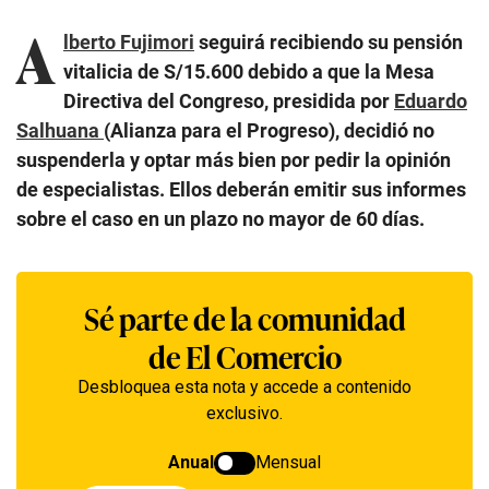
A
lberto Fujimori
seguirá recibiendo su pensión
vitalicia de S/15.600 debido a que la Mesa
Directiva del Congreso, presidida por
Eduardo
Salhuana
(Alianza para el Progreso), decidió no
suspenderla y optar más bien por pedir la opinión
de especialistas. Ellos deberán emitir sus informes
sobre el caso en un plazo no mayor de 60 días.