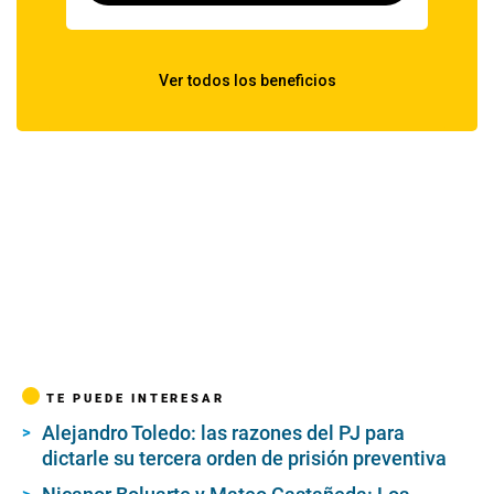
TE PUEDE INTERESAR
Alejandro Toledo: las razones del PJ para
dictarle su tercera orden de prisión preventiva