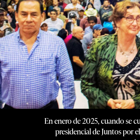
En enero de 2025, cuando se cu
presidencial de Juntos por e