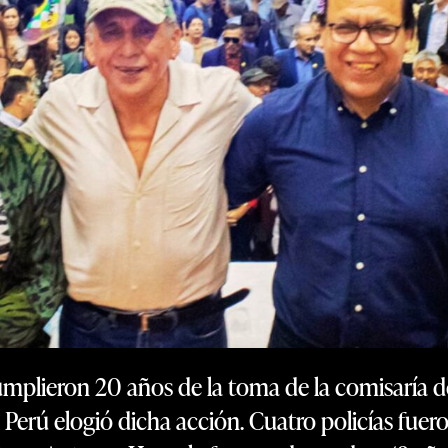
mplieron 20 años de la toma de la comisaría d
l Perú elogió dicha acción. Cuatro policías fuer