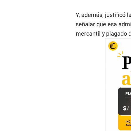
Y, además, justificó 
señalar que esa admi
mercantil y plagado d