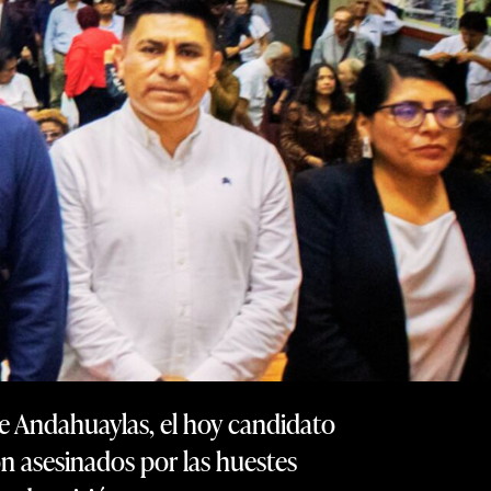
e Andahuaylas, el hoy candidato
on asesinados por las huestes