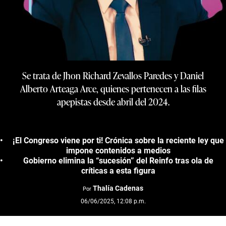
Se trata de Jhon Richard Zevallos Paredes y Daniel
Alberto Arteaga Arce, quienes pertenecen a las filas
apepistas desde abril del 2024.
¡El Congreso viene por ti! Crónica sobre la reciente ley que
impone contenidos a medios
Gobierno elimina la “sucesión” del Reinfo tras ola de
críticas a esta figura
Thalía Cadenas
Por
06/06/2025, 12:08 p.m.