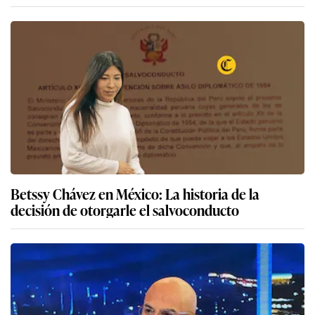
Betssy Chávez en México: La historia de la
decisión de otorgarle el salvoconducto