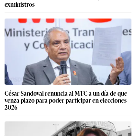
exministros
César Sandoval renuncia al MTC a un día de que
venza plazo para poder participar en elecciones
2026