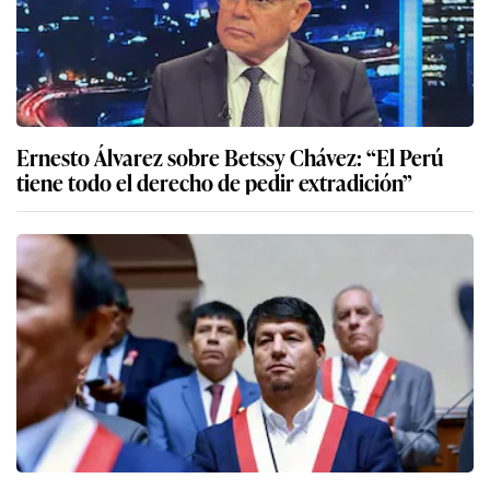
Ernesto Álvarez sobre Betssy Chávez: “El Perú
tiene todo el derecho de pedir extradición”