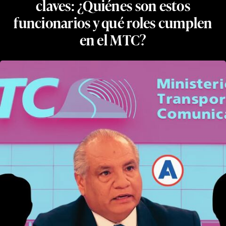
claves: ¿Quiénes son estos
funcionarios y qué roles cumplen
en el MTC?