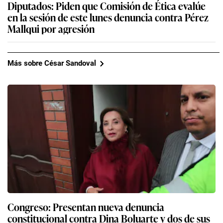
Diputados: Piden que Comisión de Ética evalúe
en la sesión de este lunes denuncia contra Pérez
Mallqui por agresión
Más sobre César Sandoval
Congreso: Presentan nueva denuncia
constitucional contra Dina Boluarte y dos de sus