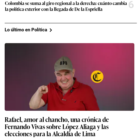
6
Colombia se suma al giro regional a la derecha: cuánto cambia
la política exterior con la llegada de De la Espriella
Lo último en Política
Rafael, amor al chancho, una crónica de
Fernando Vivas sobre López Aliaga y las
elecciones para la Alcaldía de Lima