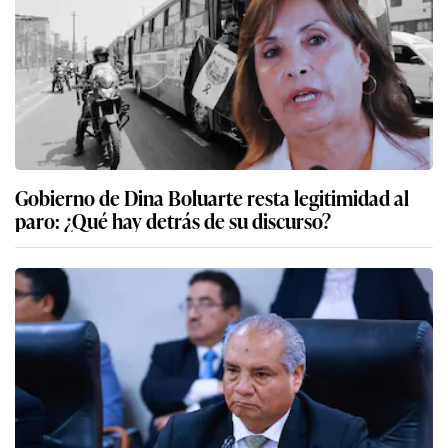
Gobierno de Dina Boluarte resta legitimidad al
paro: ¿Qué hay detrás de su discurso?