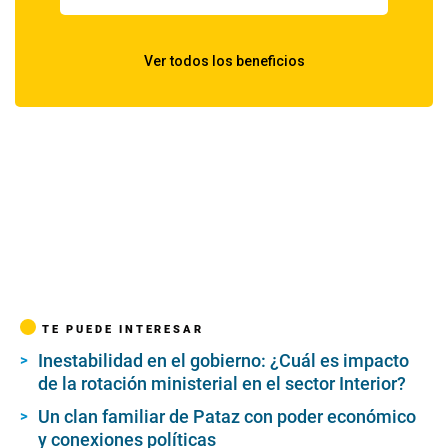
TE PUEDE INTERESAR
Inestabilidad en el gobierno: ¿Cuál es impacto
de la rotación ministerial en el sector Interior?
Un clan familiar de Pataz con poder económico
y conexiones políticas