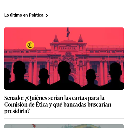
Lo último en Política
Senado: ¿Quiénes serían las cartas para la
Comisión de Ética y qué bancadas buscarían
presidirla?