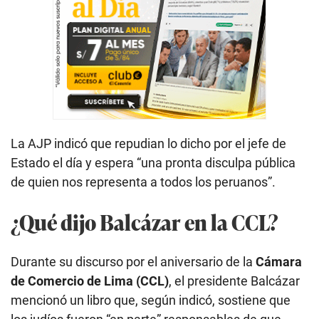
La AJP indicó que repudian lo dicho por el jefe de
Estado el día y espera “una pronta disculpa pública
de quien nos representa a todos los peruanos”.
¿Qué dijo Balcázar en la CCL?
Durante su discurso por el aniversario de la
Cámara
de Comercio de Lima (CCL)
, el presidente Balcázar
mencionó un libro que, según indicó, sostiene que