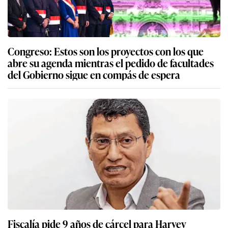
Congreso: Estos son los proyectos con los que
abre su agenda mientras el pedido de facultades
del Gobierno sigue en compás de espera
Fiscalía pide 9 años de cárcel para Harvey