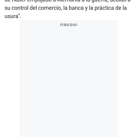
su control del comercio, la banca y la práctica de la
usura”.