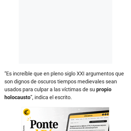
“Es increíble que en pleno siglo XXI argumentos que
son dignos de oscuros tiempos medievales sean
usados para culpar a las víctimas de su
propio
holocausto
”, indica el escrito.