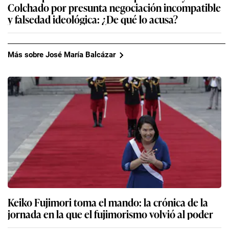
Colchado por presunta negociación incompatible
y falsedad ideológica: ¿De qué lo acusa?
Más sobre José María Balcázar
Keiko Fujimori toma el mando: la crónica de la
jornada en la que el fujimorismo volvió al poder