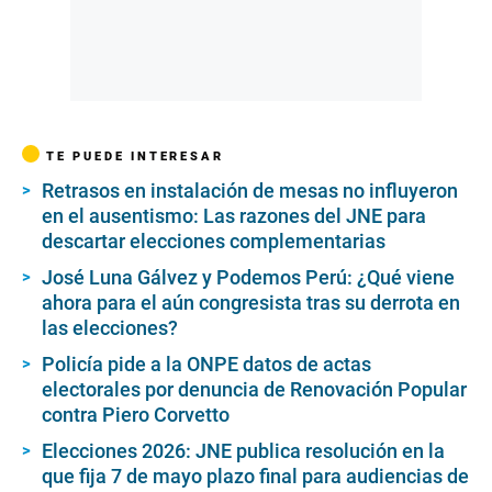
TE PUEDE INTERESAR
Retrasos en instalación de mesas no influyeron
en el ausentismo: Las razones del JNE para
descartar elecciones complementarias
José Luna Gálvez y Podemos Perú: ¿Qué viene
ahora para el aún congresista tras su derrota en
las elecciones?
Policía pide a la ONPE datos de actas
electorales por denuncia de Renovación Popular
contra Piero Corvetto
Elecciones 2026: JNE publica resolución en la
que fija 7 de mayo plazo final para audiencias de