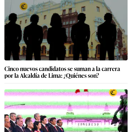
Cinco nuevos candidatos se suman a la carrera
por la Alcaldía de Lima: ¿Quiénes son?