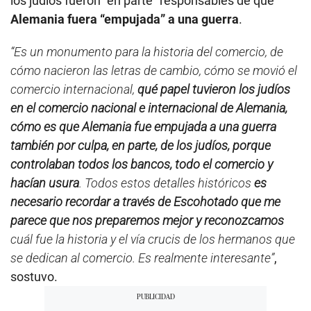
los judíos fueron “en parte” responsables de que
Alemania fuera “empujada” a una guerra
.
“Es un monumento para la historia del comercio, de
cómo nacieron las letras de cambio, cómo se movió el
comercio internacional,
qué papel tuvieron los judíos
en el comercio nacional e internacional de Alemania,
cómo es que Alemania fue empujada a una guerra
también por culpa, en parte, de los judíos, porque
controlaban todos los bancos, todo el comercio y
hacían usura
. Todos estos detalles históricos
es
necesario recordar a través de Escohotado que me
parece que nos preparemos mejor y reconozcamos
cuál fue la historia y el vía crucis de los hermanos que
se dedican al comercio. Es realmente interesante”
,
sostuvo.