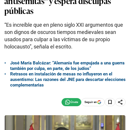
antisemitas” y espera disculpas
públicas
“Es increíble que en pleno siglo XXI argumentos que
son dignos de oscuros tiempos medievales sean
usados para culpar a las víctimas de su propio
holocausto”, señala el escrito.
José María Balcázar: “Alemania fue empujada a una guerra
también por culpa, en parte, de los judíos”
Retrasos en instalación de mesas no influyeron en el
ausentismo: Las razones del JNE para descartar elecciones
complementarias
Seguir en