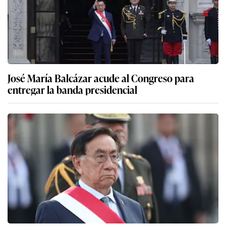
José María Balcázar acude al Congreso para
entregar la banda presidencial