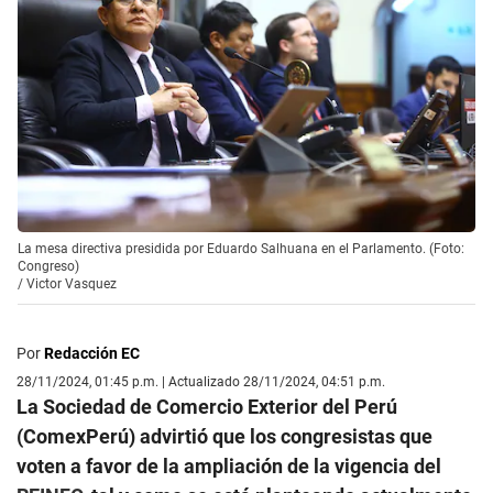
La mesa directiva presidida por Eduardo Salhuana en el Parlamento. (Foto:
Congreso)
/
Victor Vasquez
Por
Redacción EC
28/11/2024, 01:45 p.m. | Actualizado 28/11/2024, 04:51 p.m.
La Sociedad de Comercio Exterior del Perú
(ComexPerú) advirtió que los congresistas que
voten a favor de la ampliación de la vigencia del