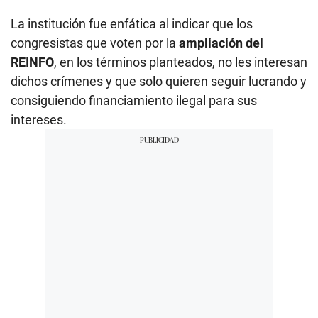
La institución fue enfática al indicar que los
congresistas que voten por la
ampliación del
REINFO
, en los términos planteados, no les interesan
dichos crímenes y que solo quieren seguir lucrando y
consiguiendo financiamiento ilegal para sus
intereses.