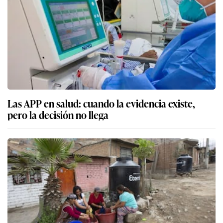
Las APP en salud: cuando la evidencia existe,
pero la decisión no llega