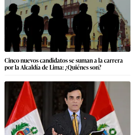
Cinco nuevos candidatos se suman a la carrera
por la Alcaldía de Lima: ¿Quiénes son?