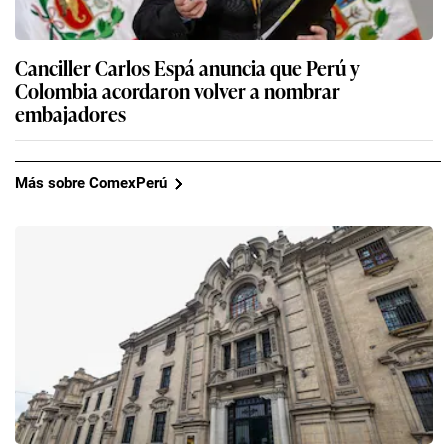
Canciller Carlos Espá anuncia que Perú y
Colombia acordaron volver a nombrar
embajadores
Más sobre ComexPerú