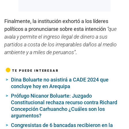
Finalmente, la institución exhortó a los líderes
políticos a pronunciarse sobre esta intención
“que
avala y permite el ingreso ilegal de dinero a sus
partidos a costa de los irreparables daños al medio
ambiente y a miles de peruanos”
.
TE PUEDE INTERESAR
Dina Boluarte no asistirá a CADE 2024 que
concluye hoy en Arequipa
Prófugo Nicanor Boluarte: Juzgado
Constitucional rechaza recurso contra Richard
Concepción Carhuancho ¿Cuáles son los
argumentos?
Congresistas de 6 bancadas recibieron en la