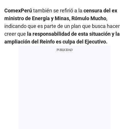
ComexPerú
también se refirió a la
censura del ex
ministro de Energía y Minas, Rómulo Mucho
,
indicando que es parte de un plan que busca hacer
creer que
la responsabilidad de esta situación y la
ampliación del Reinfo es culpa del Ejecutivo.