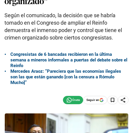
organizado”
Según el comunicado, la decisión que se habría
tomado en el Congreso de ampliar el Reinfo
demuestra el inmenso poder y control que tiene el
crimen organizado sobre ciertos congresistas.
Congresistas de 6 bancadas recibieron en la última
semana a mineros informales a puertas del debate sobre el
Reinfo
Mercedes Araoz: “Pareciera que las economías ilegales
son las que están ganando [con la censura a Rómulo
Mucho]”
Seguir en