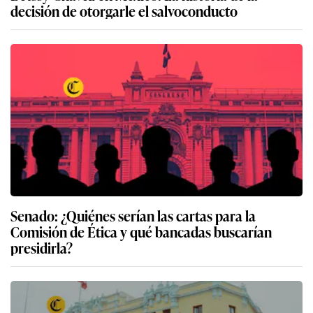
decisión de otorgarle el salvoconducto
Senado: ¿Quiénes serían las cartas para la
Comisión de Ética y qué bancadas buscarían
presidirla?