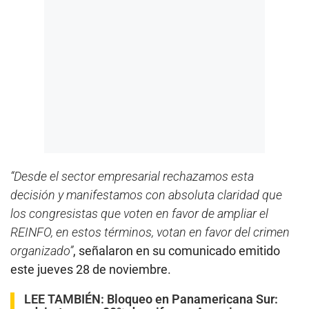
“Desde el sector empresarial rechazamos esta
decisión y manifestamos con absoluta claridad que
los congresistas que voten en favor de ampliar el
REINFO, en estos términos, votan en favor del crimen
organizado”
, señalaron en su comunicado emitido
este jueves 28 de noviembre.
LEE TAMBIÉN:
Bloqueo en Panamericana Sur: