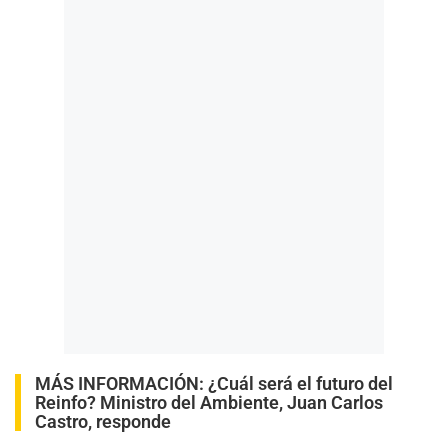
MÁS INFORMACIÓN:
¿Cuál será el futuro del
Reinfo? Ministro del Ambiente, Juan Carlos
Castro, responde