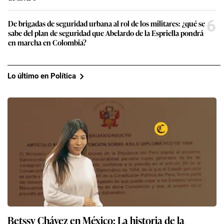
6
De brigadas de seguridad urbana al rol de los militares: ¿qué se
sabe del plan de seguridad que Abelardo de la Espriella pondrá
en marcha en Colombia?
Lo último en Política
Betssy Chávez en México: La historia de la