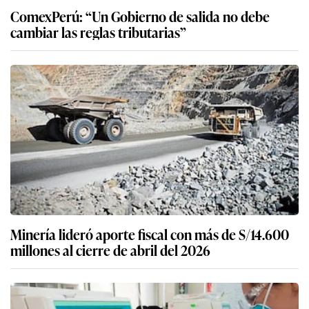
ComexPerú: “Un Gobierno de salida no debe
cambiar las reglas tributarias”
Minería lideró aporte fiscal con más de S/14.600
millones al cierre de abril del 2026