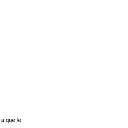
 a que le