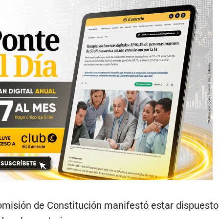
omisión de Constitución manifestó estar dispuesto