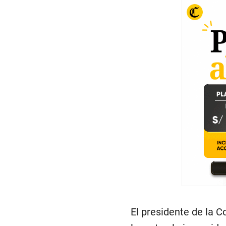
El presidente de la C