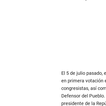
El 5 de julio pasado,
en primera votación e
congresistas, así com
Defensor del Pueblo.
presidente de la Repú