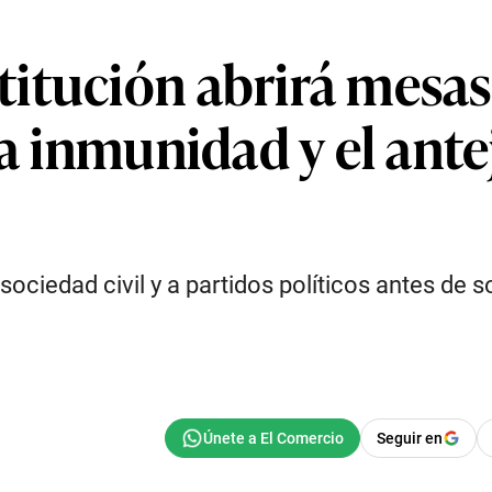
itución abrirá mesas
la inmunidad y el ante
sociedad civil y a partidos políticos antes de
Seguir en