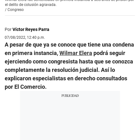
el delito de colusión agravada.
/
Congreso
Por
Víctor Reyes Parra
07/08/2022, 12:40 p.m.
A pesar de que ya se conoce que tiene una condena
en primera instancia,
Wilmar Elera
podrá seguir
ejerciendo como congresista hasta que se conozca
completamente la resolución judicial. Así lo
explicaron especialistas en derecho consultados
por El Comercio.