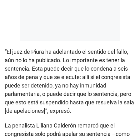
“El juez de Piura ha adelantado el sentido del fallo,
aún no lo ha publicado. Lo importante es tener la
sentencia. Esta puede decir que lo condena a seis
años de pena y que se ejecute: allí sí el congresista
puede ser detenido, ya no hay inmunidad
parlamentaria, o puede decir que lo sentencia, pero
que esto está suspendido hasta que resuelva la sala
[de apelaciones]”, expresó.
La penalista Liliana Calderón remarcó que el
congresista solo podrá apelar su sentencia –como