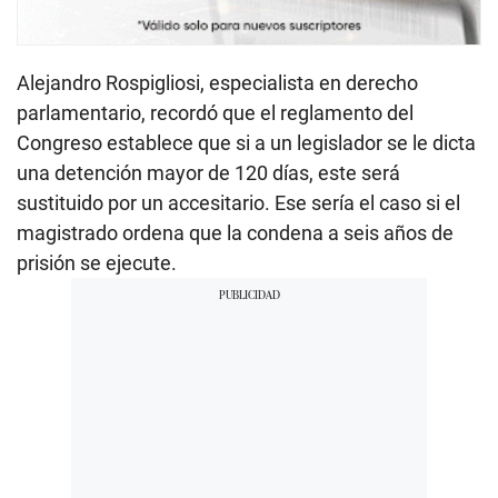
Alejandro Rospigliosi, especialista en derecho
parlamentario, recordó que el reglamento del
Congreso establece que si a un legislador se le dicta
una detención mayor de 120 días, este será
sustituido por un accesitario. Ese sería el caso si el
magistrado ordena que la condena a seis años de
prisión se ejecute.