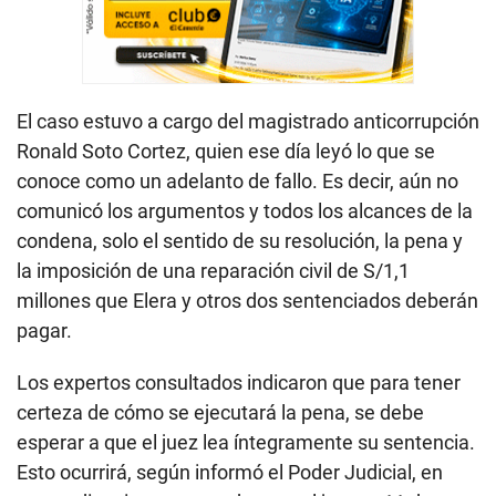
El caso estuvo a cargo del magistrado anticorrupción
Ronald Soto Cortez, quien ese día leyó lo que se
conoce como un adelanto de fallo. Es decir, aún no
comunicó los argumentos y todos los alcances de la
condena, solo el sentido de su resolución, la pena y
la imposición de una reparación civil de S/1,1
millones que Elera y otros dos sentenciados deberán
pagar.
Los expertos consultados indicaron que para tener
certeza de cómo se ejecutará la pena, se debe
esperar a que el juez lea íntegramente su sentencia.
Esto ocurrirá, según informó el Poder Judicial, en