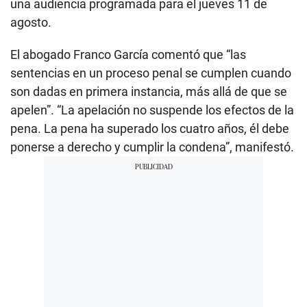
una audiencia programada para el jueves 11 de
agosto.
El abogado Franco García comentó que “las
sentencias en un proceso penal se cumplen cuando
son dadas en primera instancia, más allá de que se
apelen”. “La apelación no suspende los efectos de la
pena. La pena ha superado los cuatro años, él debe
ponerse a derecho y cumplir la condena”, manifestó.