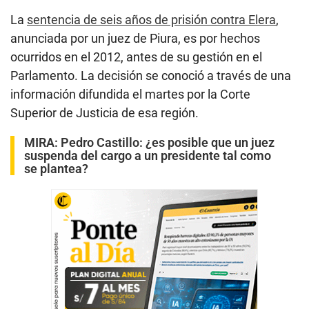
La
sentencia de seis años de prisión contra Elera
,
anunciada por un juez de Piura, es por hechos
ocurridos en el 2012, antes de su gestión en el
Parlamento. La decisión se conoció a través de una
información difundida el martes por la Corte
Superior de Justicia de esa región.
MIRA:
Pedro Castillo: ¿es posible que un juez
suspenda del cargo a un presidente tal como
se plantea?