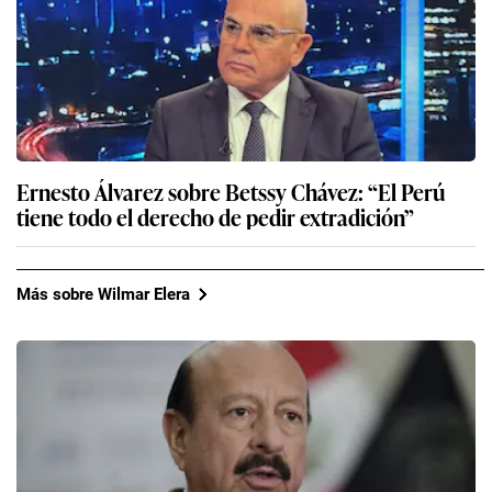
Ernesto Álvarez sobre Betssy Chávez: “El Perú
tiene todo el derecho de pedir extradición”
Más sobre Wilmar Elera