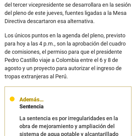
del tercer vicepresidente se desarrollara en la sesión
del pleno de este jueves, fuentes ligadas a la Mesa
Directiva descartaron esa alternativa.
Los únicos puntos en la agenda del pleno, previsto
para hoy a las 4 p.m., son la aprobación del cuadro
de comisiones, el permiso para que el presidente
Pedro Castillo viaje a Colombia entre el 6 y 8 de
agosto y un proyecto para autorizar el ingreso de
tropas extranjeras al Perú.
Además…
Sentencia
La sentencia
es por irregularidades en la
obra de mejoramiento y ampliación del
sistema de agua potable y alcantarillado