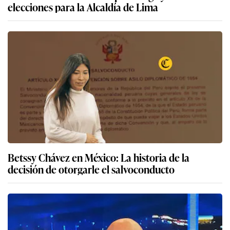
elecciones para la Alcaldía de Lima
Betssy Chávez en México: La historia de la
decisión de otorgarle el salvoconducto