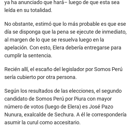
ya ha anunciado que hará– luego de que esta sea
leída en su totalidad.
No obstante, estimó que lo más probable es que ese
día se disponga que la pena se ejecute de inmediato,
al margen de lo que se resuelva luego en la
apelación. Con esto, Elera debería entregarse para
cumplir la sentencia.
Recién allí, el escaño del legislador por Somos Perú
sería cubierto por otra persona.
Según los resultados de las elecciones, el segundo
candidato de Somos Perú por Piura con mayor
número de votos (luego de Elera) es José Pazo
Nunura, exalcalde de Sechura. A él le correspondería
asumir la curul como accesitario.