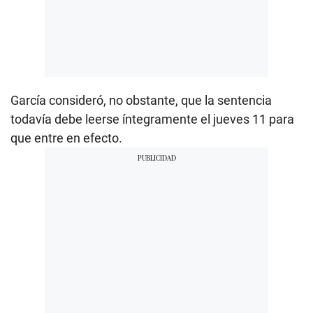
García consideró, no obstante, que la sentencia
todavía debe leerse íntegramente el jueves 11 para
que entre en efecto.