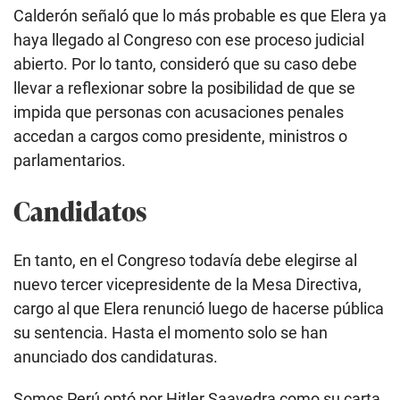
Calderón señaló que lo más probable es que Elera ya
haya llegado al Congreso con ese proceso judicial
abierto. Por lo tanto, consideró que su caso debe
llevar a reflexionar sobre la posibilidad de que se
impida que personas con acusaciones penales
accedan a cargos como presidente, ministros o
parlamentarios.
Candidatos
En tanto, en el Congreso todavía debe elegirse al
nuevo tercer vicepresidente de la Mesa Directiva,
cargo al que Elera renunció luego de hacerse pública
su sentencia. Hasta el momento solo se han
anunciado dos candidaturas.
Somos Perú optó por Hitler Saavedra como su carta