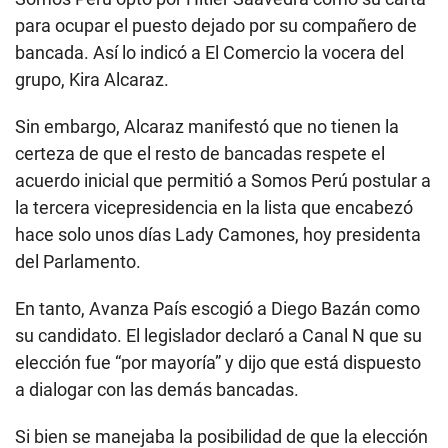
para ocupar el puesto dejado por su compañero de
bancada. Así lo indicó a El Comercio la vocera del
grupo, Kira Alcaraz.
Sin embargo, Alcaraz manifestó que no tienen la
certeza de que el resto de bancadas respete el
acuerdo inicial que permitió a Somos Perú postular a
la tercera vicepresidencia en la lista que encabezó
hace solo unos días Lady Camones, hoy presidenta
del Parlamento.
En tanto, Avanza País escogió a Diego Bazán como
su candidato. El legislador declaró a Canal N que su
elección fue “por mayoría” y dijo que está dispuesto
a dialogar con las demás bancadas.
Si bien se manejaba la posibilidad de que la elección