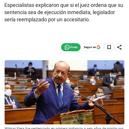
Especialistas explicaron que si el juez ordena que su
sentencia sea de ejecución inmediata, legislador
sería reemplazado por un accesitario.
Seguir en
Wilmar Elera fue sentenciado en primera instancia a seis años de prisión por