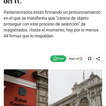
del TC
Parlamentarios están firmando un pronunciamiento
en el que se manifiesta que “carece de objeto
proseguir con este proceso de selección” de
magistrados. Hasta el momento, hay por lo menos
44 firmas que lo respaldan.
Seguir en