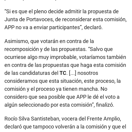
“Si es que el pleno decide admitir la propuesta de
Junta de Portavoces, de reconsiderar esta comisión,
APP no va a enviar participantes”, declaró.
Asimismo, que votarán en contra de la
recomposición y de las propuestas. “Salvo que
ocurriese algo muy improbable, votaríamos también
en contra de las propuestas que haga esta comisión
de las candidaturas del
TC
. [...] nosotros
consideramos que esta situación, este proceso, la
comisión y el proceso ya tienen mancha. No
considero que sea posible que APP le dé el voto a
algún seleccionado por esta comisión”, finalizó.
Rocío Silva Santisteban, vocera del Frente Amplio,
declaró que tampoco volverán a la comisión y que el