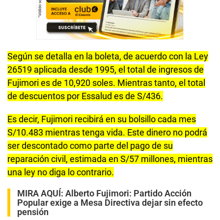
Según se detalla en la boleta, de acuerdo con la Ley
26519 aplicada desde 1995, el total de ingresos de
Fujimori es de 10,920 soles. Mientras tanto, el total
de descuentos por Essalud es de S/436.
Es decir, Fujimori recibirá en su bolsillo cada mes
S/10.483 mientras tenga vida. Este dinero no podrá
ser descontado como parte del pago de su
reparación civil, estimada en S/57 millones, mientras
una ley no diga lo contrario.
MIRA AQUÍ:
Alberto Fujimori: Partido Acción
Popular exige a Mesa Directiva dejar sin efecto
pensión