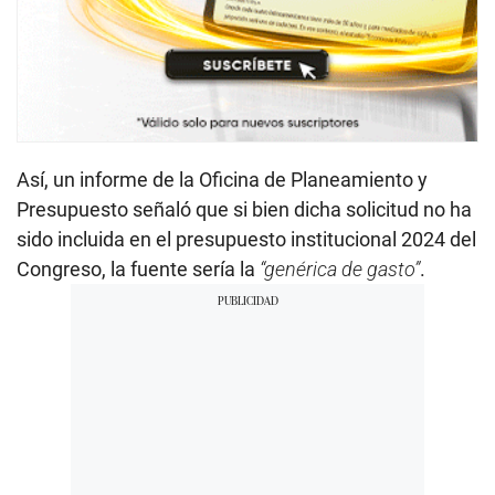
Así, un informe de la Oficina de Planeamiento y
Presupuesto señaló que si bien dicha solicitud no ha
sido incluida en el presupuesto institucional 2024 del
Congreso, la fuente sería la
“genérica de gasto”
.