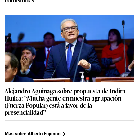
Alejandro Aguinaga sobre propuesta de Indira
Huilca: “Mucha gente en nuestra agrupación
(Fuerza Popular) está a favor de la
presencialidad”
Más sobre Alberto Fujimori