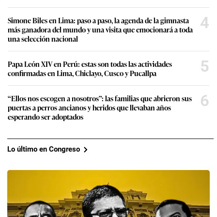
4
Simone Biles en Lima: paso a paso, la agenda de la gimnasta
más ganadora del mundo y una visita que emocionará a toda
una selección nacional
5
Papa León XIV en Perú: estas son todas las actividades
confirmadas en Lima, Chiclayo, Cusco y Pucallpa
6
“Ellos nos escogen a nosotros”: las familias que abrieron sus
puertas a perros ancianos y heridos que llevaban años
esperando ser adoptados
Lo último en Congreso