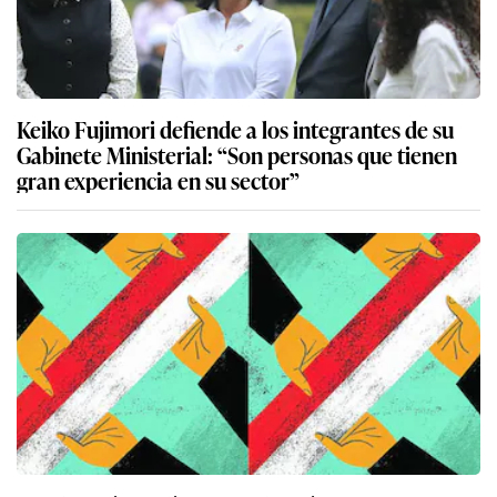
Keiko Fujimori defiende a los integrantes de su
Gabinete Ministerial: “Son personas que tienen
gran experiencia en su sector”