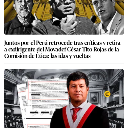
Juntos por el Perú retrocede tras críticas y retira
a exdirigente del Movadef César Tito Rojas de la
Comisión de Ética: las idas y vueltas