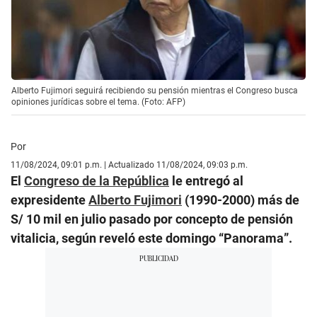
Alberto Fujimori seguirá recibiendo su pensión mientras el Congreso busca
opiniones jurídicas sobre el tema. (Foto: AFP)
Por
11/08/2024, 09:01 p.m. | Actualizado 11/08/2024, 09:03 p.m.
El
Congreso de la República
le entregó al
expresidente
Alberto Fujimori
(1990-2000) más de
S/ 10 mil en julio pasado por concepto de pensión
vitalicia, según reveló este domingo “Panorama”.