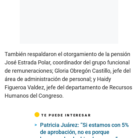
También respaldaron el otorgamiento de la pensión
José Estrada Polar, coordinador del grupo funcional
de remuneraciones; Gloria Obregón Castillo, jefe del
área de administración de personal; y Haidy
Figueroa Valdez, jefe del departamento de Recursos
Humanos del Congreso.
TE PUEDE INTERESAR
Patricia Juárez: “Si estamos con 5%
de aprobación, no es porque