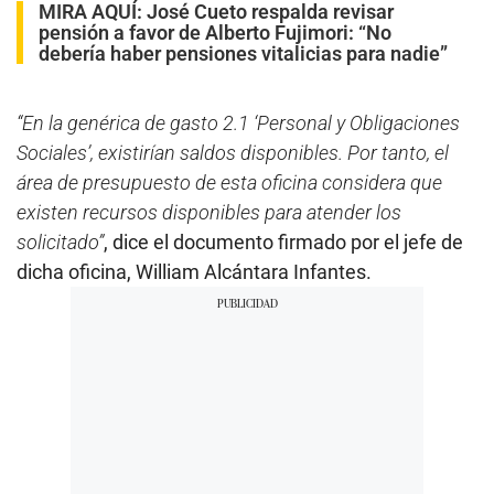
MIRA AQUÍ:
José Cueto respalda revisar
pensión a favor de Alberto Fujimori: “No
debería haber pensiones vitalicias para nadie”
“En la genérica de gasto 2.1 ‘Personal y Obligaciones
Sociales’, existirían saldos disponibles. Por tanto, el
área de presupuesto de esta oficina considera que
existen recursos disponibles para atender los
solicitado”
, dice el documento firmado por el jefe de
dicha oficina, William Alcántara Infantes.