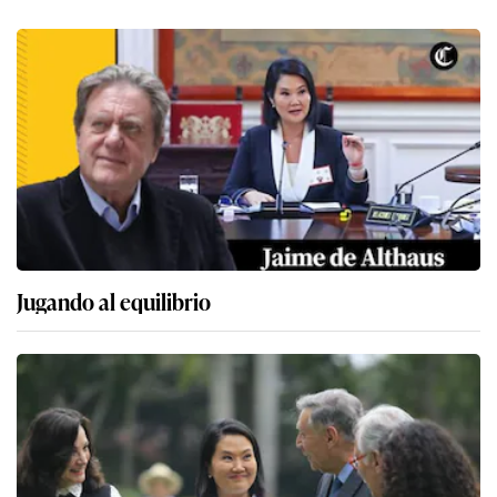
Jugando al equilibrio