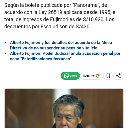
Según la boleta publicada por “Panorama”, de
acuerdo con la Ley 26519 aplicada desde 1995, el
total de ingresos de Fujimori es de S/10,920. Los
descuentos por Essalud son de S/436.
Alberto Fujimori y los detalles del acuerdo de la Mesa
Directiva de no suspender su pensión vitalicia
Alberto Fujimori: Poder Judicial anula acusación penal por
caso “Esterilizaciones forzadas”
Seguir en