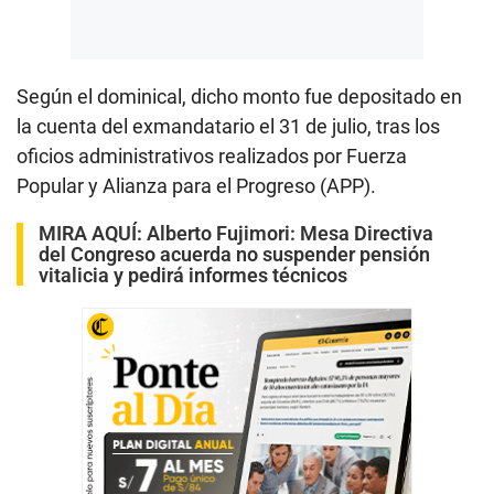
Según el dominical, dicho monto fue depositado en
la cuenta del exmandatario el 31 de julio, tras los
oficios administrativos realizados por Fuerza
Popular y Alianza para el Progreso (APP).
MIRA AQUÍ:
Alberto Fujimori: Mesa Directiva
del Congreso acuerda no suspender pensión
vitalicia y pedirá informes técnicos