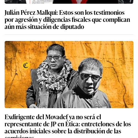
Julián Pérez Mallqui: Estos son los testimonios
por agresión y diligencias fiscales que complican
aún más situación de diputado
Exdirigente del Movadef ya no será el
representante de JP en Ética: entretelones de los
acuerdos iniciales sobre la distribución de las
comisiones