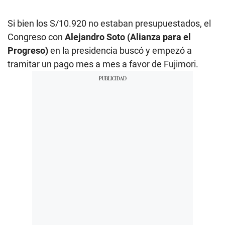
Si bien los S/10.920 no estaban presupuestados, el
Congreso con
Alejandro Soto (Alianza para el
Progreso)
en la presidencia buscó y empezó a
tramitar un pago mes a mes a favor de Fujimori.