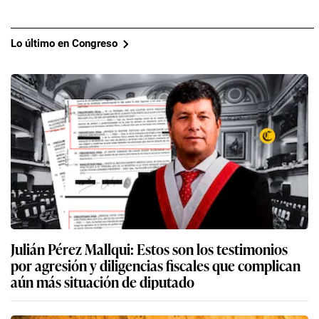
Lo último en Congreso
Julián Pérez Mallqui: Estos son los testimonios
por agresión y diligencias fiscales que complican
aún más situación de diputado