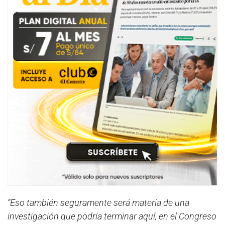
“Eso también seguramente será materia de una
investigación que podría terminar aquí, en el Congreso