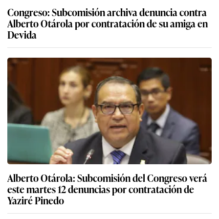
Congreso: Subcomisión archiva denuncia contra
Alberto Otárola por contratación de su amiga en
Devida
Alberto Otárola: Subcomisión del Congreso verá
este martes 12 denuncias por contratación de
Yaziré Pinedo