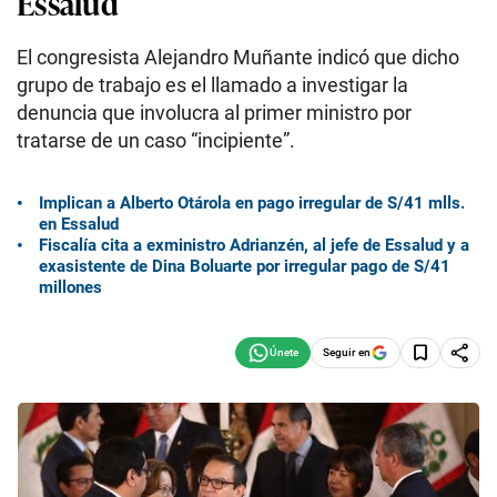
Essalud
El congresista Alejandro Muñante indicó que dicho
grupo de trabajo es el llamado a investigar la
denuncia que involucra al primer ministro por
tratarse de un caso “incipiente”.
Implican a Alberto Otárola en pago irregular de S/41 mlls.
en Essalud
Fiscalía cita a exministro Adrianzén, al jefe de Essalud y a
exasistente de Dina Boluarte por irregular pago de S/41
millones
Seguir en