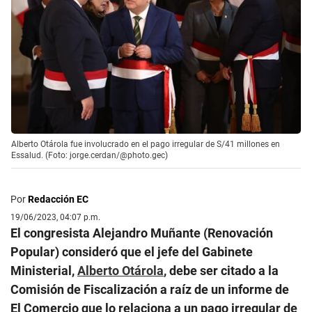
Alberto Otárola fue involucrado en el pago irregular de S/41 millones en
Essalud. (Foto: jorge.cerdan/@photo.gec)
Por
Redacción EC
19/06/2023, 04:07 p.m.
El congresista Alejandro Muñante (Renovación
Popular) consideró que el jefe del Gabinete
Ministerial,
Alberto Otárola
, debe ser citado a la
Comisión de Fiscalización a raíz de un informe de
El Comercio que lo relaciona a un pago irregular de