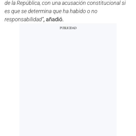
de la República, con una acusación constitucional si
es que se determina que ha habido o no
responsabilidad”
, añadió.