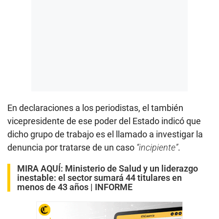
En declaraciones a los periodistas, el también
vicepresidente de ese poder del Estado indicó que
dicho grupo de trabajo es el llamado a investigar la
denuncia por tratarse de un caso
“incipiente”
.
MIRA AQUÍ:
Ministerio de Salud y un liderazgo
inestable: el sector sumará 44 titulares en
menos de 43 años | INFORME