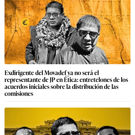
Exdirigente del Movadef ya no será el
representante de JP en Ética: entretelones de los
acuerdos iniciales sobre la distribución de las
comisiones