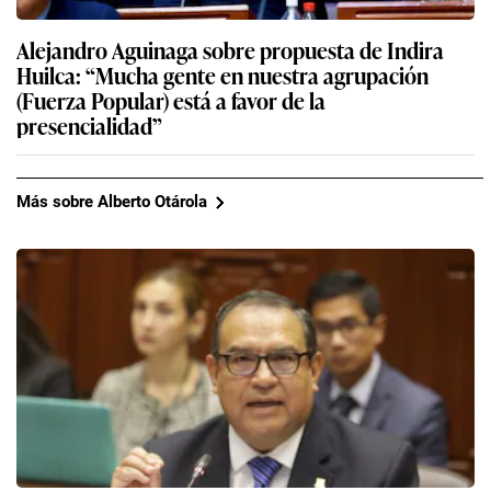
Alejandro Aguinaga sobre propuesta de Indira
Huilca: “Mucha gente en nuestra agrupación
(Fuerza Popular) está a favor de la
presencialidad”
Más sobre Alberto Otárola