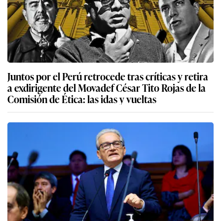
Juntos por el Perú retrocede tras críticas y retira
a exdirigente del Movadef César Tito Rojas de la
Comisión de Ética: las idas y vueltas