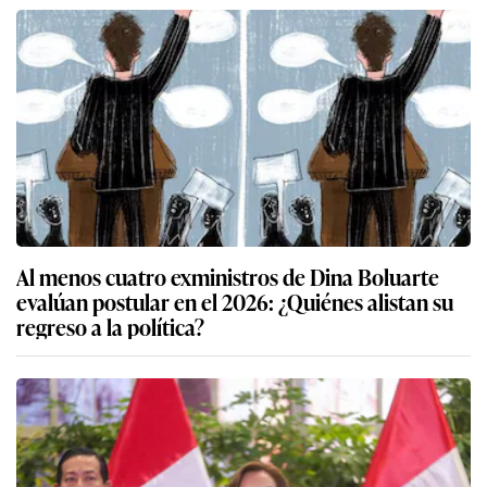
Al menos cuatro exministros de Dina Boluarte
evalúan postular en el 2026: ¿Quiénes alistan su
regreso a la política?