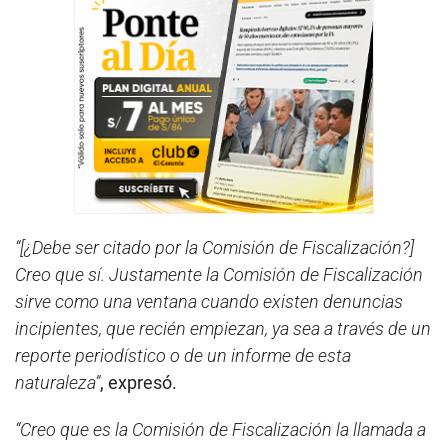
“[¿Debe ser citado por la Comisión de Fiscalización?]
Creo que sí. Justamente la Comisión de Fiscalización
sirve como una ventana cuando existen denuncias
incipientes, que recién empiezan, ya sea a través de un
reporte periodístico o de un informe de esta
naturaleza”
, expresó.
“Creo que es la Comisión de Fiscalización la llamada a