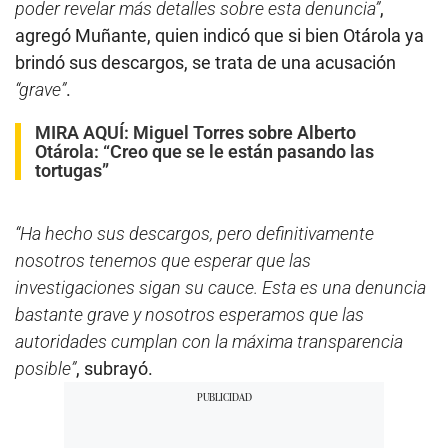
poder revelar más detalles sobre esta denuncia”
,
agregó Muñante, quien indicó que si bien Otárola ya
brindó sus descargos, se trata de una acusación
“grave”
.
MIRA AQUÍ:
Miguel Torres sobre Alberto
Otárola: “Creo que se le están pasando las
tortugas”
“Ha hecho sus descargos, pero definitivamente
nosotros tenemos que esperar que las
investigaciones sigan su cauce. Esta es una denuncia
bastante grave y nosotros esperamos que las
autoridades cumplan con la máxima transparencia
posible”
, subrayó.