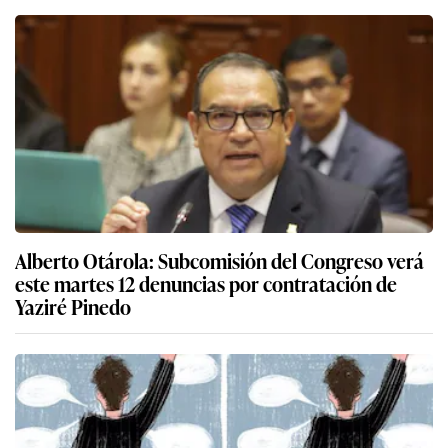
Alberto Otárola: Subcomisión del Congreso verá
este martes 12 denuncias por contratación de
Yaziré Pinedo