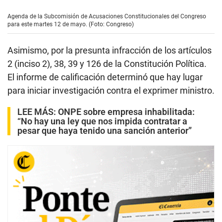
Agenda de la Subcomisión de Acusaciones Constitucionales del Congreso
para este martes 12 de mayo. (Foto: Congreso)
Asimismo, por la presunta infracción de los artículos
2 (inciso 2), 38, 39 y 126 de la Constitución Política.
El informe de calificación determinó que hay lugar
para iniciar investigación contra el exprimer ministro.
LEE MÁS:
ONPE sobre empresa inhabilitada:
“No hay una ley que nos impida contratar a
pesar que haya tenido una sanción anterior”