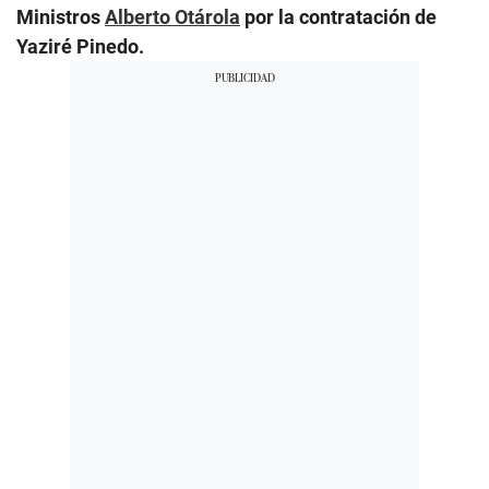
Ministros
Alberto Otárola
por la contratación de
Yaziré Pinedo.