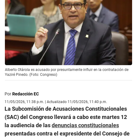
Alberto Otárola es acusado por presuntamente influir en la contratación de
Yaziré Pinedo. (Foto: Congreso)
Por
Redacción EC
11/05/2026, 11:38 p.m. | Actualizado 11/05/2026, 11:40 p.m.
La Subcomisión de Acusaciones Constitucionales
(SAC) del Congreso llevará a cabo este martes 12
la audiencia de las
denuncias constitucionales
presentadas contra el expresidente del Consejo de