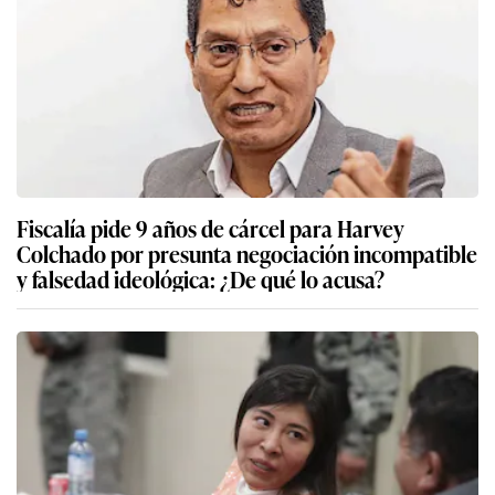
Fiscalía pide 9 años de cárcel para Harvey
Colchado por presunta negociación incompatible
y falsedad ideológica: ¿De qué lo acusa?