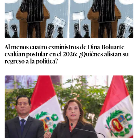
Al menos cuatro exministros de Dina Boluarte
evalúan postular en el 2026: ¿Quiénes alistan su
regreso a la política?