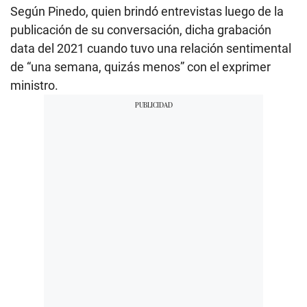
Según Pinedo, quien brindó entrevistas luego de la
publicación de su conversación, dicha grabación
data del 2021 cuando tuvo una relación sentimental
de “una semana, quizás menos” con el exprimer
ministro.