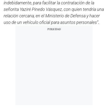
indebidamente, para facilitar la contratación de la
señorita Yaziré Pinedo Vásquez, con quien tendría una
relación cercana, en el Ministerio de Defensa y hacer
uso de un vehículo oficial para asuntos personales”
.