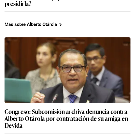
presidirla?
Más sobre Alberto Otárola
Congreso: Subcomisión archiva denuncia contra
Alberto Otárola por contratación de su amiga en
Devida