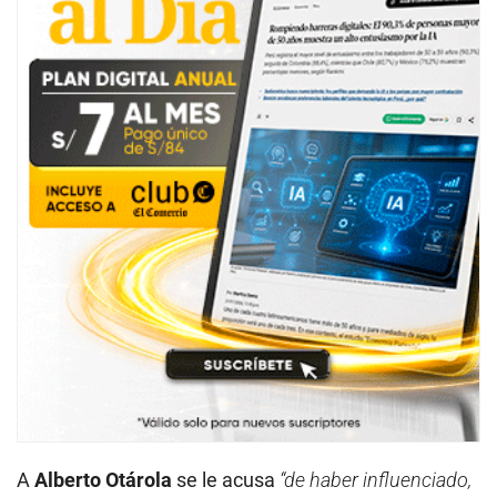
A
Alberto Otárola
se le acusa
“de haber influenciado,