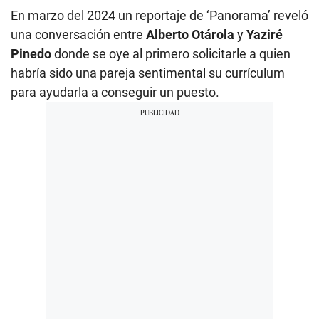
En marzo del 2024 un reportaje de ‘Panorama’ reveló
una conversación entre
Alberto Otárola
y
Yaziré
Pinedo
donde se oye al primero solicitarle a quien
habría sido una pareja sentimental su currículum
para ayudarla a conseguir un puesto.