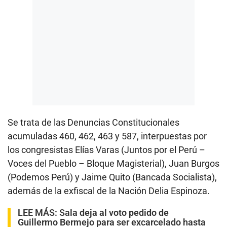
Se trata de las Denuncias Constitucionales
acumuladas 460, 462, 463 y 587, interpuestas por
los congresistas Elías Varas (Juntos por el Perú –
Voces del Pueblo – Bloque Magisterial), Juan Burgos
(Podemos Perú) y Jaime Quito (Bancada Socialista),
además de la exfiscal de la Nación Delia Espinoza.
LEE MÁS:
Sala deja al voto pedido de
Guillermo Bermejo para ser excarcelado hasta