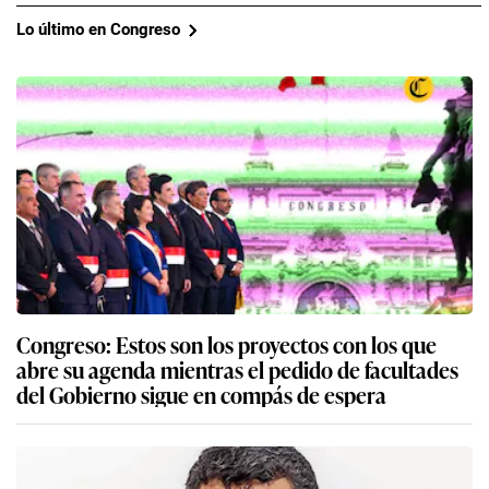
Lo último en Congreso
Congreso: Estos son los proyectos con los que
abre su agenda mientras el pedido de facultades
del Gobierno sigue en compás de espera