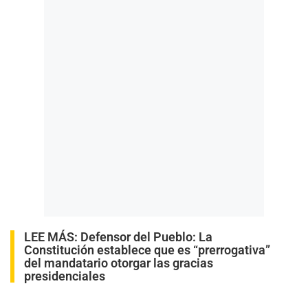
LEE MÁS:
Defensor del Pueblo: La
Constitución establece que es “prerrogativa”
del mandatario otorgar las gracias
presidenciales