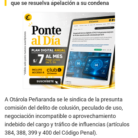
que se resuelva apelación a su condena
A Otárola Peñaranda se le sindica de la presunta
comisión del delito de colusión, peculado de uso,
negociación incompatible o aprovechamiento
indebido del cargo y tráfico de influencias (artículos
384, 388, 399 y 400 del Código Penal).