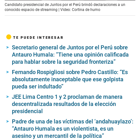
Candidato presidencial de Juntos por el Perú brindó declaraciones a un
conocido espacio de streaming | Video: Cortina de humo
TE PUEDE INTERESAR
Secretario general de Juntos por el Perú sobre
Antauro Humala: “Tiene una opinión calificada
para hablar sobre la seguridad fronteriza”
Fernando Rospigliosi sobre Pedro Castillo: “Es
absolutamente inaceptable que ese golpista
pueda ser indultado”
JEE Lima Centro 1 y 2 proclaman de manera
descentralizada resultados de la elección
presidencial
Padre de una de las víctimas del ‘andahuaylazo’:
“Antauro Humala es un violentista, es un
asesino y un mercantil de la política”