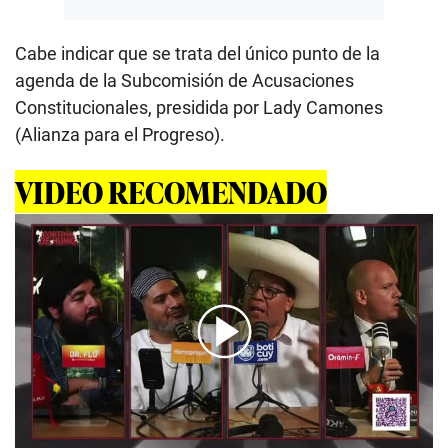
Cabe indicar que se trata del único punto de la
agenda de la Subcomisión de Acusaciones
Constitucionales, presidida por Lady Camones
(Alianza para el Progreso).
VIDEO RECOMENDADO
00:00
/
00:55