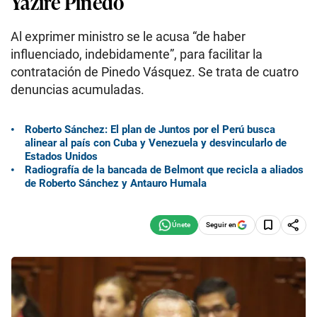
Yaziré Pinedo
Al exprimer ministro se le acusa “de haber
influenciado, indebidamente”, para facilitar la
contratación de Pinedo Vásquez. Se trata de cuatro
denuncias acumuladas.
Roberto Sánchez: El plan de Juntos por el Perú busca
alinear al país con Cuba y Venezuela y desvincularlo de
Estados Unidos
Radiografía de la bancada de Belmont que recicla a aliados
de Roberto Sánchez y Antauro Humala
Seguir en