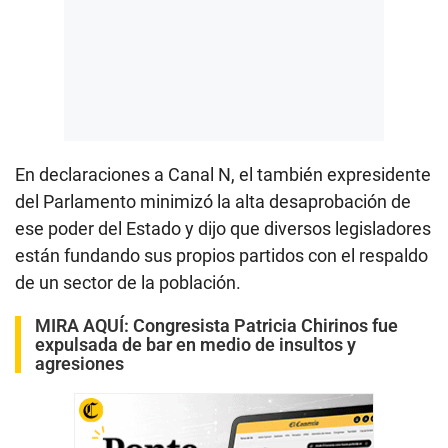
En declaraciones a Canal N, el también expresidente
del Parlamento minimizó la alta desaprobación de
ese poder del Estado y dijo que diversos legisladores
están fundando sus propios partidos con el respaldo
de un sector de la población.
MIRA AQUÍ:
Congresista Patricia Chirinos fue
expulsada de bar en medio de insultos y
agresiones