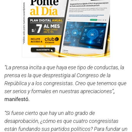
“La prensa incita a que haya ese tipo de conductas, la
prensa es la que desprestigia al Congreso de la
República y a los congresistas. Creo que tenemos que
ser serios y formales en nuestras apreciaciones”
,
manifestó.
“Si fuese cierto que hay un alto grado de
desaprobación, ¿cómo es que cuatro congresistas
están fundando sus partidos políticos? Para fundar un