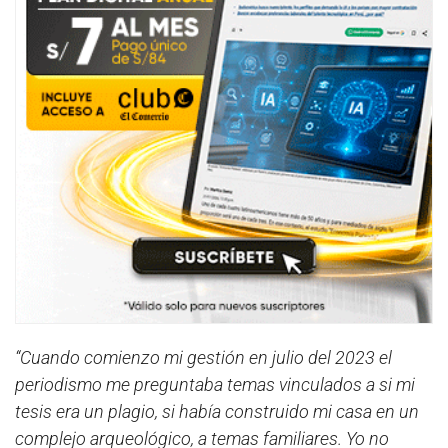
“Cuando comienzo mi gestión en julio del 2023 el
periodismo me preguntaba temas vinculados a si mi
tesis era un plagio, si había construido mi casa en un
complejo arqueológico, a temas familiares. Yo no