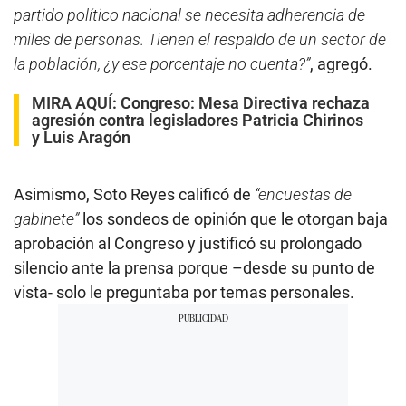
partido político nacional se necesita adherencia de
miles de personas. Tienen el respaldo de un sector de
la población, ¿y ese porcentaje no cuenta?”
, agregó.
MIRA AQUÍ:
Congreso: Mesa Directiva rechaza
agresión contra legisladores Patricia Chirinos
y Luis Aragón
Asimismo, Soto Reyes calificó de
“encuestas de
gabinete”
los sondeos de opinión que le otorgan baja
aprobación al Congreso y justificó su prolongado
silencio ante la prensa porque –desde su punto de
vista- solo le preguntaba por temas personales.