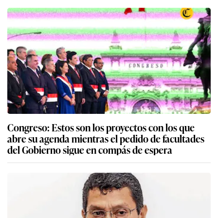
Congreso: Estos son los proyectos con los que
abre su agenda mientras el pedido de facultades
del Gobierno sigue en compás de espera