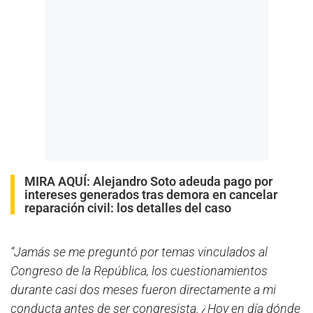
MIRA AQUÍ:
Alejandro Soto adeuda pago por
intereses generados tras demora en cancelar
reparación civil: los detalles del caso
“Jamás se me preguntó por temas vinculados al
Congreso de la República, los cuestionamientos
durante casi dos meses fueron directamente a mi
conducta antes de ser congresista. ¿Hoy en día dónde