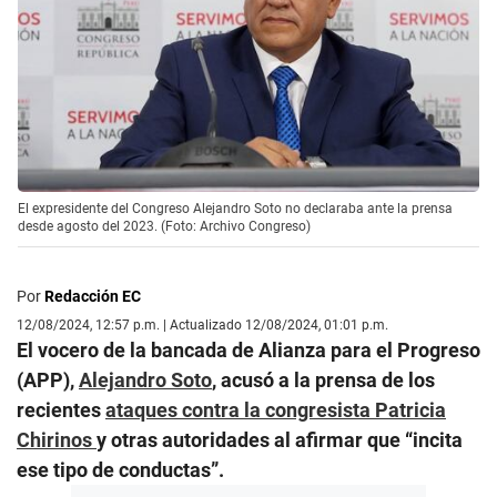
El expresidente del Congreso Alejandro Soto no declaraba ante la prensa
desde agosto del 2023. (Foto: Archivo Congreso)
Por
Redacción EC
12/08/2024, 12:57 p.m. | Actualizado 12/08/2024, 01:01 p.m.
El vocero de la bancada de Alianza para el Progreso
(APP),
Alejandro Soto
, acusó a la prensa de los
recientes
ataques contra la congresista Patricia
Chirinos
y otras autoridades al afirmar que “incita
ese tipo de conductas”.