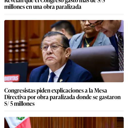
millones en una obra paralizada
Congresistas piden explicaciones a la Mesa
Directiva por obra paralizada donde se gastaron
S/ 5 millones