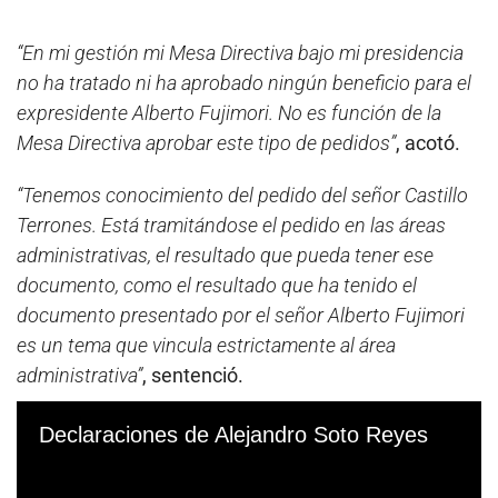
“En mi gestión mi Mesa Directiva bajo mi presidencia
no ha tratado ni ha aprobado ningún beneficio para el
expresidente Alberto Fujimori. No es función de la
Mesa Directiva aprobar este tipo de pedidos”
, acotó.
“Tenemos conocimiento del pedido del señor Castillo
Terrones. Está tramitándose el pedido en las áreas
administrativas, el resultado que pueda tener ese
documento, como el resultado que ha tenido el
documento presentado por el señor Alberto Fujimori
es un tema que vincula estrictamente al área
administrativa”
, sentenció.
Declaraciones de Alejandro Soto Reyes