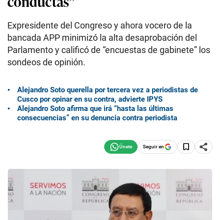
conductas”
Expresidente del Congreso y ahora vocero de la
bancada APP minimizó la alta desaprobación del
Parlamento y calificó de “encuestas de gabinete” los
sondeos de opinión.
Alejandro Soto querella por tercera vez a periodistas de
Cusco por opinar en su contra, advierte IPYS
Alejandro Soto afirma que irá “hasta las últimas
consecuencias” en su denuncia contra periodista
Seguir en