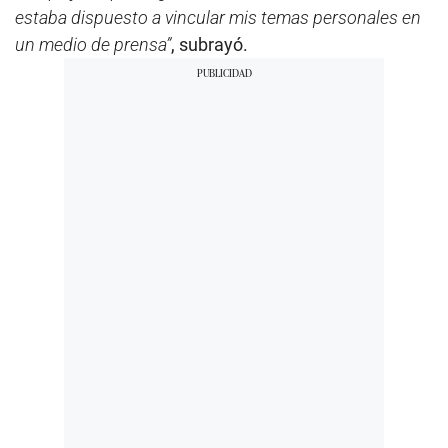
estaba dispuesto a vincular mis temas personales en
un medio de prensa”
, subrayó.