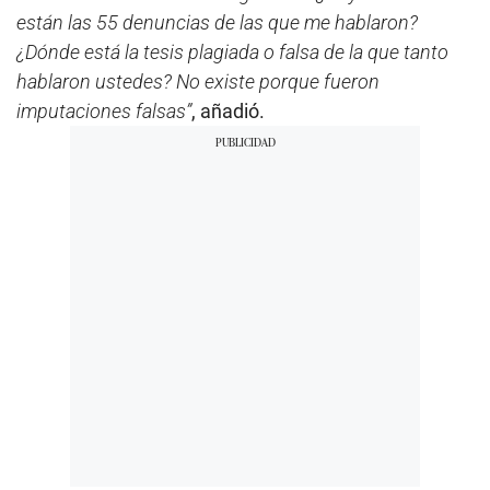
están las 55 denuncias de las que me hablaron?
¿Dónde está la tesis plagiada o falsa de la que tanto
hablaron ustedes? No existe porque fueron
imputaciones falsas”
, añadió.