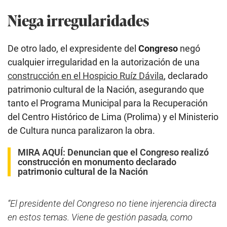
Niega irregularidades
De otro lado, el expresidente del
Congreso
negó
cualquier irregularidad en la autorización de una
construcción en el Hospicio Ruíz Dávila
, declarado
patrimonio cultural de la Nación, asegurando que
tanto el Programa Municipal para la Recuperación
del Centro Histórico de Lima (Prolima) y el Ministerio
de Cultura nunca paralizaron la obra.
MIRA AQUÍ:
Denuncian que el Congreso realizó
construcción en monumento declarado
patrimonio cultural de la Nación
“El presidente del Congreso no tiene injerencia directa
en estos temas. Viene de gestión pasada, como