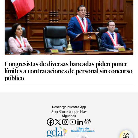
Congresistas de diversas bancadas piden poner
límites a contrataciones de personal sin concurso
público
Descarga nuestra App
App Store
Google Play
Síguenos