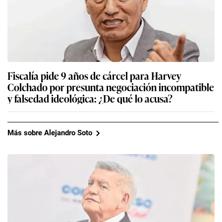
Fiscalía pide 9 años de cárcel para Harvey
Colchado por presunta negociación incompatible
y falsedad ideológica: ¿De qué lo acusa?
Más sobre Alejandro Soto