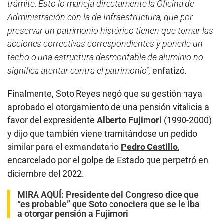
trámite. Esto lo maneja directamente la Oficina de
Administración con la de Infraestructura, que por
preservar un patrimonio histórico tienen que tomar las
acciones correctivas correspondientes y ponerle un
techo o una estructura desmontable de aluminio no
significa atentar contra el patrimonio”
, enfatizó.
Finalmente, Soto Reyes negó que su gestión haya
aprobado el otorgamiento de una pensión vitalicia a
favor del expresidente
Alberto Fujimori
(1990-2000)
y dijo que también viene tramitándose un pedido
similar para el exmandatario
Pedro Castillo
,
encarcelado por el golpe de Estado que perpetró en
diciembre del 2022.
MIRA AQUÍ:
Presidente del Congreso dice que
“es probable” que Soto conociera que se le iba
a otorgar pensión a Fujimori