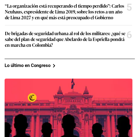
5
“La organización está recuperando el tiempo perdido”: Carlos
Neuhaus, expresidente de Lima 2019, sobre los retos a un año
de Lima 2027 y en qué más está preocupado el Gobierno
6
De brigadas de seguridad urbana al rol de los militares: ¿qué se
sabe del plan de seguridad que Abelardo de la Espriella pondrá
en marcha en Colombia?
Lo último en Congreso