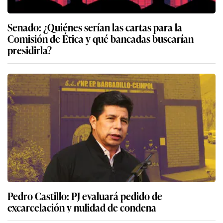
Senado: ¿Quiénes serían las cartas para la
Comisión de Ética y qué bancadas buscarían
presidirla?
Pedro Castillo: PJ evaluará pedido de
excarcelación y nulidad de condena