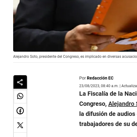
Alejandro Soto, presidente del Congreso, es implicado en diversas acusacio
Por
Redacción EC
23/08/2023, 08:40 a.m. | Actualiz
La Fiscalía de la Naci
Congreso,
Alejandro
la difusión de audios
trabajadores de su de