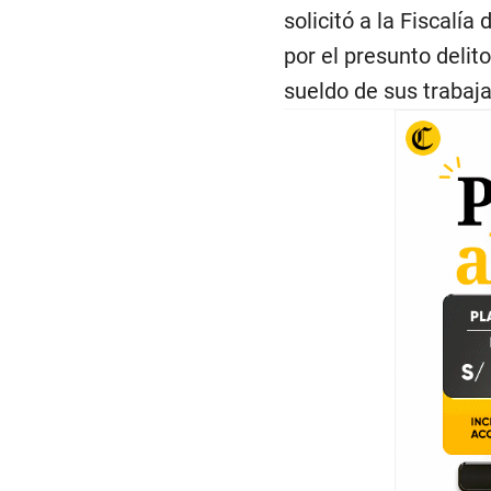
solicitó a la Fiscalía
por el presunto delit
sueldo de sus trabaj