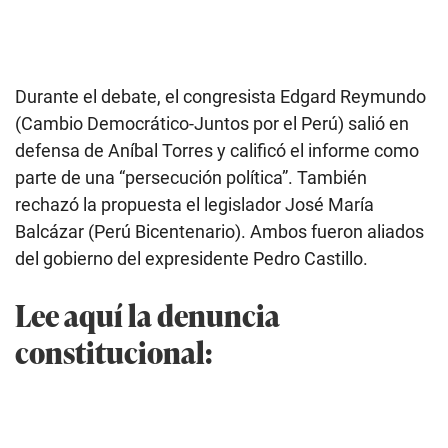
Durante el debate, el congresista Edgard Reymundo
(Cambio Democrático-Juntos por el Perú) salió en
defensa de Aníbal Torres y calificó el informe como
parte de una “persecución política”. También
rechazó la propuesta el legislador José María
Balcázar (Perú Bicentenario). Ambos fueron aliados
del gobierno del expresidente Pedro Castillo.
Lee aquí la denuncia
constitucional: