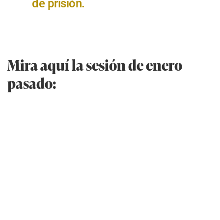
de prisión.
Mira aquí la sesión de enero
pasado: