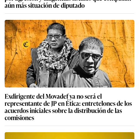
aún más situación de diputado
Exdirigente del Movadef ya no será el
representante de JP en Ética: entretelones de los
acuerdos iniciales sobre la distribución de las
comisiones