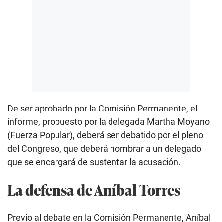
De ser aprobado por la Comisión Permanente, el
informe, propuesto por la delegada Martha Moyano
(Fuerza Popular), deberá ser debatido por el pleno
del Congreso, que deberá nombrar a un delegado
que se encargará de sustentar la acusación.
La defensa de Aníbal Torres
Previo al debate en la Comisión Permanente, Aníbal