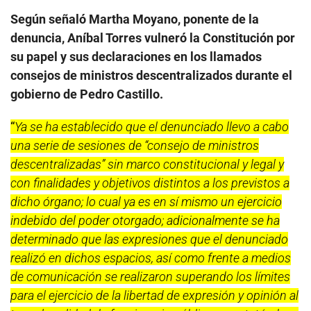
Según señaló Martha Moyano, ponente de la
denuncia, Aníbal Torres vulneró la Constitución por
su papel y sus declaraciones en los llamados
consejos de ministros descentralizados durante el
gobierno de Pedro Castillo.
“
Ya se ha establecido que el denunciado llevo a cabo
una serie de sesiones de “consejo de ministros
descentralizadas” sin marco constitucional y legal y
con finalidades y objetivos distintos a los previstos a
dicho órgano; lo cual ya es en sí mismo un ejercicio
indebido del poder otorgado; adicionalmente se ha
determinado que las expresiones que el denunciado
realizó en dichos espacios, así como frente a medios
de comunicación se realizaron superando los límites
para el ejercicio de la libertad de expresión y opinión al