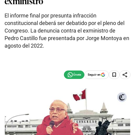
exministro
El informe final por presunta infracción
constitucional deberá ser debatido por el pleno del
Congreso. La denuncia contra el exministro de
Pedro Castillo fue presentada por Jorge Montoya en
agosto del 2022.
Seguir en