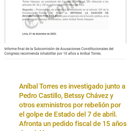
Informe final de la Subcomisión de Acusaciones Constitucionales del
Congreso recomienda inhabilitar por 10 años a Aníbal Torres.
Aníbal Torres es investigado junto a
Pedro Castillo, Betssy Chávez y
otros exministros por rebelión por
el golpe de Estado del 7 de abril.
Afronta un pedido fiscal de 15 años