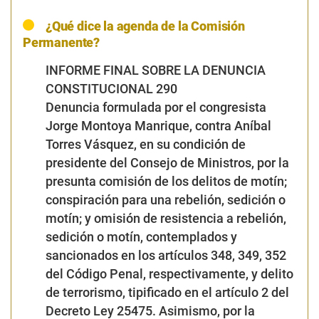
¿Qué dice la agenda de la Comisión
Permanente?
INFORME FINAL SOBRE LA DENUNCIA
CONSTITUCIONAL 290
Denuncia formulada por el congresista
Jorge Montoya Manrique, contra Aníbal
Torres Vásquez, en su condición de
presidente del Consejo de Ministros, por la
presunta comisión de los delitos de motín;
conspiración para una rebelión, sedición o
motín; y omisión de resistencia a rebelión,
sedición o motín, contemplados y
sancionados en los artículos 348, 349, 352
del Código Penal, respectivamente, y delito
de terrorismo, tipificado en el artículo 2 del
Decreto Ley 25475. Asimismo, por la