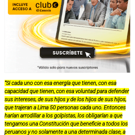
“Si cada uno con esa energía que tienen, con esa
capacidad que tienen, con esa voluntad para defender
sus intereses, de sus hijos y de los hijos de sus hijos,
que trajeran a Lima 50 personas cada uno. Entonces
harían arrodillar a los golpistas, los obligarían a que
tengamos una Constitución que beneficie a todos los
peruanos y no solamente a una determinada clase, a