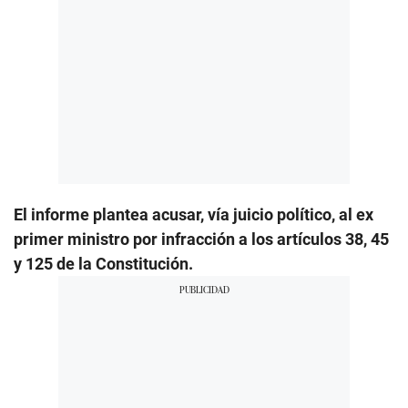
El informe plantea acusar, vía juicio político, al ex
primer ministro por infracción a los artículos 38, 45
y 125 de la Constitución.