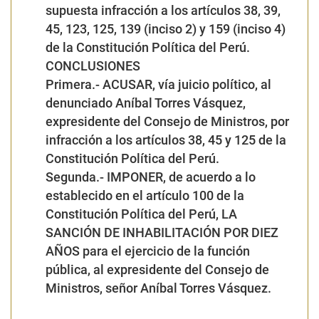
supuesta infracción a los artículos 38, 39,
45, 123, 125, 139 (inciso 2) y 159 (inciso 4)
de la Constitución Política del Perú.
CONCLUSIONES
Primera.- ACUSAR, vía juicio político, al
denunciado Aníbal Torres Vásquez,
expresidente del Consejo de Ministros, por
infracción a los artículos 38, 45 y 125 de la
Constitución Política del Perú.
Segunda.- IMPONER, de acuerdo a lo
establecido en el artículo 100 de la
Constitución Política del Perú, LA
SANCIÓN DE INHABILITACIÓN POR DIEZ
AÑOS para el ejercicio de la función
pública, al expresidente del Consejo de
Ministros, señor Aníbal Torres Vásquez.