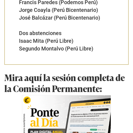
Francis Paredes (Podemos Perú)
Jorge Coayla (Perú Bicentenario)
José Balcázar (Perú Bicentenario)
Dos abstenciones
Isaac Mita (Perú Libre)
Segundo Montalvo (Perú Libre)
Mira aquí la sesión completa de
la Comisión Permanente: