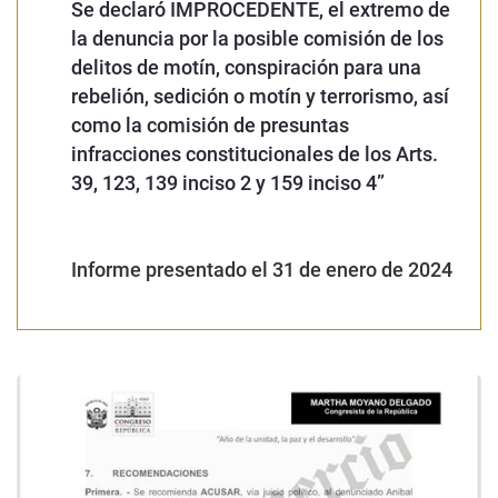
Se declaró IMPROCEDENTE, el extremo de
la denuncia por la posible comisión de los
delitos de motín, conspiración para una
rebelión, sedición o motín y terrorismo, así
como la comisión de presuntas
infracciones constitucionales de los Arts.
39, 123, 139 inciso 2 y 159 inciso 4
”
Informe presentado el 31 de enero de 2024