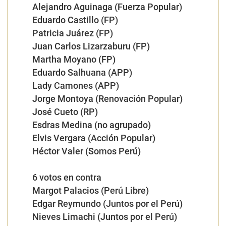
Alejandro Aguinaga (Fuerza Popular)
Eduardo Castillo (FP)
Patricia Juárez (FP)
Juan Carlos Lizarzaburu (FP)
Martha Moyano (FP)
Eduardo Salhuana (APP)
Lady Camones (APP)
Jorge Montoya (Renovación Popular)
José Cueto (RP)
Esdras Medina (no agrupado)
Elvis Vergara (Acción Popular)
Héctor Valer (Somos Perú)
6 votos en contra
Margot Palacios (Perú Libre)
Edgar Reymundo (Juntos por el Perú)
Nieves Limachi (Juntos por el Perú)