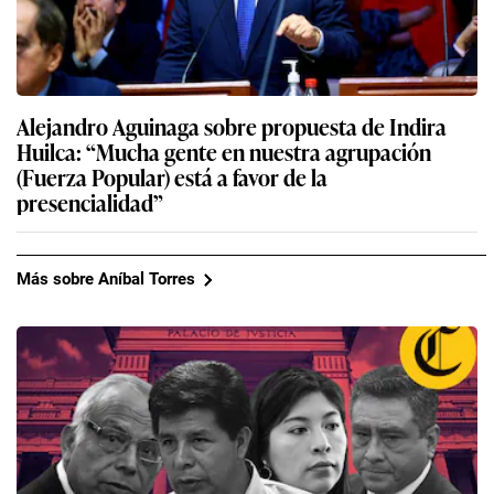
Alejandro Aguinaga sobre propuesta de Indira
Huilca: “Mucha gente en nuestra agrupación
(Fuerza Popular) está a favor de la
presencialidad”
Más sobre Aníbal Torres