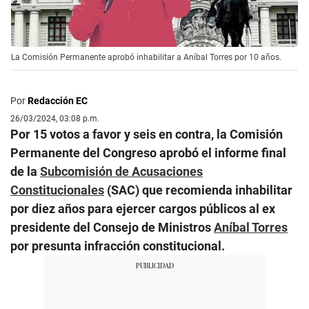
La Comisión Permanente aprobó inhabilitar a Aníbal Torres por 10 años.
Por
Redacción EC
26/03/2024, 03:08 p.m.
Por 15 votos a favor y seis en contra, la Comisión
Permanente del Congreso aprobó el informe final
de la
Subcomisión de Acusaciones
Constitucionales
(SAC) que recomienda inhabilitar
por diez años para ejercer cargos públicos al ex
presidente del Consejo de Ministros
Aníbal Torres
por presunta infracción constitucional.