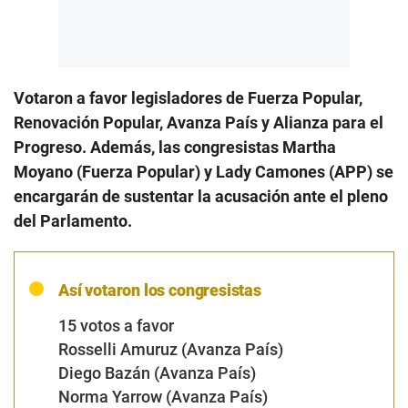
Votaron a favor legisladores de Fuerza Popular,
Renovación Popular, Avanza País y Alianza para el
Progreso. Además, las congresistas Martha
Moyano (Fuerza Popular) y Lady Camones (APP) se
encargarán de sustentar la acusación ante el pleno
del Parlamento.
Así votaron los congresistas
15 votos a favor
Rosselli Amuruz (Avanza País)
Diego Bazán (Avanza País)
Norma Yarrow (Avanza País)