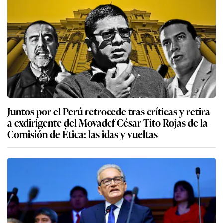
Juntos por el Perú retrocede tras críticas y retira
a exdirigente del Movadef César Tito Rojas de la
Comisión de Ética: las idas y vueltas