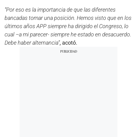
“Por eso es la importancia de que las diferentes
bancadas tomar una posición. Hemos visto que en los
últimos años APP siempre ha dirigido el Congreso, lo
cual –a mi parecer- siempre he estado en desacuerdo.
Debe haber alternancia”
, acotó.