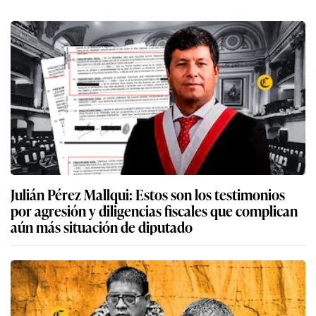
Julián Pérez Mallqui: Estos son los testimonios
por agresión y diligencias fiscales que complican
aún más situación de diputado