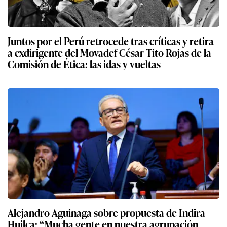
Juntos por el Perú retrocede tras críticas y retira
a exdirigente del Movadef César Tito Rojas de la
Comisión de Ética: las idas y vueltas
Alejandro Aguinaga sobre propuesta de Indira
Huilca: “Mucha gente en nuestra agrupación