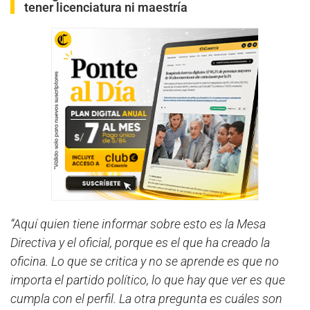
tener licenciatura ni maestría
“Aquí quien tiene informar sobre esto es la Mesa
Directiva y el oficial, porque es el que ha creado la
oficina. Lo que se critica y no se aprende es que no
importa el partido político, lo que hay que ver es que
cumpla con el perfil. La otra pregunta es cuáles son