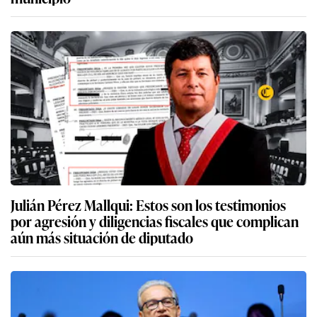
Julián Pérez Mallqui: Estos son los testimonios
por agresión y diligencias fiscales que complican
aún más situación de diputado