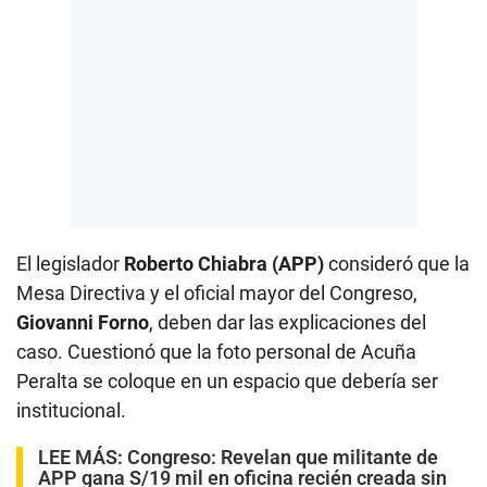
El legislador
Roberto Chiabra (APP)
consideró que la
Mesa Directiva y el oficial mayor del Congreso,
Giovanni Forno
, deben dar las explicaciones del
caso. Cuestionó que la foto personal de Acuña
Peralta se coloque en un espacio que debería ser
institucional.
LEE MÁS:
Congreso: Revelan que militante de
APP gana S/19 mil en oficina recién creada sin