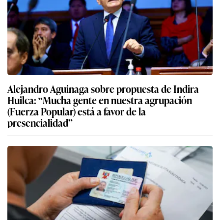
Alejandro Aguinaga sobre propuesta de Indira
Huilca: “Mucha gente en nuestra agrupación
(Fuerza Popular) está a favor de la
presencialidad”