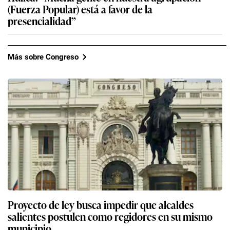
(Fuerza Popular) está a favor de la
presencialidad”
Más sobre Congreso
Proyecto de ley busca impedir que alcaldes
salientes postulen como regidores en su mismo
municipio