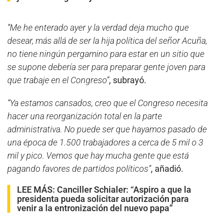
“Me he enterado ayer y la verdad deja mucho que
desear, más allá de ser la hija política del señor Acuña,
no tiene ningún pergamino para estar en un sitio que
se supone debería ser para preparar gente joven para
que trabaje en el Congreso”
, subrayó.
“Ya estamos cansados, creo que el Congreso necesita
hacer una reorganización total en la parte
administrativa. No puede ser que hayamos pasado de
una época de 1.500 trabajadores a cerca de 5 mil o 3
mil y pico. Vemos que hay mucha gente que está
pagando favores de partidos políticos”
, añadió.
LEE MÁS:
Canciller Schialer: “Aspiro a que la
presidenta pueda solicitar autorización para
venir a la entronización del nuevo papa”