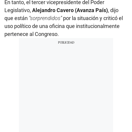
En tanto, el tercer vicepresidente del Poder
Legislativo,
Alejandro Cavero (Avanza País)
, dijo
que están
“sorprendidos”
por la situación y criticó el
uso político de una oficina que institucionalmente
pertenece al Congreso.