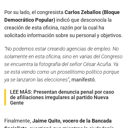
Por su lado, el congresista
Carlos Zeballos (Bloque
Democrático Popular)
indicó que desconocía la
creación de esta oficina, razón por la cual ha
solicitado información sobre su personal y objetivos.
“No podemos estar creando agencias de empleo. No
solamente en esta oficina, sino en varias del Congreso
se encuentra la fotografía del señor César Acuña. Ya
se está viendo como un proselitismo político porque
ya se lanzaron las elecciones”
, manifestó.
LEE MÁS:
Presentan denuncia penal por caso
de afiliaciones irregulares al partido Nueva
Gente
Finalmente,
Jaime Quito, vocero de la Bancada