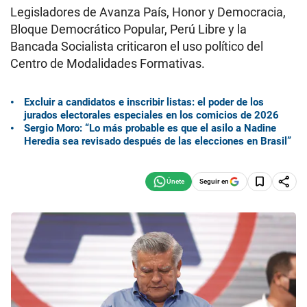
Legisladores de Avanza País, Honor y Democracia,
Bloque Democrático Popular, Perú Libre y la
Bancada Socialista criticaron el uso político del
Centro de Modalidades Formativas.
Excluir a candidatos e inscribir listas: el poder de los
jurados electorales especiales en los comicios de 2026
Sergio Moro: “Lo más probable es que el asilo a Nadine
Heredia sea revisado después de las elecciones en Brasil”
Seguir en