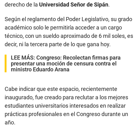
derecho de la
Universidad Señor de Sipán
.
Según el reglamento del Poder Legislativo, su grado
académico solo le permitiría acceder a un cargo
técnico, con un sueldo aproximado de 6 mil soles, es
decir, ni la tercera parte de lo que gana hoy.
LEE MÁS:
Congreso: Recolectan firmas para
presentar una moción de censura contra el
ministro Eduardo Arana
Cabe indicar que este espacio, recientemente
inaugurado, fue creado para reclutar a los mejores
estudiantes universitarios interesados en realizar
prácticas profesionales en el Congreso durante un
año.