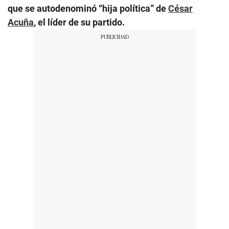
que se autodenominó “hija política” de
César
Acuña
, el líder de su partido.