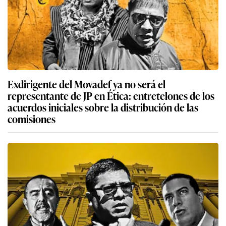
Exdirigente del Movadef ya no será el
representante de JP en Ética: entretelones de los
acuerdos iniciales sobre la distribución de las
comisiones