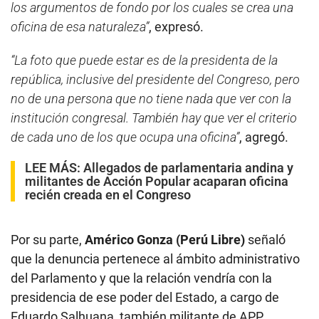
los argumentos de fondo por los cuales se crea una
oficina de esa naturaleza”
, expresó.
“La foto que puede estar es de la presidenta de la
república, inclusive del presidente del Congreso, pero
no de una persona que no tiene nada que ver con la
institución congresal. También hay que ver el criterio
de cada uno de los que ocupa una oficina”
, agregó.
LEE MÁS:
Allegados de parlamentaria andina y
militantes de Acción Popular acaparan oficina
recién creada en el Congreso
Por su parte,
Américo Gonza (Perú Libre)
señaló
que la denuncia pertenece al ámbito administrativo
del Parlamento y que la relación vendría con la
presidencia de ese poder del Estado, a cargo de
Eduardo Salhuana, también militante de APP.