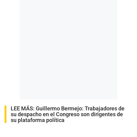
LEE MÁS:
Guillermo Bermejo: Trabajadores de
su despacho en el Congreso son dirigentes de
su plataforma política