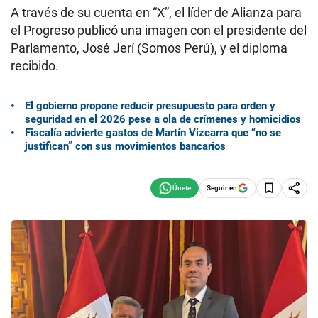
A través de su cuenta en “X”, el líder de Alianza para
el Progreso publicó una imagen con el presidente del
Parlamento, José Jerí (Somos Perú), y el diploma
recibido.
El gobierno propone reducir presupuesto para orden y
seguridad en el 2026 pese a ola de crímenes y homicidios
Fiscalía advierte gastos de Martín Vizcarra que “no se
justifican” con sus movimientos bancarios
Seguir en