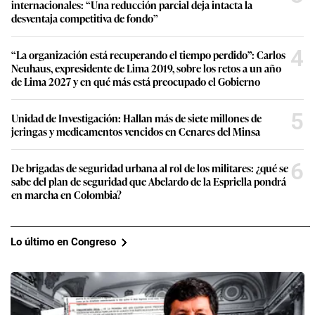
internacionales: “Una reducción parcial deja intacta la
desventaja competitiva de fondo”
4
“La organización está recuperando el tiempo perdido”: Carlos
Neuhaus, expresidente de Lima 2019, sobre los retos a un año
de Lima 2027 y en qué más está preocupado el Gobierno
5
Unidad de Investigación: Hallan más de siete millones de
jeringas y medicamentos vencidos en Cenares del Minsa
6
De brigadas de seguridad urbana al rol de los militares: ¿qué se
sabe del plan de seguridad que Abelardo de la Espriella pondrá
en marcha en Colombia?
Lo último en Congreso