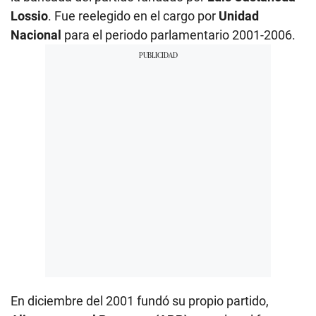
Lossio
. Fue reelegido en el cargo por
Unidad
Nacional
para el periodo parlamentario 2001-2006.
En diciembre del 2001 fundó su propio partido,