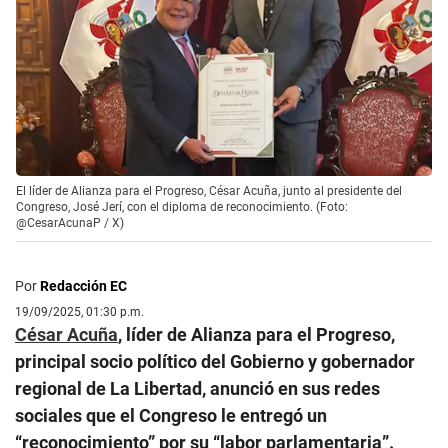
El líder de Alianza para el Progreso, César Acuña, junto al presidente del
Congreso, José Jerí, con el diploma de reconocimiento. (Foto:
@CesarAcunaP / X)
Por
Redacción EC
19/09/2025, 01:30 p.m.
César Acuña
, líder de Alianza para el Progreso,
principal socio político del Gobierno y gobernador
regional de La Libertad, anunció en sus redes
sociales que el Congreso le entregó un
“reconocimiento” por su “labor parlamentaria”.