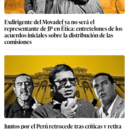
Exdirigente del Movadef ya no será el
representante de JP en Ética: entretelones de los
acuerdos iniciales sobre la distribución de las
comisiones
Juntos por el Perú retrocede tras críticas y retira