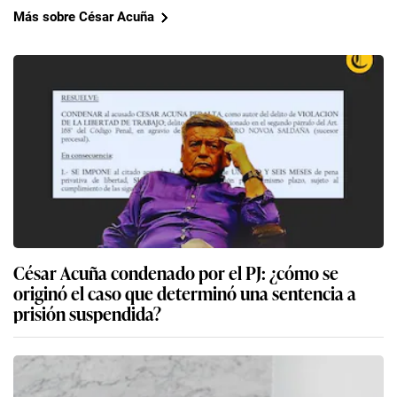
Más sobre César Acuña
César Acuña condenado por el PJ: ¿cómo se
originó el caso que determinó una sentencia a
prisión suspendida?