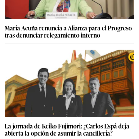
María Acuña renuncia a Alianza para el Progreso
tras denunciar relegamiento interno
La jornada de Keiko Fujimori: ¿Carlos Espá deja
abierta la opción de asumir la cancillería?