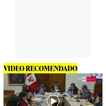
VIDEO RECOMENDADO