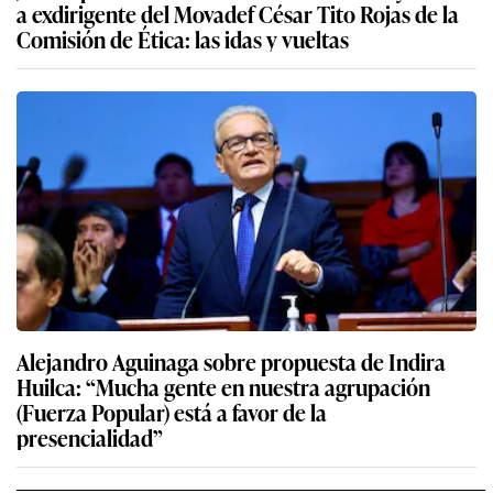
a exdirigente del Movadef César Tito Rojas de la
Comisión de Ética: las idas y vueltas
Alejandro Aguinaga sobre propuesta de Indira
Huilca: “Mucha gente en nuestra agrupación
(Fuerza Popular) está a favor de la
presencialidad”