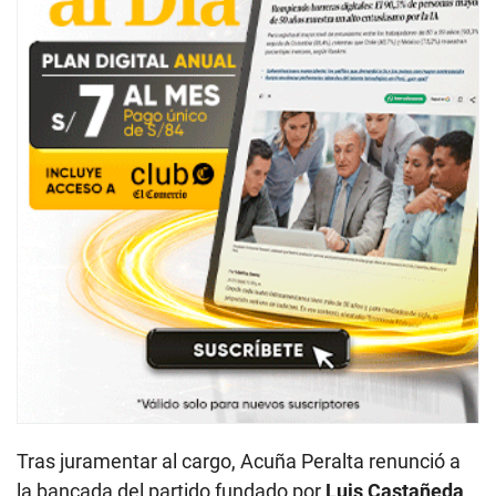
Tras juramentar al cargo, Acuña Peralta renunció a
la bancada del partido fundado por
Luis Castañeda