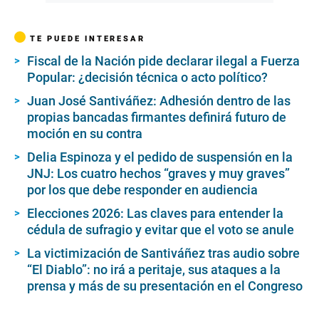
TE PUEDE INTERESAR
Fiscal de la Nación pide declarar ilegal a Fuerza
Popular: ¿decisión técnica o acto político?
Juan José Santiváñez: Adhesión dentro de las
propias bancadas firmantes definirá futuro de
moción en su contra
Delia Espinoza y el pedido de suspensión en la
JNJ: Los cuatro hechos “graves y muy graves”
por los que debe responder en audiencia
Elecciones 2026: Las claves para entender la
cédula de sufragio y evitar que el voto se anule
La victimización de Santiváñez tras audio sobre
“El Diablo”: no irá a peritaje, sus ataques a la
prensa y más de su presentación en el Congreso