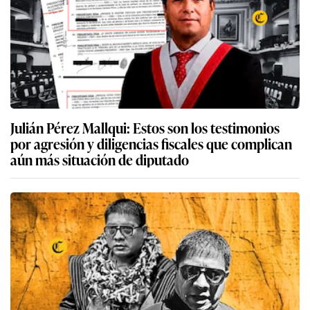
Julián Pérez Mallqui: Estos son los testimonios
por agresión y diligencias fiscales que complican
aún más situación de diputado