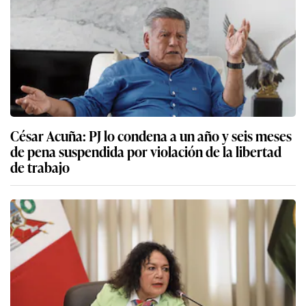
César Acuña: PJ lo condena a un año y seis meses
de pena suspendida por violación de la libertad
de trabajo