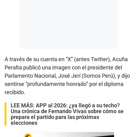
A través de su cuenta en “X” (antes Twitter), Acuña
Peralta publicó una imagen con el presidente del
Parlamento Nacional, José Jerí (Somos Perú), y dijo
sentirse “profundamente honrado” por el diploma
recibido.
LEE MÁS:
APP al 2026: ¿ya llegó a su techo?
Una crónica de Fernando Vivas sobre cómo se
prepara el partido para las próximas
elecciones