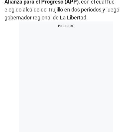
Alianza para el Progreso (APP)
, con el cual fue
elegido alcalde de Trujillo en dos periodos y luego
gobernador regional de La Libertad.