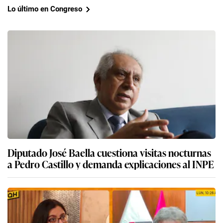
Lo último en Congreso
Diputado José Baella cuestiona visitas nocturnas
a Pedro Castillo y demanda explicaciones al INPE