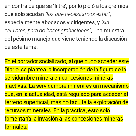
en contra de que se ‘filtre’, por lo pidió a los gremios
que solo acudan
“los que necesitamos estar”
,
especialmente abogados y dirigentes, y
“sin
celulares, para no hacer grabaciones”
, una muestra
del pésimo manejo que viene teniendo la discusión
de este tema.
En el borrador socializado, al que pudo acceder este
Diario, se plantea la incorporación de la figura de la
servidumbre minera en concesiones mineras
inactivas. La servidumbre minera es un mecanismo
que, en la actualidad, está regulado para acceder al
terreno superficial, mas no faculta la explotación de
recursos minerales. En la práctica, esto solo
fomentaría la invasión a las concesiones mineras
formales.