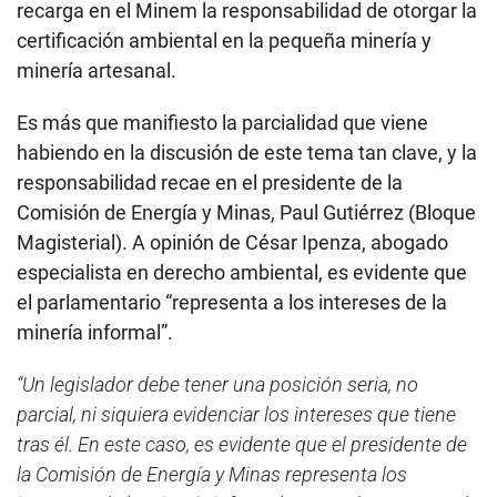
recarga en el Minem la responsabilidad de otorgar la
certificación ambiental en la pequeña minería y
minería artesanal.
Es más que manifiesto la parcialidad que viene
habiendo en la discusión de este tema tan clave, y la
responsabilidad recae en el presidente de la
Comisión de Energía y Minas, Paul Gutiérrez (Bloque
Magisterial). A opinión de César Ipenza, abogado
especialista en derecho ambiental, es evidente que
el parlamentario “representa a los intereses de la
minería informal”.
“Un legislador debe tener una posición seria, no
parcial, ni siquiera evidenciar los intereses que tiene
tras él. En este caso, es evidente que el presidente de
la Comisión de Energía y Minas representa los