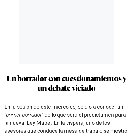
Un borrador con cuestionamientos y
un debate viciado
En la sesión de este miércoles, se dio a conocer un
“primer borrador”
de lo que será el predictamen para
la nueva ‘Ley Mape’. En la víspera, uno de los
asesores que conduce la mesa de trabajo se mostró