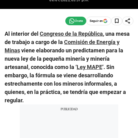
Seguir en
Al interior del
Congreso de la República
, una mesa
de trabajo a cargo de la
Comisión de Energía y
Minas
viene elaborando un predictamen para la
nueva ley de la pequeña minería y minería
artesanal, conocida como la ‘
Ley MAPE
’. Sin
embargo, la fórmula se viene desarrollando
estrechamente con los mineros informales, a
quienes, en la práctica, se tendría que empezar a
regular.