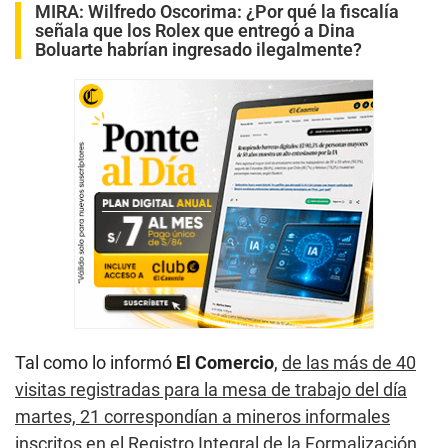
MIRA:
Wilfredo Oscorima: ¿Por qué la fiscalía
señala que los Rolex que entregó a Dina
Boluarte habrían ingresado ilegalmente?
Tal como lo informó
El Comercio
,
de las más de 40
visitas registradas para la mesa de trabajo del día
martes, 21 correspondían a mineros informales
inscritos en el Registro Integral de la Formalización