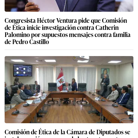
Congresista Héctor Ventura pide que Comisión
de Ética inicie investigación contra Catherin
Palomino por supuestos mensajes contra familia
de Pedro Castillo
Comisión de Ética de la Cámara de Diputados se