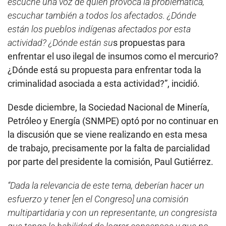
escuche una voz de quien provoca la problemática,
escuchar también a todos los afectados. ¿Dónde
están los pueblos indígenas afectados por esta
actividad? ¿Dónde están su
s propuestas para
enfrentar el uso ilegal de insumos como el mercurio?
¿Dónde está su propuesta para enfrentar toda la
criminalidad asociada a esta actividad?”, incidió.
Desde diciembre, la Sociedad Nacional de Minería,
Petróleo y Energía (SNMPE) optó por no continuar en
la discusión que se viene realizando en esta mesa
de trabajo, precisamente por la falta de parcialidad
por parte del presidente la comisión, Paul Gutiérrez.
“Dada la relevancia de este tema, deberían hacer un
esfuerzo y tener [en el Congreso] una comisión
multipartidaria y con un representante, un congresista