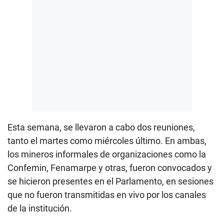
Esta semana, se llevaron a cabo dos reuniones,
tanto el martes como miércoles último. En ambas,
los mineros informales de organizaciones como la
Confemin, Fenamarpe y otras, fueron convocados y
se hicieron presentes en el Parlamento, en sesiones
que no fueron transmitidas en vivo por los canales
de la institución.