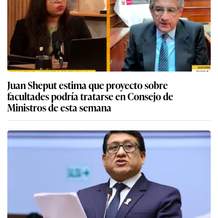
Juan Sheput estima que proyecto sobre
facultades podría tratarse en Consejo de
Ministros de esta semana