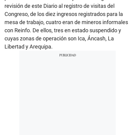
revisión de este Diario al registro de visitas del
Congreso, de los diez ingresos registrados para la
mesa de trabajo, cuatro eran de mineros informales
con Reinfo. De ellos, tres en estado suspendido y
cuyas zonas de operación son Ica, Áncash, La
Libertad y Arequipa.