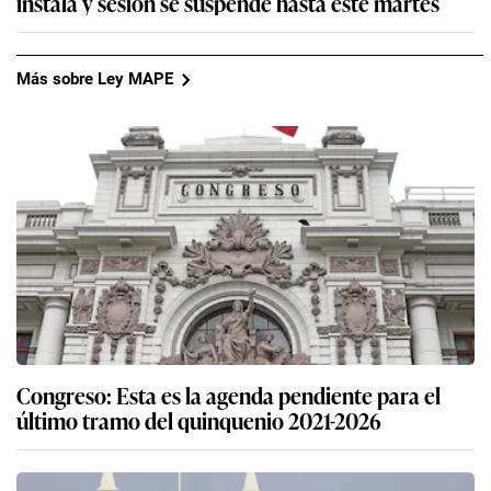
instala y sesión se suspende hasta este martes
Más sobre Ley MAPE
Congreso: Esta es la agenda pendiente para el
último tramo del quinquenio 2021-2026