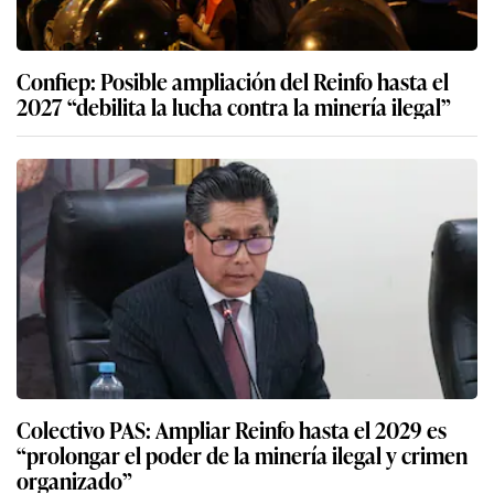
Confiep: Posible ampliación del Reinfo hasta el
2027 “debilita la lucha contra la minería ilegal”
Colectivo PAS: Ampliar Reinfo hasta el 2029 es
“prolongar el poder de la minería ilegal y crimen
organizado”