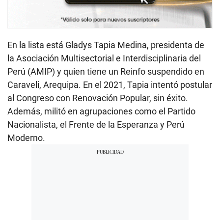
En la lista está Gladys Tapia Medina, presidenta de
la Asociación Multisectorial e Interdisciplinaria del
Perú (AMIP) y quien tiene un Reinfo suspendido en
Caraveli, Arequipa. En el 2021, Tapia intentó postular
al Congreso con Renovación Popular, sin éxito.
Además, militó en agrupaciones como el Partido
Nacionalista, el Frente de la Esperanza y Perú
Moderno.