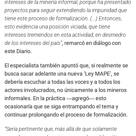
intereses de la minería informal, porque ha presentado
proyectos para seguir extendiendo la impunidad que
tiene este proceso de formalización. (...) Entonces,
esto evidencia una posición viciada, que tiene
intereses tremendos en esta actividad, en desmedro
de los intereses del país”
, remarcó en diálogo con
este Diario.
El especialista también apuntó que, si realmente se
busca sacar adelante una nueva ‘Ley MAPE’, se
debería escuchar a todas las voces y a todos los
actores involucrados, no únicamente a los mineros
informales. En la práctica ―agregó― esto
ocasionaría que se siga entrampando el tema y
continuar prolongando el proceso de formalización.
“Sería pertinente que, más allá de que solamente