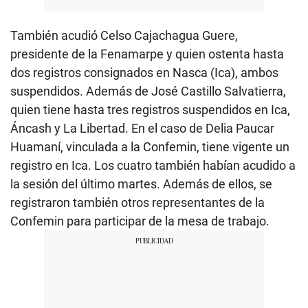
También acudió Celso Cajachagua Guere,
presidente de la Fenamarpe y quien ostenta hasta
dos registros consignados en Nasca (Ica), ambos
suspendidos. Además de José Castillo Salvatierra,
quien tiene hasta tres registros suspendidos en Ica,
Áncash y La Libertad. En el caso de Delia Paucar
Huamaní, vinculada a la Confemin, tiene vigente un
registro en Ica. Los cuatro también habían acudido a
la sesión del último martes. Además de ellos, se
registraron también otros representantes de la
Confemin para participar de la mesa de trabajo.