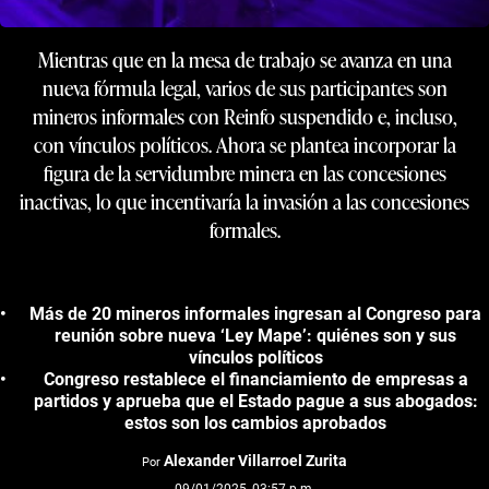
Mientras que en la mesa de trabajo se avanza en una
nueva fórmula legal, varios de sus participantes son
mineros informales con Reinfo suspendido e, incluso,
con vínculos políticos. Ahora se plantea incorporar la
figura de la servidumbre minera en las concesiones
inactivas, lo que incentivaría la invasión a las concesiones
formales.
Más de 20 mineros informales ingresan al Congreso para
reunión sobre nueva ‘Ley Mape’: quiénes son y sus
vínculos políticos
Congreso restablece el financiamiento de empresas a
partidos y aprueba que el Estado pague a sus abogados:
estos son los cambios aprobados
Alexander Villarroel Zurita
Por
09/01/2025, 03:57 p.m.