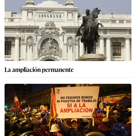
La ampliación permanente