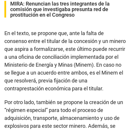
MIRA:
Renuncian las tres integrantes de la
comisión que investigaba presunta red de
prostitución en el Congreso
En el texto, se propone que, ante la falta de
consenso entre el titular de la concesión y un minero
que aspira a formalizarse, este último puede recurrir
a una oficina de conciliación implementada por el
Ministerio de Energía y Minas (Minem). En caso no
se llegue a un acuerdo entre ambos, es el Minem el
que resolverá, previa fijación de una
contraprestación económica para el titular.
Por otro lado, también se propone la creación de un
“régimen especial” para todo el proceso de
adquisición, transporte, almacenamiento y uso de
explosivos para este sector minero. Además, se