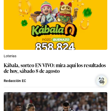
Loterias
Kábala, sorteo EN VIVO: mira aquí los resultados
de hoy, sábado 8 de agosto
Redacción EC