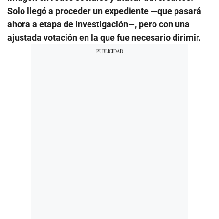
Solo llegó a proceder un expediente —que pasará
ahora a etapa de investigación—, pero con una
ajustada votación en la que fue necesario dirimir.