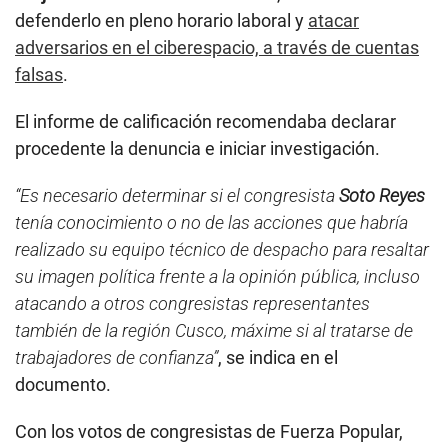
defenderlo en pleno horario laboral y
atacar
adversarios en el ciberespacio, a través de cuentas
falsas
.
El informe de calificación recomendaba declarar
procedente la denuncia e iniciar investigación.
“Es necesario determinar si el congresista
Soto Reyes
tenía conocimiento o no de las acciones que habría
realizado su equipo técnico de despacho para resaltar
su imagen política frente a la opinión pública, incluso
atacando a otros congresistas representantes
también de la región Cusco, máxime si al tratarse de
trabajadores de confianza”
, se indica en el
documento.
Con los votos de congresistas de Fuerza Popular,