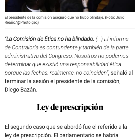
El presidente de la comisión aseguró que no hubo blindaje. (Foto: Julio
Reaño/@Photo.gec)
“
La Comisión de Ética no ha blindado.
(…) El informe
de Contraloría es contundente y también de la parte
administrativa del Congreso. Nosotros no podemos
determinar que existió una responsabilidad ética
porque las fechas, realmente, no coinciden”
, señaló al
terminar la sesión el presidente de la comisión,
Diego Bazán.
Ley de prescripción
El segundo caso que se abordó fue el referido a la
ley de prescripción. El parlamentario se habría