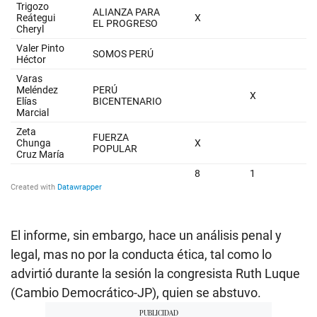
El informe, sin embargo, hace un análisis penal y
legal, mas no por la conducta ética, tal como lo
advirtió durante la sesión la congresista Ruth Luque
(Cambio Democrático-JP), quien se abstuvo.