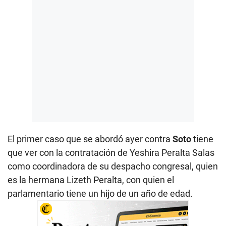
El primer caso que se abordó ayer contra
Soto
tiene
que ver con la contratación de Yeshira Peralta Salas
como coordinadora de su despacho congresal, quien
es la hermana Lizeth Peralta, con quien el
parlamentario tiene un hijo de un año de edad.