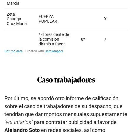
Caso trabajadores
Por último, se abordó otro informe de calificación
sobre el caso de trabajadores de su despacho, que
tendrían que dar montos mensuales supuestamente
“voluntarios”
para contratar publicidad a favor de
Alejandro Soto
en redes sociales, así como