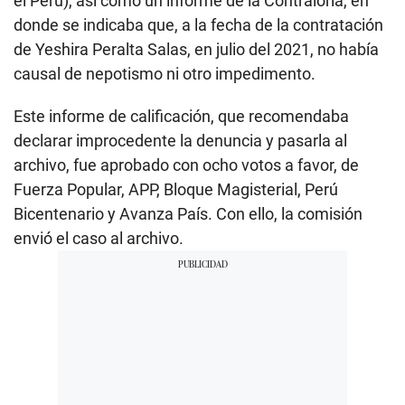
el Perú), así como un informe de la Contraloría, en
donde se indicaba que, a la fecha de la contratación
de Yeshira Peralta Salas, en julio del 2021, no había
causal de nepotismo ni otro impedimento.
Este informe de calificación, que recomendaba
declarar improcedente la denuncia y pasarla al
archivo, fue aprobado con ocho votos a favor, de
Fuerza Popular, APP, Bloque Magisterial, Perú
Bicentenario y Avanza País. Con ello, la comisión
envió el caso al archivo.