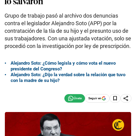
lo salvaron
Grupo de trabajo pasó al archivo dos denuncias
contra el legislador Alejandro Soto (APP) por la
contratación de la tía de su hijo y el presunto uso de
sus trabajadores. Con una ajustada votación, solo se
procedió con la investigación por ley de prescripción.
Alejandro Soto: ¿Cómo legisla y cómo vota el nuevo
presidente del Congreso?
Alejandro Soto: ¿Dijo la verdad sobre la relación que tuvo
con la madre de su hijo?
Seguir en