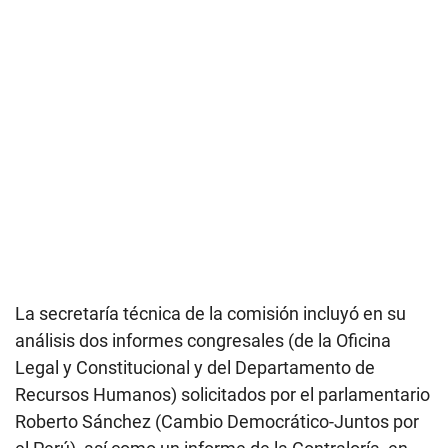
La secretaría técnica de la comisión incluyó en su
análisis dos informes congresales (de la Oficina
Legal y Constitucional y del Departamento de
Recursos Humanos) solicitados por el parlamentario
Roberto Sánchez (Cambio Democrático-Juntos por