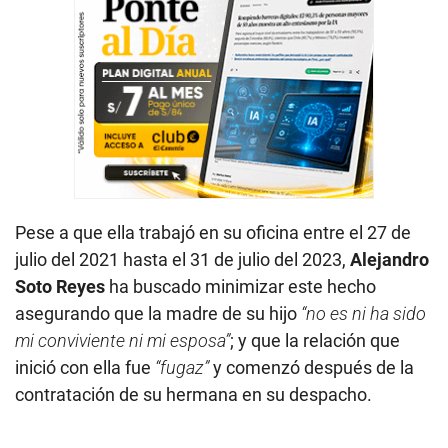
Pese a que ella trabajó en su oficina entre el 27 de
julio del 2021 hasta el 31 de julio del 2023,
Alejandro
Soto Reyes
ha buscado minimizar este hecho
asegurando que la madre de su hijo
“no es ni ha sido
mi conviviente ni mi esposa”
; y que la relación que
inició con ella fue
“fugaz”
y comenzó después de la
contratación de su hermana en su despacho.