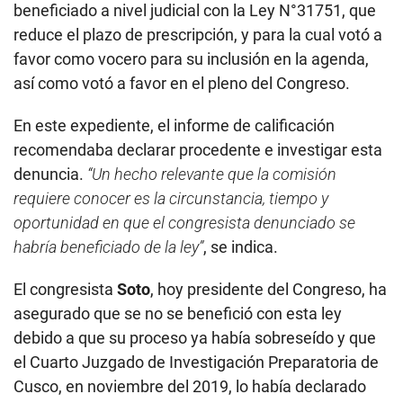
beneficiado a nivel judicial con la Ley N°31751, que
reduce el plazo de prescripción, y para la cual votó a
favor como vocero para su inclusión en la agenda,
así como votó a favor en el pleno del Congreso.
En este expediente, el informe de calificación
recomendaba declarar procedente e investigar esta
denuncia.
“Un hecho relevante que la comisión
requiere conocer es la circunstancia, tiempo y
oportunidad en que el congresista denunciado se
habría beneficiado de la ley”
, se indica.
El congresista
Soto
, hoy presidente del Congreso, ha
asegurado que se no se benefició con esta ley
debido a que su proceso ya había sobreseído y que
el Cuarto Juzgado de Investigación Preparatoria de
Cusco, en noviembre del 2019, lo había declarado