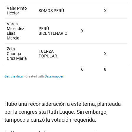
Hubo una reconsideración a este tema, planteada
por la congresista Ruth Luque. Sin embargo,
tampoco alcanzó la votación requerida.