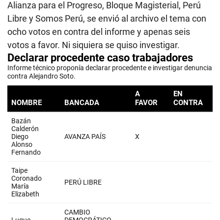
Alianza para el Progreso, Bloque Magisterial, Perú
Libre y Somos Perú, se envió al archivo el tema con
ocho votos en contra del informe y apenas seis
votos a favor. Ni siquiera se quiso investigar.