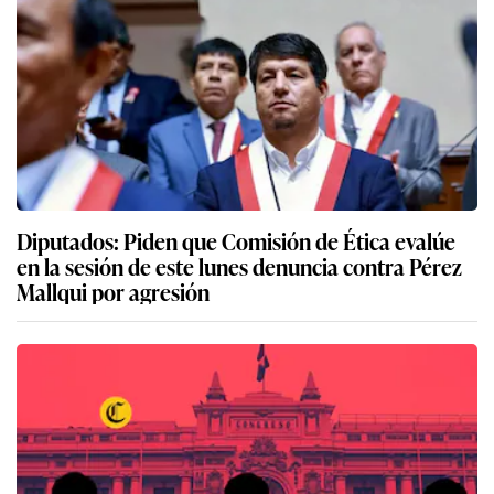
Diputados: Piden que Comisión de Ética evalúe
en la sesión de este lunes denuncia contra Pérez
Mallqui por agresión