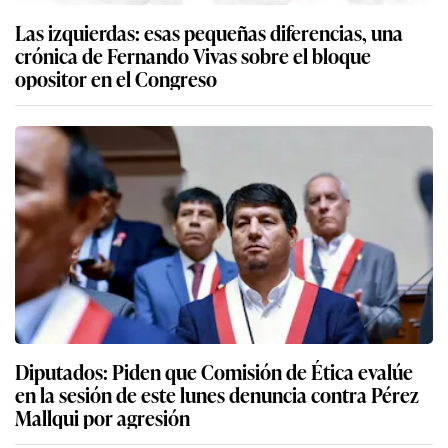
Las izquierdas: esas pequeñas diferencias, una
crónica de Fernando Vivas sobre el bloque
opositor en el Congreso
Diputados: Piden que Comisión de Ética evalúe
en la sesión de este lunes denuncia contra Pérez
Mallqui por agresión