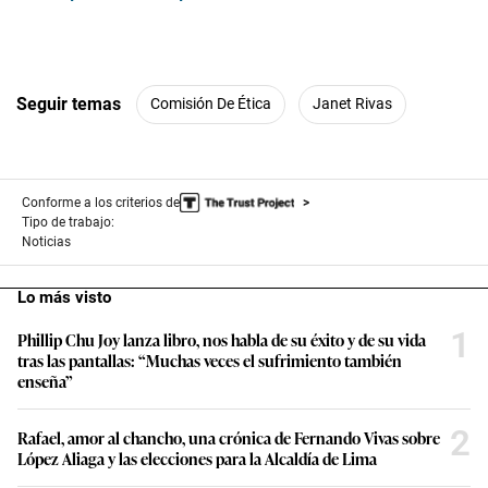
Seguir temas
Comisión De Ética
Janet Rivas
Conforme a los criterios de
Tipo de trabajo:
Noticias
Lo más visto
1
Phillip Chu Joy lanza libro, nos habla de su éxito y de su vida
tras las pantallas: “Muchas veces el sufrimiento también
enseña”
2
Rafael, amor al chancho, una crónica de Fernando Vivas sobre
López Aliaga y las elecciones para la Alcaldía de Lima