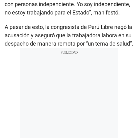
con personas independiente. Yo soy independiente,
no estoy trabajando para el Estado”, manifestó.
A pesar de esto, la congresista de Perú Libre negó la
acusación y aseguró que la trabajadora labora en su
despacho de manera remota por “un tema de salud”.