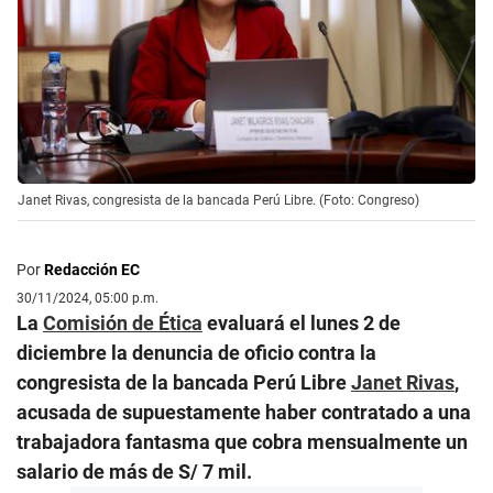
Janet Rivas, congresista de la bancada Perú Libre. (Foto: Congreso)
Por
Redacción EC
30/11/2024, 05:00 p.m.
La
Comisión de Ética
evaluará el lunes 2 de
diciembre la denuncia de oficio contra la
congresista de la bancada Perú Libre
Janet Rivas
,
acusada de supuestamente haber contratado a una
trabajadora fantasma que cobra mensualmente un
salario de más de S/ 7 mil.