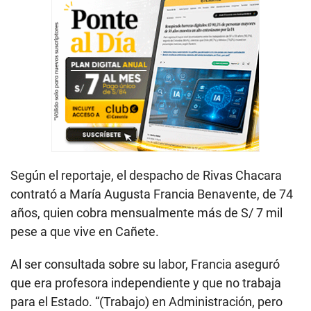
Según el reportaje, el despacho de Rivas Chacara
contrató a María Augusta Francia Benavente, de 74
años, quien cobra mensualmente más de S/ 7 mil
pese a que vive en Cañete.
Al ser consultada sobre su labor, Francia aseguró
que era profesora independiente y que no trabaja
para el Estado. “(Trabajo) en Administración, pero