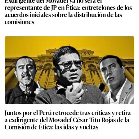
representante de JP en Ética: entretelones de los
acuerdos iniciales sobre la distribución de las
comisiones
Juntos por el Perú retrocede tras críticas y retira
a exdirigente del Movadef César Tito Rojas de la
Comisión de Ética: las idas y vueltas