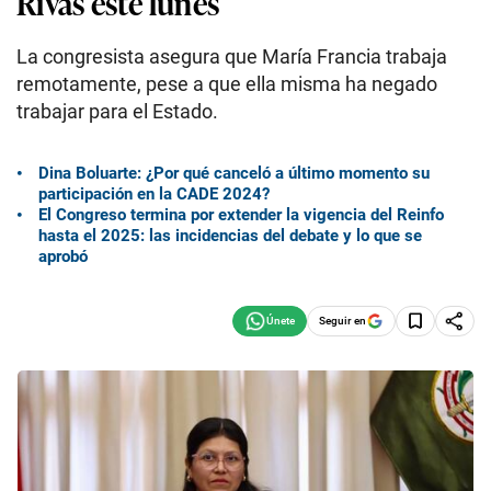
Rivas este lunes
La congresista asegura que María Francia trabaja
remotamente, pese a que ella misma ha negado
trabajar para el Estado.
Dina Boluarte: ¿Por qué canceló a último momento su
participación en la CADE 2024?
El Congreso termina por extender la vigencia del Reinfo
hasta el 2025: las incidencias del debate y lo que se
aprobó
Seguir en