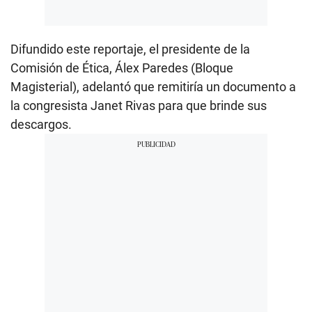
Difundido este reportaje, el presidente de la
Comisión de Ética, Álex Paredes (Bloque
Magisterial), adelantó que remitiría un documento a
la congresista Janet Rivas para que brinde sus
descargos.