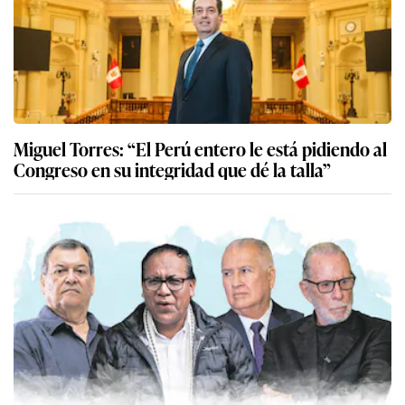
Miguel Torres: “El Perú entero le está pidiendo al
Congreso en su integridad que dé la talla”