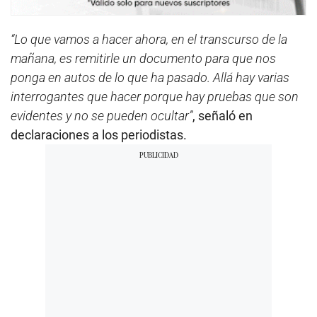
“Lo que vamos a hacer ahora, en el transcurso de la
mañana, es remitirle un documento para que nos
ponga en autos de lo que ha pasado. Allá hay varias
interrogantes que hacer porque hay pruebas que son
evidentes y no se pueden ocultar”
, señaló en
declaraciones a los periodistas.