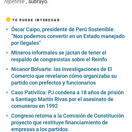
repetirse”
, subrayó.
TE PUEDE INTERESAR
Óscar Caipo, presidente de Perú Sostenible:
“Nos podemos convertir en un Estado manejado
por ilegales”
Mineros informales se jactan de tener el
respaldo de congresistas sobre el Reinfo
Nicanor Boluarte: las investigaciones de El
Comercio que revelaron cómo organizaba su
partido con prefectos y funcionarios
Caso Pativilca: PJ condena a 18 años de prisión
a Santiago Martín Rivas por el asesinato de
comuneros en 1992
Congreso retorna a la Comisión de Constitución
proyecto que restituye financiamiento de
empresas a los partidos