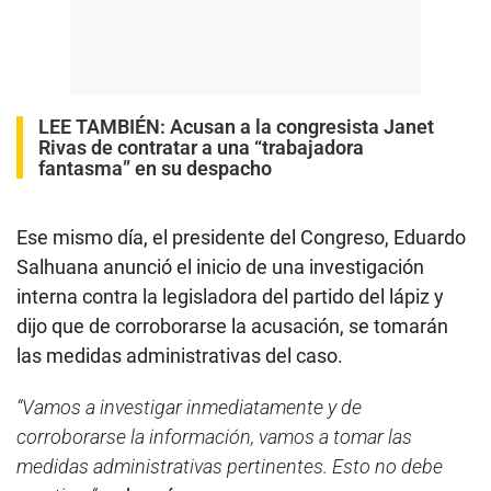
LEE TAMBIÉN:
Acusan a la congresista Janet
Rivas de contratar a una “trabajadora
fantasma” en su despacho
Ese mismo día, el presidente del Congreso, Eduardo
Salhuana anunció el inicio de una investigación
interna contra la legisladora del partido del lápiz y
dijo que de corroborarse la acusación, se tomarán
las medidas administrativas del caso.
“Vamos a investigar inmediatamente y de
corroborarse la información, vamos a tomar las
medidas administrativas pertinentes. Esto no debe