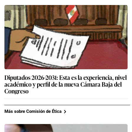
Diputados 2026-2031: Esta es la experiencia, nivel
académico y perfil de la nueva Cámara Baja del
Congreso
Más sobre Comisión de Ética