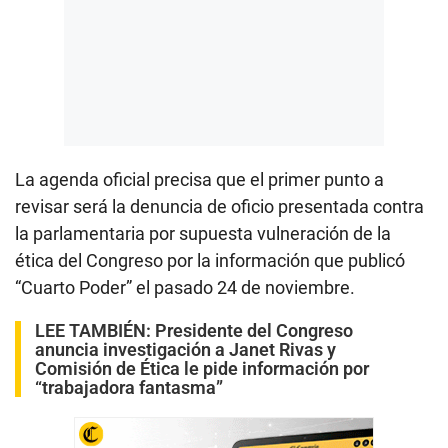
La agenda oficial precisa que el primer punto a
revisar será la denuncia de oficio presentada contra
la parlamentaria por supuesta vulneración de la
ética del Congreso por la información que publicó
“Cuarto Poder” el pasado 24 de noviembre.
LEE TAMBIÉN:
Presidente del Congreso
anuncia investigación a Janet Rivas y
Comisión de Ética le pide información por
“trabajadora fantasma”