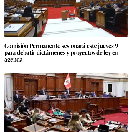
Comisión Permanente sesionará este jueves 9
para debatir dictámenes y proyectos de ley en
agenda