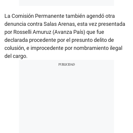
La Comisión Permanente también agendó otra
denuncia contra Salas Arenas, esta vez presentada
por Rosselli Amuruz (Avanza País) que fue
declarada procedente por el presunto delito de
colusión, e improcedente por nombramiento ilegal
del cargo.