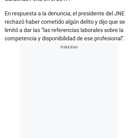
En respuesta a la denuncia, el presidente del JNE
rechazó haber cometido algún delito y dijo que se
limitó a dar las “las referencias laborales sobre la
competencia y disponibilidad de ese profesional”.