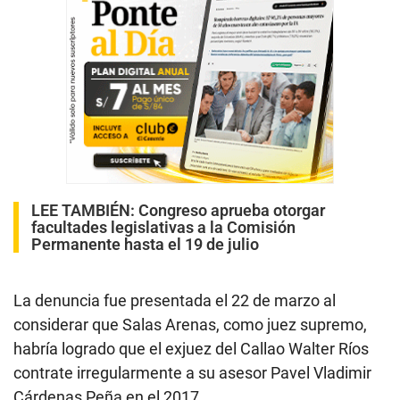
LEE TAMBIÉN:
Congreso aprueba otorgar
facultades legislativas a la Comisión
Permanente hasta el 19 de julio
La denuncia fue presentada el 22 de marzo al
considerar que Salas Arenas, como juez supremo,
habría logrado que el exjuez del Callao Walter Ríos
contrate irregularmente a su asesor Pavel Vladimir
Cárdenas Peña en el 2017.