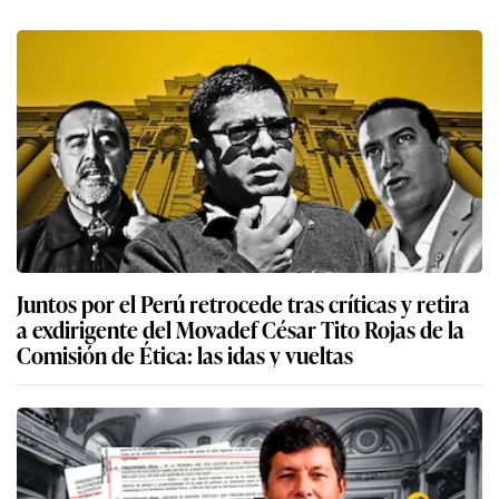
Juntos por el Perú retrocede tras críticas y retira
a exdirigente del Movadef César Tito Rojas de la
Comisión de Ética: las idas y vueltas