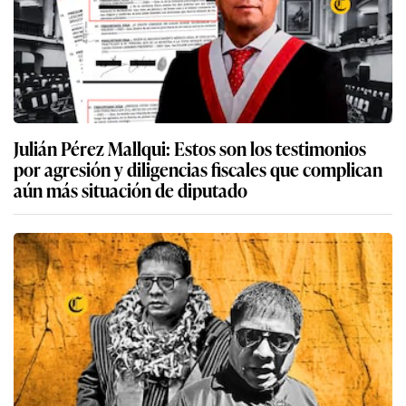
Julián Pérez Mallqui: Estos son los testimonios
por agresión y diligencias fiscales que complican
aún más situación de diputado