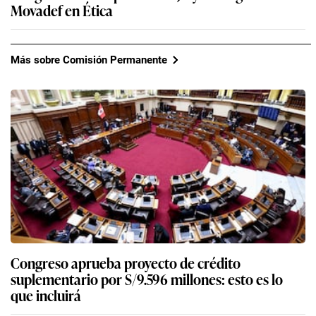
Movadef en Ética
Más sobre Comisión Permanente
Congreso aprueba proyecto de crédito
suplementario por S/9.596 millones: esto es lo
que incluirá