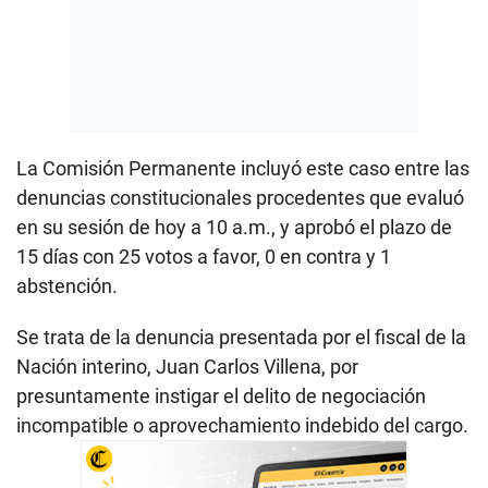
La Comisión Permanente incluyó este caso entre las
denuncias constitucionales procedentes que evaluó
en su sesión de hoy a 10 a.m., y aprobó el plazo de
15 días con 25 votos a favor, 0 en contra y 1
abstención.
Se trata de la denuncia presentada por el fiscal de la
Nación interino, Juan Carlos Villena, por
presuntamente instigar el delito de negociación
incompatible o aprovechamiento indebido del cargo.