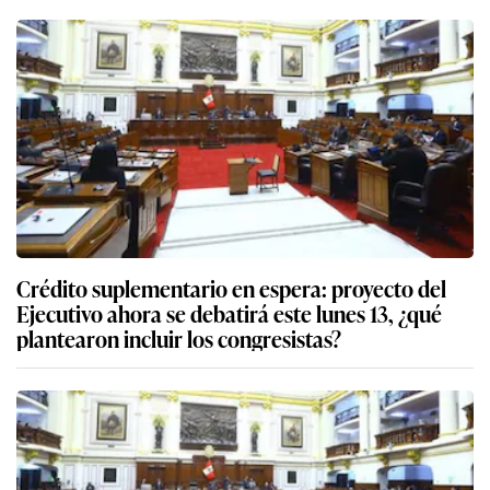
Crédito suplementario en espera: proyecto del
Ejecutivo ahora se debatirá este lunes 13, ¿qué
plantearon incluir los congresistas?