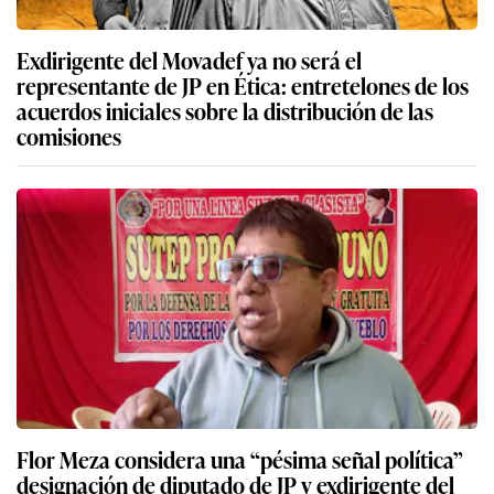
Exdirigente del Movadef ya no será el
representante de JP en Ética: entretelones de los
acuerdos iniciales sobre la distribución de las
comisiones
Flor Meza considera una “pésima señal política”
designación de diputado de JP y exdirigente del