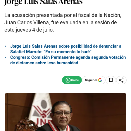
Jorge Luis Salas Arenas
La acusación presentada por el fiscal de la Nación,
Juan Carlos Villena, fue evaluada en la sesión de
este jueves 4 de julio.
Jorge Luis Salas Arenas sobre posibilidad de denunciar a
Salatiel Marrufo: “En su momento lo haré”
Congreso: Comisión Permanente agenda segunda votación
de dictamen sobre lesa humanidad
Seguir en