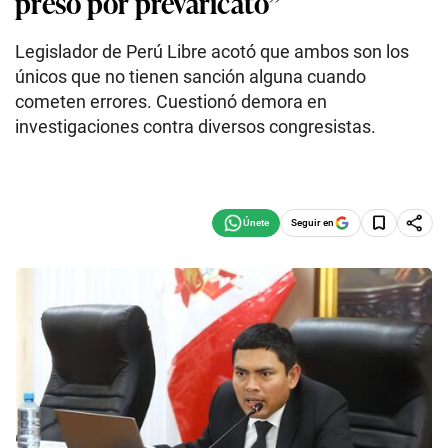
preso por prevaricato”
Legislador de Perú Libre acotó que ambos son los
únicos que no tienen sanción alguna cuando
cometen errores. Cuestionó demora en
investigaciones contra diversos congresistas.
Seguir en