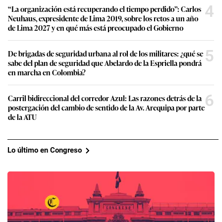
4
“La organización está recuperando el tiempo perdido”: Carlos
Neuhaus, expresidente de Lima 2019, sobre los retos a un año
de Lima 2027 y en qué más está preocupado el Gobierno
5
De brigadas de seguridad urbana al rol de los militares: ¿qué se
sabe del plan de seguridad que Abelardo de la Espriella pondrá
en marcha en Colombia?
6
Carril bidireccional del corredor Azul: Las razones detrás de la
postergación del cambio de sentido de la Av. Arequipa por parte
de la ATU
Lo último en Congreso