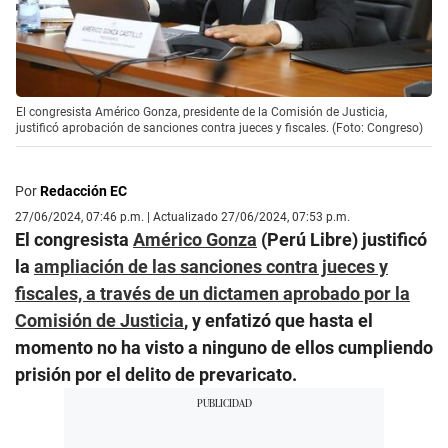
El congresista Américo Gonza, presidente de la Comisión de Justicia,
justificó aprobación de sanciones contra jueces y fiscales. (Foto: Congreso)
Por
Redacción EC
27/06/2024, 07:46 p.m. | Actualizado 27/06/2024, 07:53 p.m.
El congresista
Américo Gonza
(Perú Libre) justificó
la
ampliación de las sanciones contra jueces y
fiscales, a través de un dictamen aprobado por la
Comisión de Justicia
, y enfatizó que hasta el
momento no ha visto a ninguno de ellos cumpliendo
prisión por el delito de prevaricato.