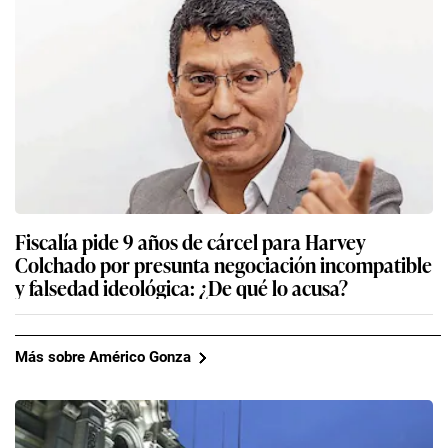
Fiscalía pide 9 años de cárcel para Harvey
Colchado por presunta negociación incompatible
y falsedad ideológica: ¿De qué lo acusa?
Más sobre Américo Gonza