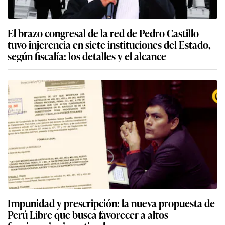
El brazo congresal de la red de Pedro Castillo
tuvo injerencia en siete instituciones del Estado,
según fiscalía: los detalles y el alcance
Impunidad y prescripción: la nueva propuesta de
Perú Libre que busca favorecer a altos