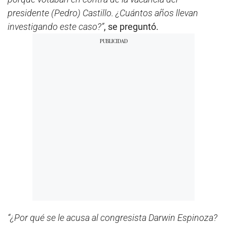
presidente (Pedro) Castillo. ¿Cuántos años llevan
investigando este caso?”
, se preguntó.
“¿Por qué se le acusa al congresista Darwin Espinoza?