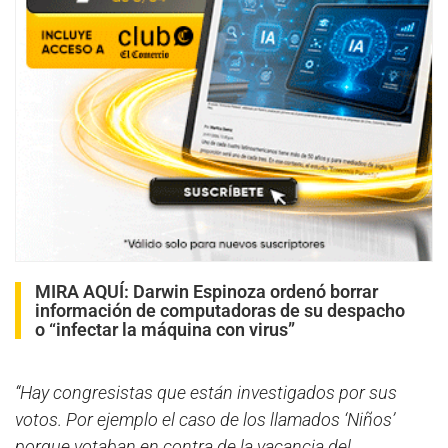
MIRA AQUÍ:
Darwin Espinoza ordenó borrar
información de computadoras de su despacho
o “infectar la máquina con virus”
“Hay congresistas que están investigados por sus
votos. Por ejemplo el caso de los llamados ‘Niños’
porque votaban en contra de la vacancia del