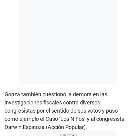
Gonza también cuestionó la demora en las
investigaciones fiscales contra diversos
congresistas por el sentido de sus votos y puso
como ejemplo el Caso ‘Los Niños’ y al congresista
Darwin Espinoza (Acción Popular).