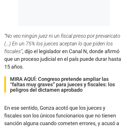
“No veo ningún juez ni un fiscal preso por prevaricato
(…) En un 75% los jueces aceptan lo que piden los
fiscales”
, dijo el legislador en Canal N, donde afirmó
que un proceso judicial en el país puede durar hasta
15 años.
MIRA AQUÍ:
Congreso pretende ampliar las
“faltas muy graves” para jueces y fiscales: los
peligros del dictamen aprobado
En ese sentido, Gonza acotó que los jueces y
fiscales son los únicos funcionarios que no tienen
sanción alguna cuando cometen errores, y acusó a