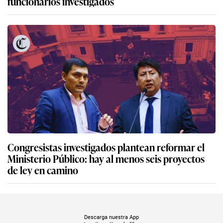
funcionarios investigados
Congresistas investigados plantean reformar el
Ministerio Público: hay al menos seis proyectos
de ley en camino
Descarga nuestra App