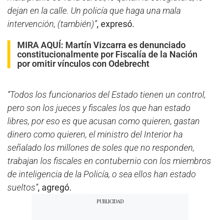
dejan en la calle. Un policía que haga una mala
intervención, (también)”
, expresó.
MIRA AQUÍ:
Martín Vizcarra es denunciado
constitucionalmente por Fiscalía de la Nación
por omitir vínculos con Odebrecht
“Todos los funcionarios del Estado tienen un control,
pero son los jueces y fiscales los que han estado
libres, por eso es que acusan como quieren, gastan
dinero como quieren, el ministro del Interior ha
señalado los millones de soles que no responden,
trabajan los fiscales en contubernio con los miembros
de inteligencia de la Policía, o sea ellos han estado
sueltos”
, agregó.