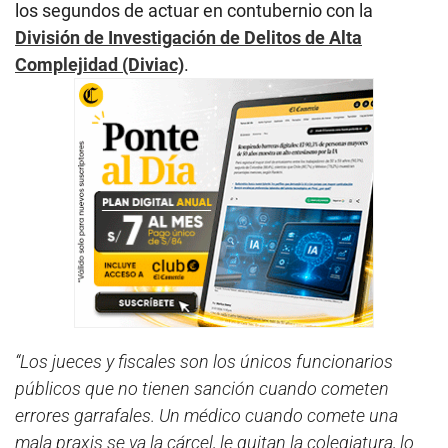
los segundos de actuar en contubernio con la
División de Investigación de Delitos de Alta
Complejidad (Diviac)
.
“Los jueces y fiscales son los únicos funcionarios
públicos que no tienen sanción cuando cometen
errores garrafales. Un médico cuando comete una
mala praxis se va la cárcel, le quitan la colegiatura, lo