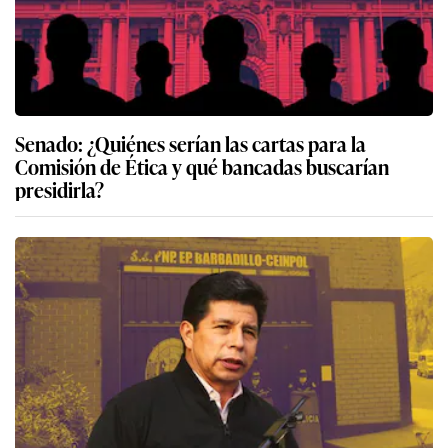
Senado: ¿Quiénes serían las cartas para la
Comisión de Ética y qué bancadas buscarían
presidirla?