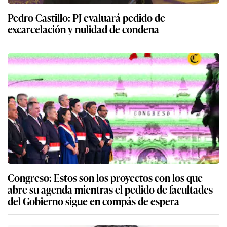
Pedro Castillo: PJ evaluará pedido de
excarcelación y nulidad de condena
Congreso: Estos son los proyectos con los que
abre su agenda mientras el pedido de facultades
del Gobierno sigue en compás de espera