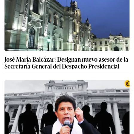
José María Balcázar: Designan nuevo asesor de la
Secretaría General del Despacho Presidencial