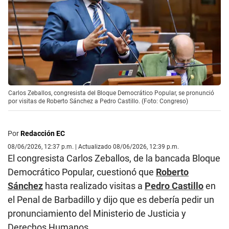
Carlos Zeballos, congresista del Bloque Democrático Popular, se pronunció
por visitas de Roberto Sánchez a Pedro Castillo. (Foto: Congreso)
Por
Redacción EC
08/06/2026, 12:37 p.m. | Actualizado 08/06/2026, 12:39 p.m.
El congresista Carlos Zeballos, de la bancada Bloque
Democrático Popular, cuestionó que
Roberto
Sánchez
hasta realizado visitas a
Pedro Castillo
en
el Penal de Barbadillo y dijo que es debería pedir un
pronunciamiento del Ministerio de Justicia y
Derechos Humanos.