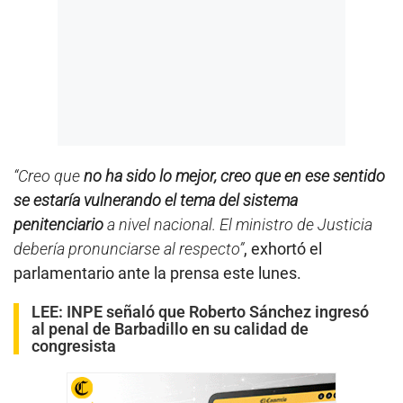
“Creo que
no ha sido lo mejor, creo que en ese sentido
se estaría vulnerando el tema del sistema
penitenciario
a nivel nacional. El ministro de Justicia
debería pronunciarse al respecto”
, exhortó el
parlamentario ante la prensa este lunes.
LEE:
INPE señaló que Roberto Sánchez ingresó
al penal de Barbadillo en su calidad de
congresista