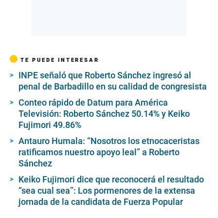
TE PUEDE INTERESAR
INPE señaló que Roberto Sánchez ingresó al
penal de Barbadillo en su calidad de congresista
Conteo rápido de Datum para América
Televisión: Roberto Sánchez 50.14% y Keiko
Fujimori 49.86%
Antauro Humala: “Nosotros los etnocaceristas
ratificamos nuestro apoyo leal” a Roberto
Sánchez
Keiko Fujimori dice que reconocerá el resultado
“sea cual sea”: Los pormenores de la extensa
jornada de la candidata de Fuerza Popular