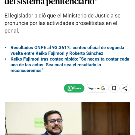
del sistema penitenciario”
El legislador pidió que el Ministerio de Justicia se
pronuncie por las actividades proselitistas en el
penal.
Resultados ONPE al 93.361%: conteo oficial de segunda
vuelta entre Keiko Fujimori y Roberto Sánchez
Keiko Fujimori tras conteo rápido: “Se necesita contar cada
una de las actas. Sea cual sea el resultado lo
reconoceremos”
Seguir en