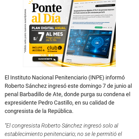
El Instituto Nacional Penitenciario (INPE) informó
Roberto Sánchez ingresó este domingo 7 de junio al
penal Barbadillo de Ate, donde purga su condena el
expresidente Pedro Castillo, en su calidad de
congresista de la República.
“El congresista Roberto Sánchez ingresó solo al
establecimiento penitenciario; no se le permitió el