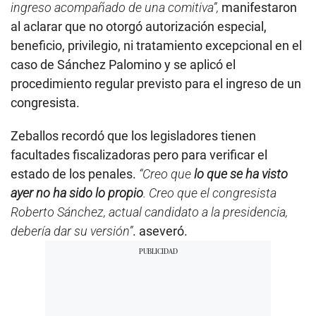
ingreso acompañado de una comitiva”,
manifestaron
al aclarar que no otorgó autorización especial,
beneficio, privilegio, ni tratamiento excepcional en el
caso de Sánchez Palomino y se aplicó el
procedimiento regular previsto para el ingreso de un
congresista.
Zeballos recordó que los legisladores tienen
facultades fiscalizadoras pero para verificar el
estado de los penales.
“Creo que
lo que se ha visto
ayer no ha sido lo propio
. Creo que el congresista
Roberto Sánchez, actual candidato a la presidencia,
debería dar su versión”
. aseveró.