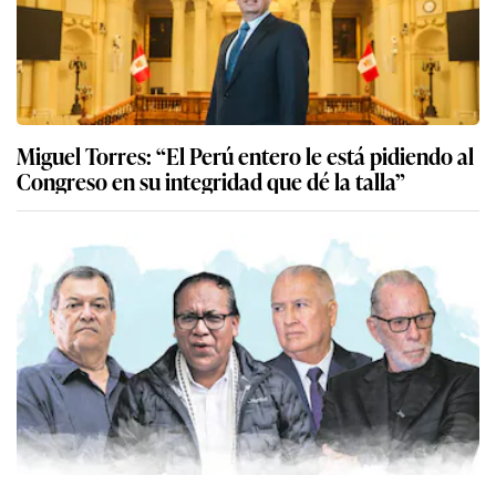
Miguel Torres: “El Perú entero le está pidiendo al
Congreso en su integridad que dé la talla”