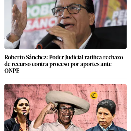
Roberto Sánchez: Poder Judicial ratifica rechazo
de recurso contra proceso por aportes ante
ONPE