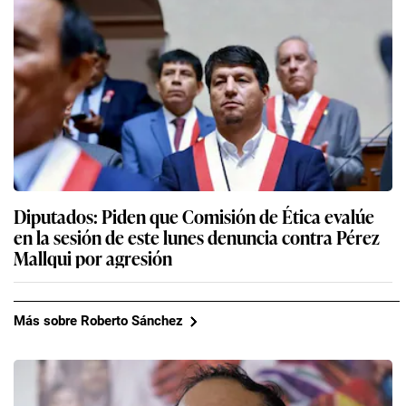
Diputados: Piden que Comisión de Ética evalúe
en la sesión de este lunes denuncia contra Pérez
Mallqui por agresión
Más sobre Roberto Sánchez