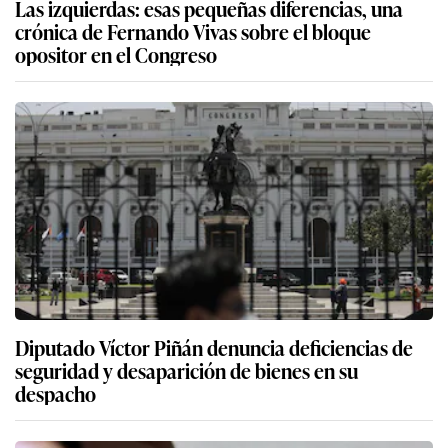
Las izquierdas: esas pequeñas diferencias, una
crónica de Fernando Vivas sobre el bloque
opositor en el Congreso
Diputado Víctor Piñán denuncia deficiencias de
seguridad y desaparición de bienes en su
despacho