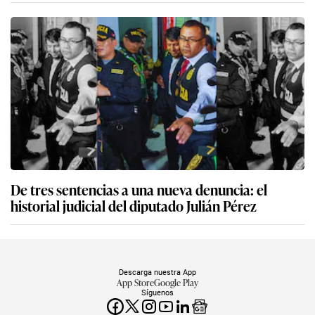
De tres sentencias a una nueva denuncia: el
historial judicial del diputado Julián Pérez
Descarga nuestra App
App Store
Google Play
Síguenos