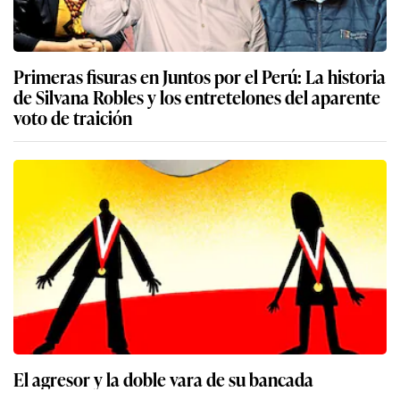
Primeras fisuras en Juntos por el Perú: La historia
de Silvana Robles y los entretelones del aparente
voto de traición
El agresor y la doble vara de su bancada